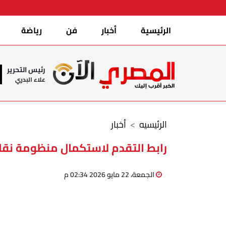
الرئيسية
أخبار
فن
رياضة
رئيس التحرير
علاء البدري
الرئيسيه
أخبار
رابط التقدم لاستكمال منظومة نقاط 
الجمعة، 22 مايو 2026 02:34 م