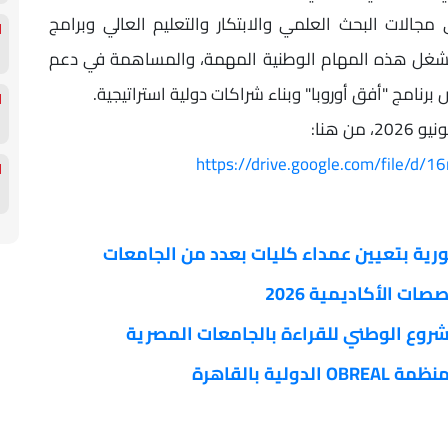
جالات البحث العلمي والابتكار والتعليم العالي وبرامج
دم لشغل هذه المهام الوطنية المهمة، والمساهمة في دعم
نامج "أفق أوروبا" وبناء شراكات دولية استراتيجية.
https://drive.google.com/file/
ورية بتعيين عمداء كليات بعدد من الجامعات
ت الأكاديمية 2026
شروع الوطني للقراءة بالجامعات المصرية
ة بالقاهرة