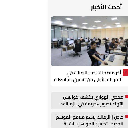
أحدث الأخبار
آخر موعد لتسجيل الرغبات في
1
المرحلة الأولى من تنسيق الجامعات
2026
مجدي الهواري يكشف كواليس
انتهاء تصوير «جريمة في الزمالك»
خاص | الزمالك يرسم ملامح الموسم
الجديد.. تصعيد للمواهب الشابة