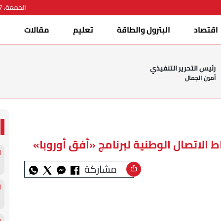
الجمعة، 07 أغسطس 2026
اقتصاد
البترول والطاقة
تعليم
مقالات
ا
رئيس التحرير التنفيذي
أمين الجمال
الاتصال الوطنية لبرنامج «أفق أوروبا»
مشاركة