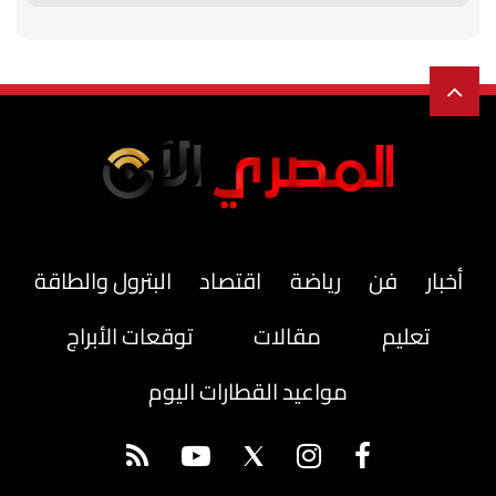
أخبار
فن
رياضة
اقتصاد
البترول والطاقة
تعليم
مقالات
توقعات الأبراج
مواعيد القطارات اليوم