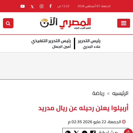
الجمعة، 07 أغسطس 2026
12:22 ص
رئيس التحرير
رئيس التحرير التنفيذي
علاء البدري
أمين الجمال
الرئيسيه
رياضة
أربيلوا يعلن رحيله عن ريال مدريد
الجمعة، 22 مايو 2026 02:35 م
مشاركة