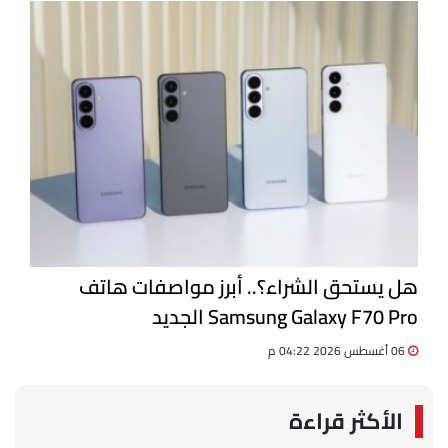
هل يستحق الشراء؟.. أبرز مواصفات هاتف
Samsung Galaxy F70 Pro الجديد
06 أغسطس 2026 04:22 م
الأكثر قراءة