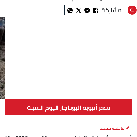
مشاركة
سعر أنبوبة البوتاجاز اليوم السبت
فاطمة محمد