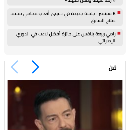
6 سبتمبر.. جلسة جديدة في دعوى أتعاب محامي محمد
صلاح السابق
رامي ربيعة ينافس على جائزة أفضل لاعب في الدوري
الإماراتي
فن