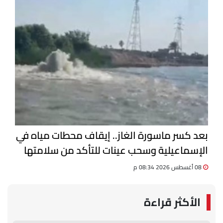
بعد كسر ماسورة الغاز.. إيقاف محطات مياه في
الإسماعيلية وسحب عينات للتأكد من سلامتها
08 أغسطس 2026 08:34 م
الأكثر قراءة