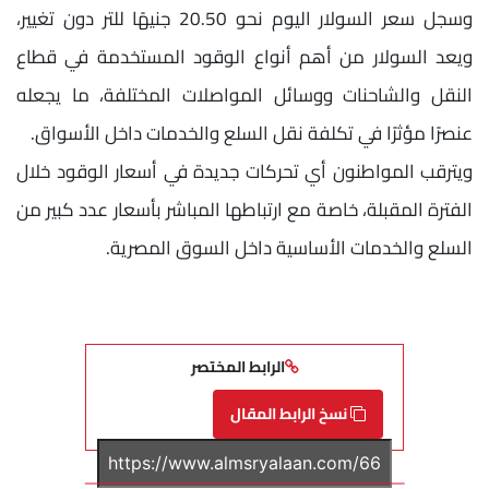
وسجل سعر السولار اليوم نحو 20.50 جنيهًا للتر دون تغيير،
ويعد السولار من أهم أنواع الوقود المستخدمة في قطاع
النقل والشاحنات ووسائل المواصلات المختلفة، ما يجعله
عنصرًا مؤثرًا في تكلفة نقل السلع والخدمات داخل الأسواق.
ويترقب المواطنون أي تحركات جديدة في أسعار الوقود خلال
الفترة المقبلة، خاصة مع ارتباطها المباشر بأسعار عدد كبير من
السلع والخدمات الأساسية داخل السوق المصرية.
الرابط المختصر
نسخ الرابط المقال