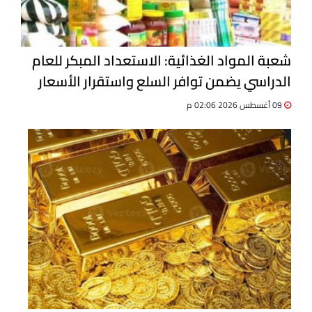
شعبة المواد الغذائية: الاستعداد المبكر للعام
الدراسي يضمن توافر السلع واستقرار الأسعار
09 أغسطس 2026 02:06 م