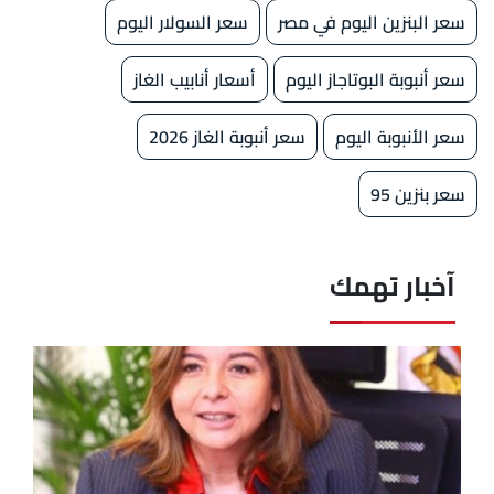
سعر البنزين اليوم في مصر
سعر السولار اليوم
سعر أنبوبة البوتاجاز اليوم
أسعار أنابيب الغاز
سعر الأنبوبة اليوم
سعر أنبوبة الغاز 2026
سعر بنزين 95
آخبار تهمك