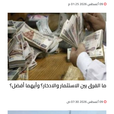
09 أغسطس 2026 01:25 م
ما الفرق بين الاستثمار والادخار؟ وأيهما أفضل؟
09 أغسطس 2026 07:30 ص