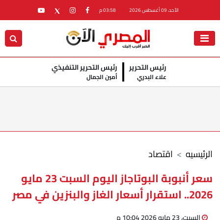
الأحد، 09 أغسطس 2026
03:58 م
رئيس التحرير
رئيس التحرير التنفيذي
علاء البدري
أمين الجمال
الرئيسيه
اقتصاد
سعر أنبوبة البوتاجاز اليوم السبت 23 مايو
2026.. استقرار أسعار الغاز والبنزين في مصر
السبت، 23 مايو 2026 10:04 م