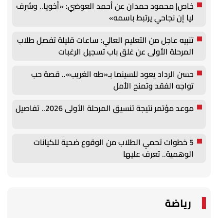
خاص| محمود حمدان عن أحمد العوضي: «أخويا.. وشرف
ليا إن نجاحي يرتبط باسمه»
تنبيه عاجل من التعليم العالي: ساعات قليلة تفصل طلاب
المرحلة الأولى عن غلق باب تسجيل الرغبات
حسن الرداد يعود للسينما بـ«طه الغريب».. قصة حب
تواجه الفقد وتمنح الأمل
موعد مؤتمر نتيجة تنسيق المرحلة الأولى 2026.. تفاصيل
5 خطوات تحمي الطلاب من الوقوع ضحية للكيانات
الوهمية.. تعرف عليها
رياضة