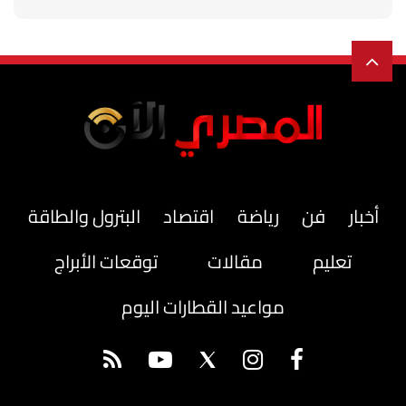
أخبار
فن
رياضة
اقتصاد
البترول والطاقة
تعليم
مقالات
توقعات الأبراج
مواعيد القطارات اليوم