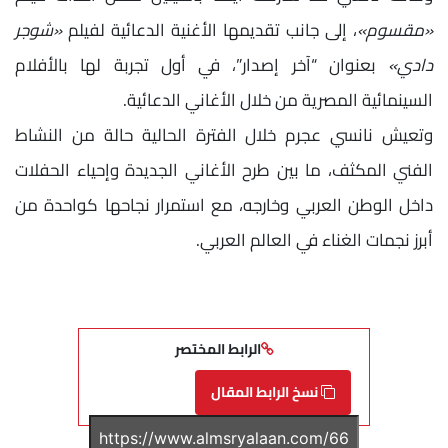
«مقسوم»
، إلى جانب تقديمها الأغنية الدعائية لفيلم
«شوجر
دادي»
بعنوان “آخر إصدار”، في أول تجربة لها بالأفلام
السينمائية المصرية من خلال الأغاني الدعائية.
وتعيش نانسي عجرم خلال الفترة الحالية حالة من النشاط
الفني المكثف، ما بين طرح الأغاني الجديدة وإحياء الحفلات
داخل الوطن العربي وخارجه، مع استمرار نجاحها كواحدة من
أبرز نجمات الغناء في العالم العربي.
الرابط المختصر
نسخ الرابط المقال