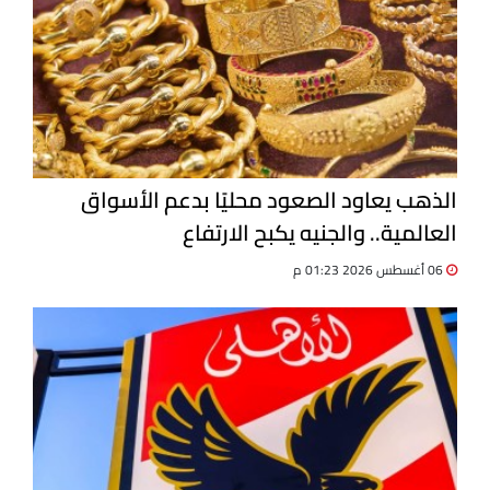
الذهب يعاود الصعود محليًا بدعم الأسواق
العالمية.. والجنيه يكبح الارتفاع
06 أغسطس 2026 01:23 م