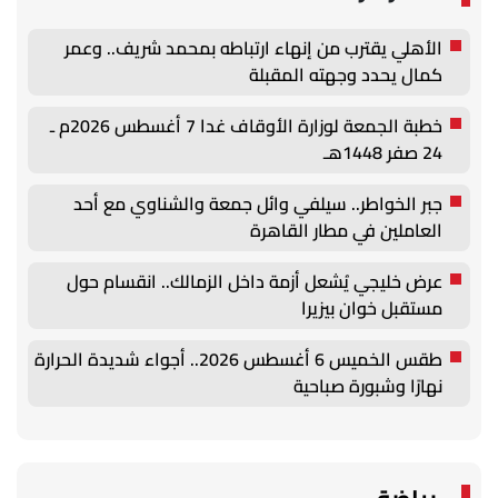
الأهلي يقترب من إنهاء ارتباطه بمحمد شريف.. وعمر
كمال يحدد وجهته المقبلة
خطبة الجمعة لوزارة الأوقاف غدا 7 أغسطس 2026م ـ
24 صفر 1448هـ
جبر الخواطر.. سيلفي وائل جمعة والشناوي مع أحد
العاملين في مطار القاهرة
عرض خليجي يُشعل أزمة داخل الزمالك.. انقسام حول
مستقبل خوان بيزيرا
طقس الخميس 6 أغسطس 2026.. أجواء شديدة الحرارة
نهارًا وشبورة صباحية