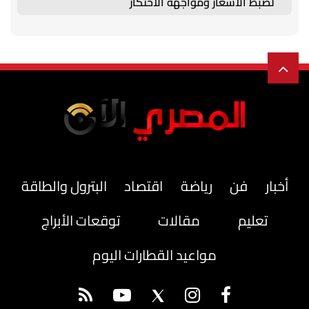
لضبط الأسعار ومواجهة الاحتكار
أخبار
فن
رياضة
اقتصاد
البترول والطاقة
تعليم
مقالات
توقعات الأبراج
مواعيد القطارات اليوم