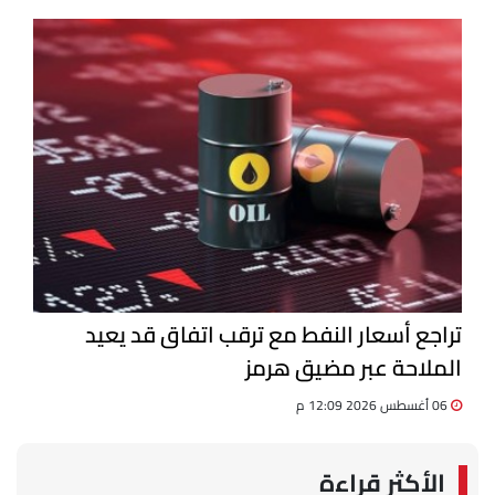
بجامعة دمنهور
تراجع أسعار النفط مع ترقب اتفاق قد يعيد
الملاحة عبر مضيق هرمز
06 أغسطس 2026 12:09 م
الأكثر قراءة