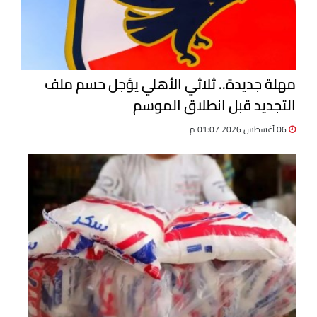
مهلة جديدة.. ثلاثي الأهلي يؤجل حسم ملف
التجديد قبل انطلاق الموسم
06 أغسطس 2026 01:07 م