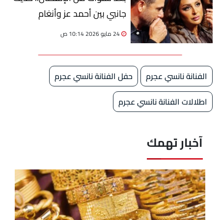
جانبي بين أحمد عز وأنغام
24 مايو 2026 10:14 ص
الفنانة نانسي عجرم
حفل الفنانة نانسي عجرم
اطلالات الفنانة نانسي عجرم
آخبار تهمك