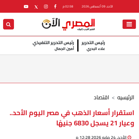
الأحد، 09 أغسطس 2026
02:58 م
رئيس التحرير
رئيس التحرير التنفيذي
علاء البدري
أمين الجمال
الرئيسيه
اقتصاد
استقرار أسعار الذهب في مصر اليوم الأحد..
وعيار 21 يسجل 6830 جنيهًا
الأحد، 24 مايو 2026 12:28 م