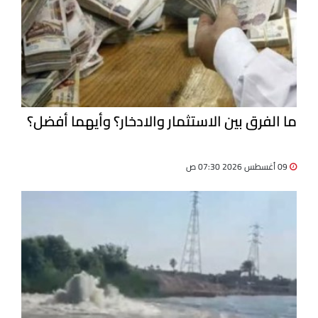
ما الفرق بين الاستثمار والادخار؟ وأيهما أفضل؟
09 أغسطس 2026 07:30 ص