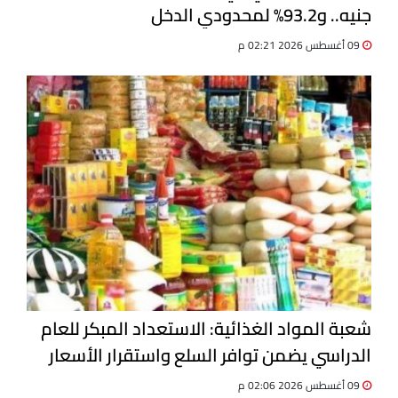
جنيه.. و93.2% لمحدودي الدخل
09 أغسطس 2026 02:21 م
شعبة المواد الغذائية: الاستعداد المبكر للعام
الدراسي يضمن توافر السلع واستقرار الأسعار
09 أغسطس 2026 02:06 م