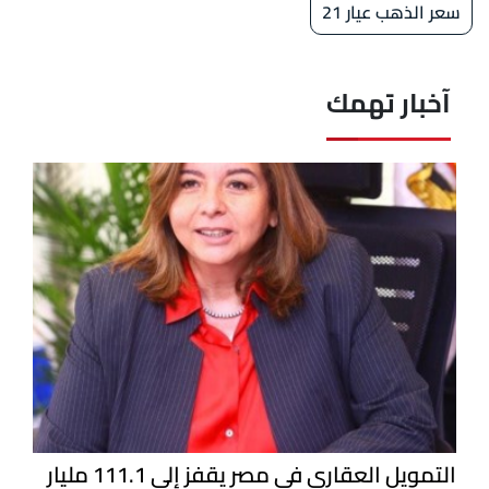
سعر الذهب عيار 21
آخبار تهمك
التمويل العقاري في مصر يقفز إلى 111.1 مليار