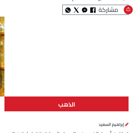
مشاركة
الذهب
إبراهيم السعيد