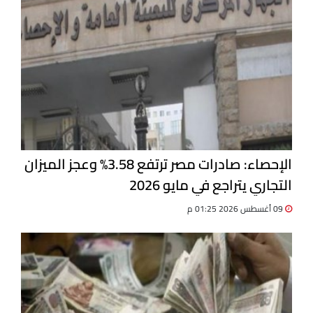
الإحصاء: صادرات مصر ترتفع 3.58% وعجز الميزان
التجاري يتراجع في مايو 2026
09 أغسطس 2026 01:25 م