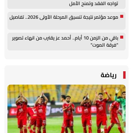
تواجه الفقد وتمنح الأمل
موعد مؤتمر نتيجة تنسيق المرحلة الأولى 2026.. تفاصيل
باقي من الزمن 10 أيام.. أحمد عز يقترب من انهاء تصوير
"فرقة الموت"
رياضة