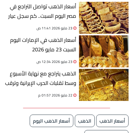
أسعار الذهب تواصل التراجع في
مصر اليوم السبت.. كم سجل عيار
21؟
23 مايو 2026 11:41 ص
أسعار الذهب في الإمارات اليوم
السبت 23 مايو 2026
23 مايو 2026 12:34 ص
الذهب يتراجع مع نهاية الأسبوع
وسط تقلبات الحرب الإيرانية وترقب
الفائدة الأمريكية
22 مايو 2026 01:57 م
أسعار الذهب
الذهب
أسعار الذهب اليوم