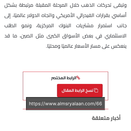
وتبقى تحركات الذهب خلال المرحلة المقبلة مرتبطة بشكل
أساسي بقرارات الفيدرالي الأمريكي واتجاه الدولار عالميًا، إلى
جانب استمرار مشتريات البنوك المركزية، ونمو الطلب
الاستثماري في بعض الأسواق الكبرى مثل الصين، ما قد
ينعكس على مسار الأسعار عالميًا ومحليًا.
الرابط المختصر
نسخ الرابط المقال
أخبار متعلقة