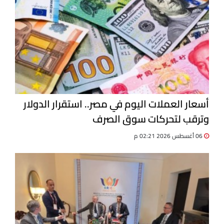
أسعار العملات اليوم في مصر.. استقرار الدولار
وترقب لتحركات سوق الصرف
06 أغسطس 2026 02:21 م