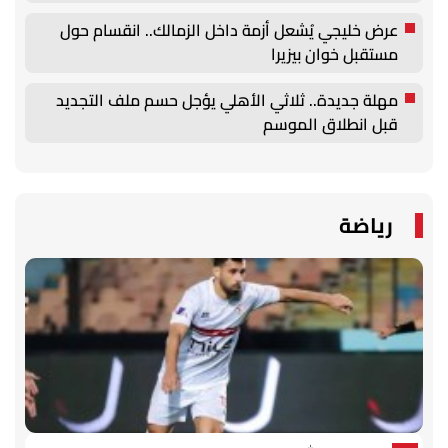
عرض خليجي يُشعل أزمة داخل الزمالك.. انقسام حول
مستقبل خوان بيزيرا
مهلة جديدة.. ثلاثي الأهلي يؤجل حسم ملف التجديد
قبل انطلاق الموسم
رياضة