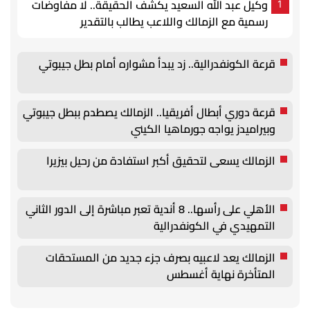
وكيل عبد الله السعيد يكشف الحقيقة.. لا مفاوضات
1
رسمية مع الزمالك واللاعب يطالب بالتقدير
قرعة الكونفدرالية.. زد يبدأ مشواره أمام بطل جيبوتي
قرعة دوري أبطال أفريقيا.. الزمالك يصطدم ببطل جيبوتي
وبيراميدز يواجه جورماهيا الكيني
الزمالك يسعى لتحقيق أكبر استفادة من رحيل بيزيرا
الأهلي على رأسها.. 8 أندية تعبر مباشرة إلى الدور الثاني
التمهيدي في الكونفدرالية
الزمالك يعد لاعبيه بصرف جزء جديد من المستحقات
المتأخرة نهاية أغسطس