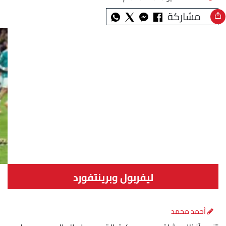
مشاركة
ليفربول وبرينتفورد
أحمد محمد