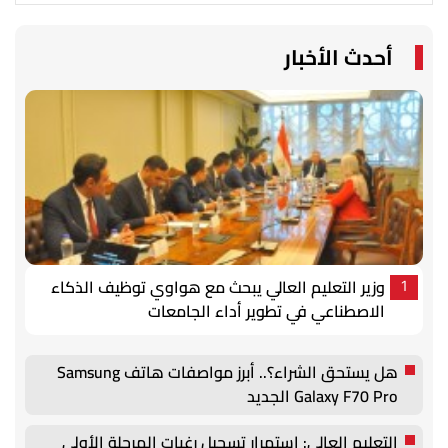
أحدث الأخبار
وزير التعليم العالي يبحث مع هواوي توظيف الذكاء
1
الاصطناعي في تطوير أداء الجامعات
هل يستحق الشراء؟.. أبرز مواصفات هاتف Samsung
Galaxy F70 Pro الجديد
التعليم العالي: استمرار تسجيل رغبات المرحلة الأولى