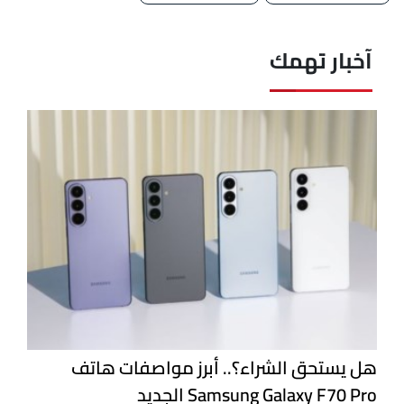
آخبار تهمك
هل يستحق الشراء؟.. أبرز مواصفات هاتف
Samsung Galaxy F70 Pro الجديد