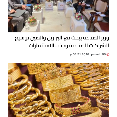
وزير الصناعة يبحث مع البرازيل والصين توسيع
الشراكات الصناعية وجذب الاستثمارات
06 أغسطس 2026 01:51 م