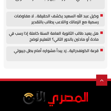
وكيل عبد الله السعيد يكشف الحقيقة.. لا مفاوضات
رسمية مع الزمالك واللاعب يطالب بالتقدير
هل يعيد طالب الثانوية العامة السنة كاملة إذا رسب في
مادة أو مادتين بالدور الثاني؟ التعليم توضح
قرعة الكونفدرالية.. زد يبدأ مشواره أمام بطل جيبوتي