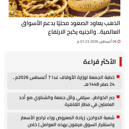
الذهب يعاود الصعود محليًا بدعم الأسواق
العالمية.. والجنيه يكبح الارتفاع
06 أغسطس 2026 01:23 م
الأكثر قراءة
خطبة الجمعة لوزارة الأوقاف غدا 7 أغسطس 2026م ـ
24 صفر 1448هـ
جبر الخواطر.. سيلفي وائل جمعة والشناوي مع أحد
العاملين في مطار القاهرة
شعبة الدواجن: زيادة المعروض وراء تراجع الأسعار
واستقرار السوق مرهون بهذه العوامل | خاص