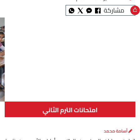
مشاركة
امتحانات الترم الثاني
أسامة محمد