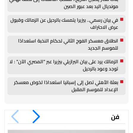
مونديال اليد بعد عبور الصين
في بيان رسمي.. بيزيرا يتمسك بالرحيل عن الزمالك وقبول
عرض الاحتراف
انطلاق معسكر الفوج الثاني لحكام النخبة استعدادًا
للموسم الجديد
الزمالك يرد على بيان البرازيلي بيزيرا عبر "المصري الآن" : لا
توجد وعود بالرحيل
بعثة الأهلي تصل إلى إسبانيا استعدادًا لخوض معسكر
الإعداد للموسم المقبل
فن