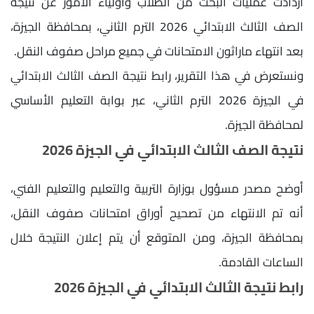
ازدادت عمليات البحث من الطلاب وأولياء الأمور عن نتيجة
الصف الثالث الابتدائي 2026 الترم الثاني، بمحافظة الجيزة،
بعد انتهاء ماراثون الامتحانات في جميع مراحل صفوف النقل.
ونستعرض في هذا التقرير، رابط نتيجة الصف الثالث الابتدائي
في الجيزة 2026 الترم الثاني، عبر بوابة التعليم الأساسي
لمحافظة الجيزة.
نتيجة الصف الثالث الابتدائي في الجيزة 2026
أوضح مصدر مسؤول بوزارة التربية والتعليم والتعليم الفني،
أنه تم الانتهاء من تصحيح أوراق امتحانات صفوف النقل،
بمحافظة الجيزة، ومن المتوقع أن يتم إعلان النتيجة خلال
الساعات القادمة.
رابط نتيجة الثالث الابتدائي في الجيزة 2026