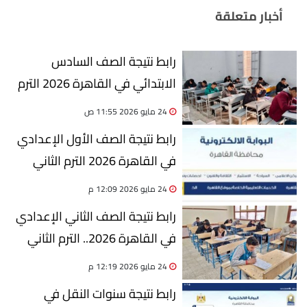
أخبار متعلقة
رابط نتيجة الصف السادس
الابتدائي في القاهرة 2026 الترم
الثاني
24 مايو 2026 11:55 ص
رابط نتيجة الصف الأول الإعدادي
في القاهرة 2026 الترم الثاني
24 مايو 2026 12:09 م
رابط نتيجة الصف الثاني الإعدادي
في القاهرة 2026.. الترم الثاني
24 مايو 2026 12:19 م
رابط نتيجة سنوات النقل في