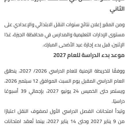
الثاني
ومن المقرر إعلان نتائج سنوات النقل الابتدائي والإعدادي على
مستوى الإدارات التعليمية والمدارس في محافظة الجيزة، غدًا
الإثنين، قبل بدء إجازة عيد الأضحى المبارك.
موعد بدء الدراسة للعام 2027
ووفقًا للخريطة الزمنية للعام الدراسي 2026/ 2027، ينطلق
العام الدراسي المقبل يوم السبت الموافق 12 سبتمبر 2026،
ويستمر حتى الخميس 24 يونيو 2027، بإجمالي 39 أسبوعًا
دراسيًا.
وتبدأ امتحانات الفصل الدراسي الأول لصفوف النقل اعتبارًا
من 9 يناير 2027 وحتى 14 يناير 2027، بينما تُعقد امتحانات