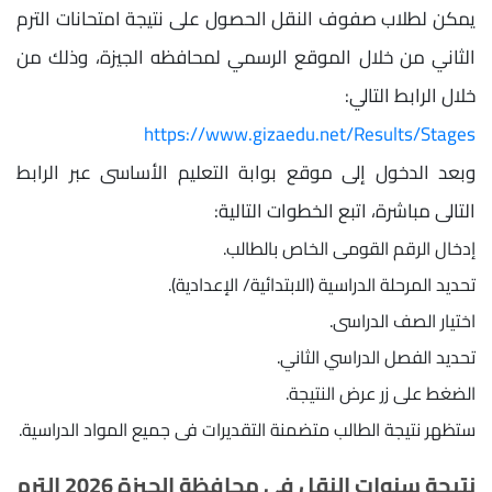
يمكن لطلاب صفوف النقل الحصول على نتيجة امتحانات الترم
الثاني من خلال الموقع الرسمي لمحافظه الجيزة، وذلك من
خلال الرابط التالي:
https://www.gizaedu.net/Results/Stages
وبعد الدخول إلى موقع بوابة التعليم الأساسى عبر الرابط
التالى مباشرة، اتبع الخطوات التالية:
إدخال الرقم القومى الخاص بالطالب.
تحديد المرحلة الدراسية (الابتدائية/ الإعدادية).
اختيار الصف الدراسى.
تحديد الفصل الدراسي الثاني.
الضغط على زر عرض النتيجة.
ستظهر نتيجة الطالب متضمنة التقديرات فى جميع المواد الدراسية.
نتيجة سنوات النقل في محافظة الجيزة 2026 الترم