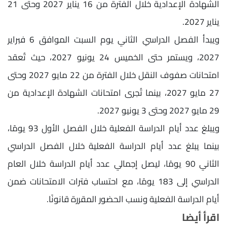
الشهادة الإعدادية خلال الفترة من 16 يناير 2027 وحتى 21
يناير 2027.
ويبدأ الفصل الدراسي الثاني يوم السبت الموافق 6 فبراير
2027، ويستمر حتى الخميس 24 يونيو 2027، حيث تُعقد
امتحانات صفوف النقل خلال الفترة من 22 مايو 2027 وحتى
27 مايو 2027، بينما تُجرى امتحانات الشهادة الإعدادية من
29 مايو 2027 وحتى 3 يونيو 2027.
ويبلغ عدد أيام الدراسة الفعلية خلال الفصل الأول 93 يومًا،
بينما يبلغ عدد أيام الدراسة الفعلية خلال الفصل الدراسي
الثاني 90 يومًا، ليصل إجمالي عدد أيام الدراسة خلال العام
الدراسي إلى 183 يومًا، مع احتساب فترات الامتحانات ضمن
أيام الدراسة الفعلية ونسب الحضور المقررة قانونًا.
اقرأ أيضا