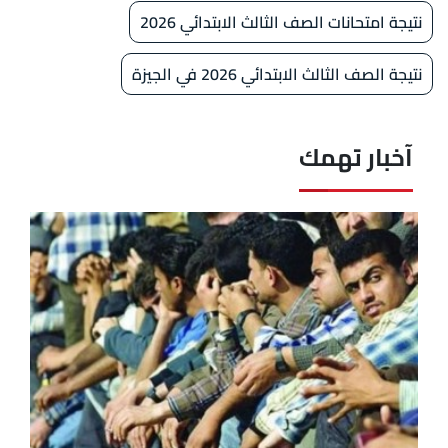
نتيجة امتحانات الصف الثالث الابتدائي 2026
نتيجة الصف الثالث الابتدائي 2026 في الجيزة
آخبار تهمك