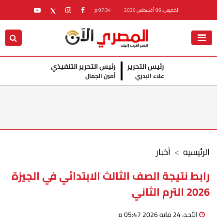
الخميس، 06 أغسطس 2026
07:34 م
رئيس التحرير
رئيس التحرير التنفيذي
علاء البدري
أمين الجمال
الرئيسيه
أخبار
رابط نتيجة الصف الثالث الابتدائي في الجيزة
2026 الترم الثاني
الأحد، 24 مايو 2026 05:47 م