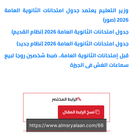
وزير التعليم يعتمد جدول امتحانات الثانوية العامة
2026 (صور)
جدول امتحانات الثانوية العامة 2026 (نظام القديم)
جدول امتحانات الثانوية العامة 2026 (نظام جديد)
قبل إمتحانات الثانوية العامة.. ضبط شخصين روجا لبيع
سماعات الغش فى الجيزة
الرابط المختصر
نسخ الرابط المقال