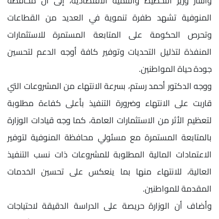
وأشار وزير التخطيط والتنمية الاقتصادية، إلى أن محافظة
المنوفية تشهد طفرة تنموية في العديد من القطاعات
وتحرص الحكومة على المتابعة المستمرة للاستثمارات
المنفذة لتذليل التحديات وتوفير كافة أوجه الدعم لتحسين
جودة حياة المواطنين.
ووجه الدكتور أحمد رستم، بسرعة الانتهاء من المشروعات التي
قاربت على الانتهاء وضرورة التنفيذ بأعلى كفاءة مطلوبة
لتعظيم الأثر من الاستثمارات العامة، كما وجه قيادات الوزارة
بالمتابعة المستمرة مع مسئولي محافظة المنوفية لتوفير
الاعتمادات المالية المطلوبة للمشروعات ذات نسب التنفيذ
العالية، للانتهاء منها بما ينعكس على تحسين الخدمات
المقدمة للمواطنين.
وأضاف أن الوزارة حريصة على الدراسة الدقيقة لاحتياجات