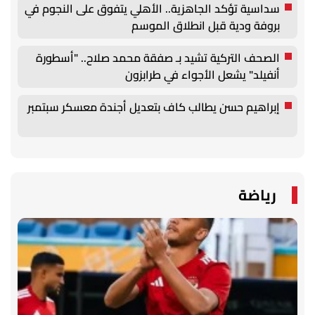
سداسية تؤكد الجاهزية.. الأهلي يتفوق على النجوم في
بروفة ودية قبل انطلاق الموسم
الصحف التركية تشيد بـ صفقة محمد صلاح.. "أسطورة
أنفيلد" يشعل الأجواء في طرابزون
إبراهيم حسن يطالب كاف بتعديل أجندة معسكر سبتمبر
رياضة