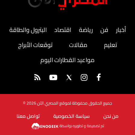
أخبار
فن
رياضة
اقتصاد
البترول والطاقة
تعليم
مقالات
توقعات الأبراج
مواعيد القطارات اليوم
جميع الحقوق محفوظة لموقع المصري الآن 2026 ©
من نحن
سياسة الخصوصية
تواصل معنا
تم تصميمة و تطويره بواسطة