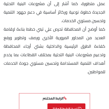
عمل متطورة، كما أشار إلى أن مشروعات البنية التحتية
الجديدة خطوة نوعية وركائز أساسية في دعم جهود التنمية
وتحسين مستوي الخدمات.
كما أوضح أن المحافظة تحرص علي تبني خطط بناءة لإقامة
العديد من المحاور المرورية الأخرى ورصف وتطوير ورفع
كفاءة الطرق الرئيسية والداخلية بشتي أرجاء المحافظة
وتدعيم مشروعات البنية التحتية بمختلف القطاعات بما يخدم
أهداف التنمية المستدامة وتحسين مستوي جودة الخدمات
للمواطنين.
الرابط المختصر
نسخ الرابط المقال