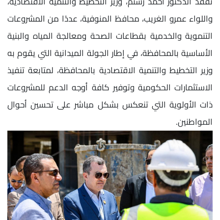
تفقد الدكتور أحمد رستم، وزير التخطيط والتنمية الاقتصادية،
واللواء عمرو الغريب، محافظ المنوفية، عددًا من المشروعات
التنموية والخدمية بقطاعات الصحة ومعالجة المياه والبنية
الأساسية بالمحافظة، في إطار الجولة الميدانية التي يقوم به
وزير التخطيط والتنمية الاقتصادية بالمحافظة، لمتابعة تنفيذ
الاستثمارات الحكومية وتوفير كافة أوجه الدعم للمشروعات
ذات الأولوية التي تنعكس بشكل مباشر على تحسين أحوال
المواطنين.