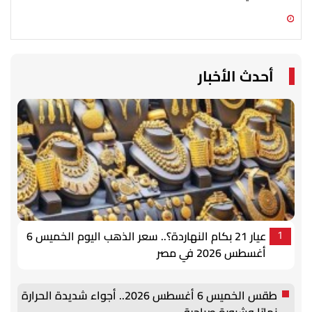
05 أغسطس 2026 11:10 م
05 أغسطس 2026 08:30 م
أحدث الأخبار
عيار 21 بكام النهاردة؟.. سعر الذهب اليوم الخميس 6
1
أغسطس 2026 في مصر
طقس الخميس 6 أغسطس 2026.. أجواء شديدة الحرارة