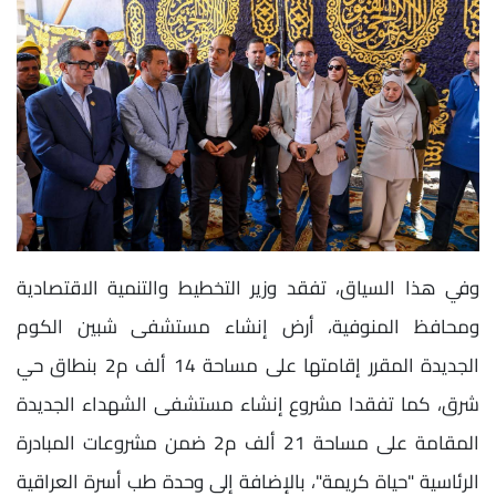
وفي هذا السياق، تفقد وزير التخطيط والتنمية الاقتصادية
ومحافظ المنوفية، أرض إنشاء مستشفى شبين الكوم
الجديدة المقرر إقامتها على مساحة 14 ألف م2 بنطاق حي
شرق، كما تفقدا مشروع إنشاء مستشفى الشهداء الجديدة
المقامة على مساحة 21 ألف م2 ضمن مشروعات المبادرة
الرئاسية "حياة كريمة"، بالإضافة إلى وحدة طب أسرة العراقية