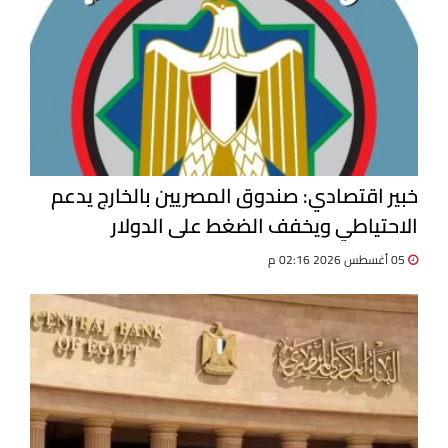
خبير اقتصادي: صندوق المصريين بالخارج يدعم
الاحتياطي ويخفف الضغط على الدولار
05 أغسطس 2026 02:16 م