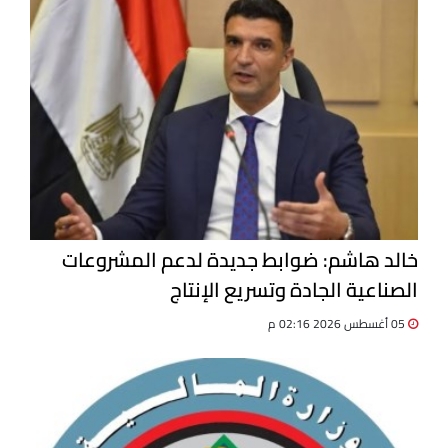
خالد هاشم: ضوابط جديدة لدعم المشروعات
الصناعية الجادة وتسريع الإنتاج
05 أغسطس 2026 02:16 م