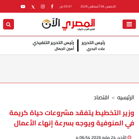
الخميس، 06 أغسطس 2026
05:57 ص
رئيس التحرير
رئيس التحرير التنفيذي
علاء البدري
أمين الجمال
الرئيسيه
اقتصاد
وزير التخطيط يتفقد مشروعات حياة كريمة
في المنوفية ويوجه بسرعة إنهاء الأعمال
الأحد، 24 مايو 2026 06:54 م