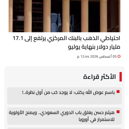
احتياطي الذهب بالبنك المركزي يرتفع إلى 17.1
مليار دولار بنهاية يوليو
05 أغسطس 2026 12:44 م
الأكثر قراءة
باسم عوض الله يكتب: لا يوجد حُب من أول نظرة..!
هيثم حسن يغلق باب الدوري السعودي.. ويمنح الأولوية
للاستمرار في أوروبا