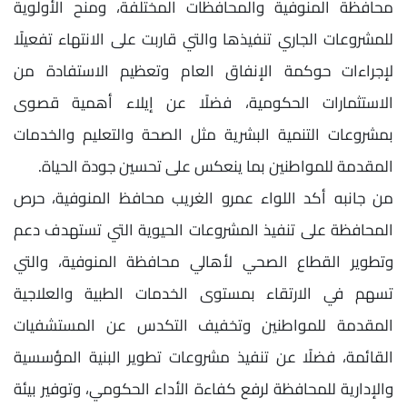
محافظة المنوفية والمحافظات المختلفة، ومنح الأولوية
للمشروعات الجاري تنفيذها والتي قاربت على الانتهاء تفعيلًا
لإجراءات حوكمة الإنفاق العام وتعظيم الاستفادة من
الاستثمارات الحكومية، فضلًا عن إيلاء أهمية قصوى
بمشروعات التنمية البشرية مثل الصحة والتعليم والخدمات
المقدمة للمواطنين بما ينعكس على تحسين جودة الحياة.
من جانبه أكد اللواء عمرو الغريب محافظ المنوفية، حرص
المحافظة على تنفيذ المشروعات الحيوية التي تستهدف دعم
وتطوير القطاع الصحي لأهالي محافظة المنوفية، والتي
تسهم في الارتقاء بمستوى الخدمات الطبية والعلاجية
المقدمة للمواطنين وتخفيف التكدس عن المستشفيات
القائمة، فضلًا عن تنفيذ مشروعات تطوير البنية المؤسسية
والإدارية للمحافظة لرفع كفاءة الأداء الحكومي، وتوفير بيئة