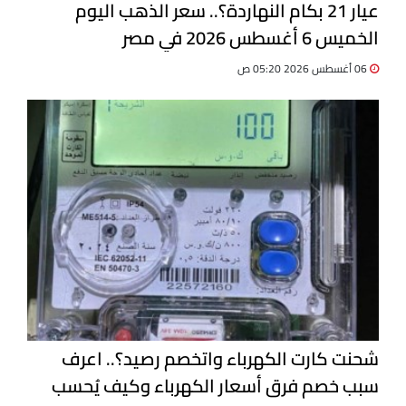
عيار 21 بكام النهاردة؟.. سعر الذهب اليوم
الخميس 6 أغسطس 2026 في مصر
06 أغسطس 2026 05:20 ص
شحنت كارت الكهرباء واتخصم رصيد؟.. اعرف
سبب خصم فرق أسعار الكهرباء وكيف يُحسب