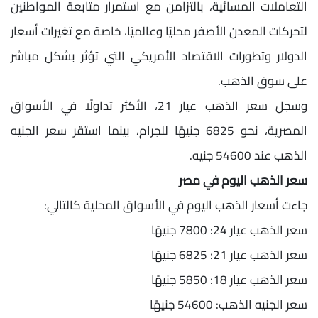
التعاملات المسائية، بالتزامن مع استمرار متابعة المواطنين
لتحركات المعدن الأصفر محليًا وعالميًا، خاصة مع تغيرات أسعار
الدولار وتطورات الاقتصاد الأمريكي التي تؤثر بشكل مباشر
على سوق الذهب.
وسجل سعر الذهب عيار 21، الأكثر تداولًا في الأسواق
المصرية، نحو 6825 جنيهًا للجرام، بينما استقر سعر الجنيه
الذهب عند 54600 جنيه.
سعر الذهب اليوم في مصر
جاءت أسعار الذهب اليوم في الأسواق المحلية كالتالي:
سعر الذهب عيار 24: 7800 جنيهًا
سعر الذهب عيار 21: 6825 جنيهًا
سعر الذهب عيار 18: 5850 جنيهًا
سعر الجنيه الذهب: 54600 جنيهًا