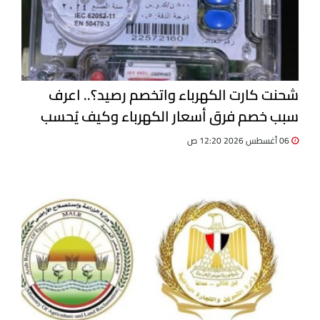
شحنت كارت الكهرباء واتخصم رصيد؟.. اعرف
سبب خصم فرق أسعار الكهرباء وكيف يُحسب
06 أغسطس 2026 12:20 ص