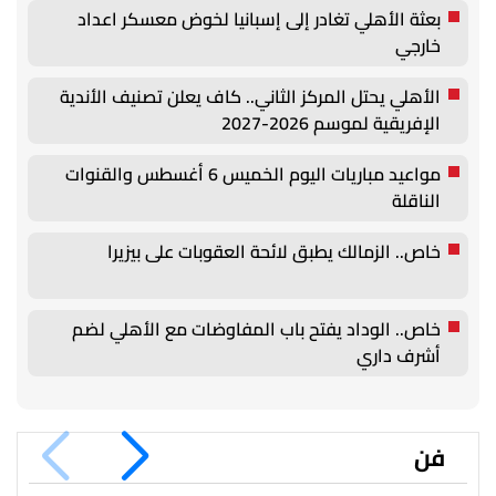
بعثة الأهلي تغادر إلى إسبانيا لخوض معسكر اعداد
خارجي
الأهلي يحتل المركز الثاني.. كاف يعلن تصنيف الأندية
الإفريقية لموسم 2026-2027
مواعيد مباريات اليوم الخميس 6 أغسطس والقنوات
الناقلة
خاص.. الزمالك يطبق لائحة العقوبات على بيزيرا
خاص.. الوداد يفتح باب المفاوضات مع الأهلي لضم
أشرف داري
فن