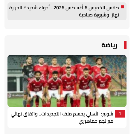
طقس الخميس 6 أغسطس 2026.. أجواء شديدة الحرارة
نهارًا وشبورة صباحية
رياضة
شوبير: الأهلي يحسم ملف التجديدات.. واتفاق نهائي
1
مع نجم جماهيري