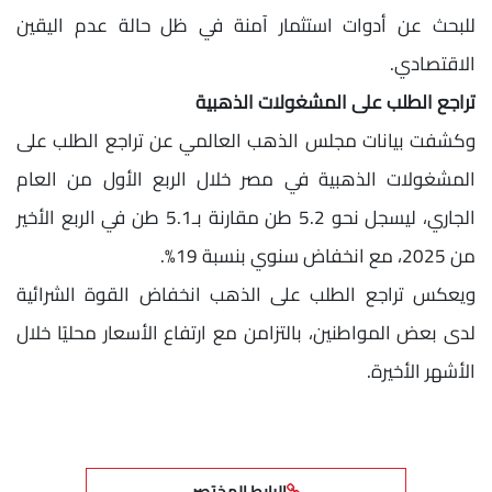
للبحث عن أدوات استثمار آمنة في ظل حالة عدم اليقين
الاقتصادي.
تراجع الطلب على المشغولات الذهبية
وكشفت بيانات مجلس الذهب العالمي عن تراجع الطلب على
المشغولات الذهبية في مصر خلال الربع الأول من العام
الجاري، ليسجل نحو 5.2 طن مقارنة بـ5.1 طن في الربع الأخير
من 2025، مع انخفاض سنوي بنسبة 19%.
ويعكس تراجع الطلب على الذهب انخفاض القوة الشرائية
لدى بعض المواطنين، بالتزامن مع ارتفاع الأسعار محليًا خلال
الأشهر الأخيرة.
الرابط المختصر