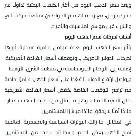
ويعد سعر الذهب اليوم من أكثر الكلمات البحثية تداولًا عبر
محرك جوجل، مع زيادة اهتمام المواطنين بمتابعة حركة البيع
والشراء قبل موسم المناسبات والأعياد.
أسباب تحركات سعر الذهب اليوم
يتأثر سعر الذهب اليوم بعدة عوامل عالمية ومحلية، أبرزها
تحركات الدولار الأمريكي، وتوقعات أسعار الفائدة الأمريكية،
إضافة إلى الأوضاع الجيوسياسية في منطقة الشرق الأوسط.
ويواصل ارتفاع الدولار الضغط على أسعار الذهب عالميًا، خاصة
مع تراجع التوقعات الخاصة بخفض أسعار الفائدة الأمريكية
خلال الفترة المقبلة، وهو ما يقلل من جاذبية الذهب باعتباره
ملاذًا آمنًا لا يحقق عائدًا مباشرًا للمستثمرين.
في المقابل، ما زالت التوترات السياسية والعسكرية العالمية
تمنح الذهب بعض الدعم، وسط اتجاه عدد من المستثمرين