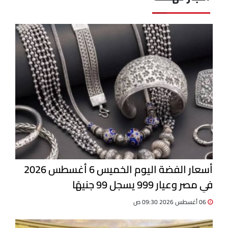
أسعار الفضة اليوم الخميس 6 أغسطس 2026
في مصر وعيار 999 يسجل 99 جنيهًا
06 أغسطس 2026 09:30 ص