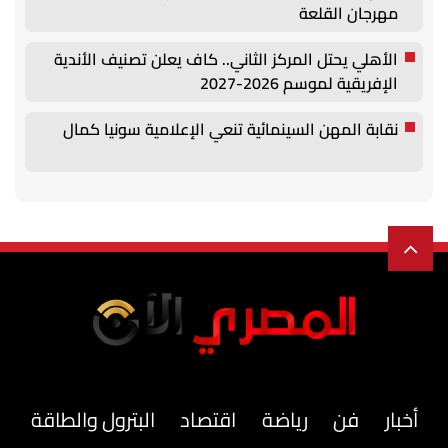
مهرجان القلعة
الأهلي يحتل المركز الثاني.. كاف يعلن تصنيف الأندية
الإفريقية لموسم 2026-2027
نقابة المهن السينمائية تنعي الإعلامية سونيا كمال
أخبار
فن
رياضة
اقتصاد
البترول والطاقة