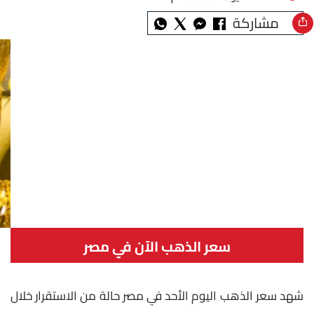
مشاركة
سعر الذهب الآن في مصر
شهد سعر الذهب اليوم الأحد في مصر حالة من الاستقرار خلال