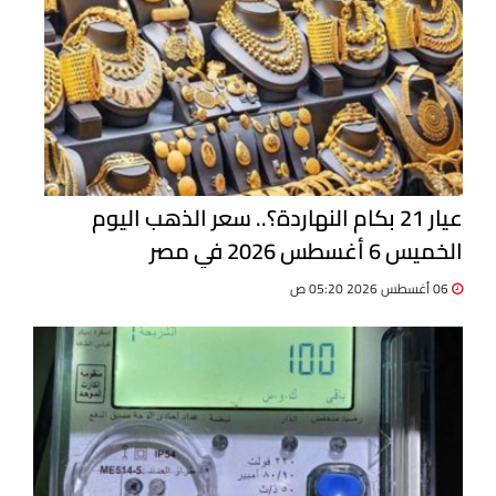
عيار 21 بكام النهاردة؟.. سعر الذهب اليوم
الخميس 6 أغسطس 2026 في مصر
06 أغسطس 2026 05:20 ص