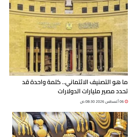
ما هو التصنيف الائتماني.. كلمة واحدة قد
تحدد مصير مليارات الدولارات
06 أغسطس 2026 08:30 ص