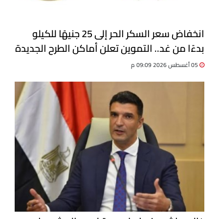
انخفاض سعر السكر الحر إلى 25 جنيهًا للكيلو
بدءًا من غد.. التموين تعلن أماكن الطرح الجديدة
05 أغسطس 2026 09:09 م