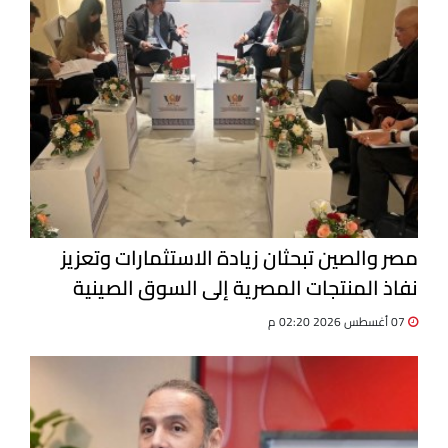
مصر والصين تبحثان زيادة الاستثمارات وتعزيز
نفاذ المنتجات المصرية إلى السوق الصينية
07 أغسطس 2026 02:20 م