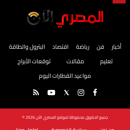
أخبار
فن
رياضة
اقتصاد
البترول والطاقة
تعليم
مقالات
توقعات الأبراج
مواعيد القطارات اليوم
جميع الحقوق محفوظة لموقع المصري الآن 2026 ©
من نحن
سياسة الخصوصية
تواصل معنا