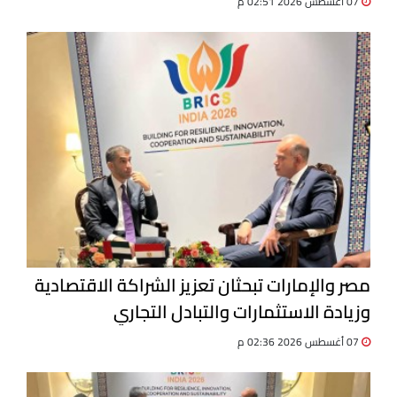
07 أغسطس 2026 02:51 م
مصر والإمارات تبحثان تعزيز الشراكة الاقتصادية
وزيادة الاستثمارات والتبادل التجاري
07 أغسطس 2026 02:36 م