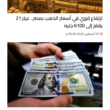
ارتفاع قوي في أسعار الذهب بمصر.. عيار 21
يقفز إلى 6100 جنيه
07 أغسطس 2026 05:50 م