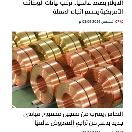
الدولار يصعد عالميًا.. ترقب بيانات الوظائف
الأمريكية يحسم اتجاه العملة
07 أغسطس 2026 03:06 م
النحاس يقترب من تسجيل مستوى قياسي
جديد بدعم من تراجع المعروض عالميًا