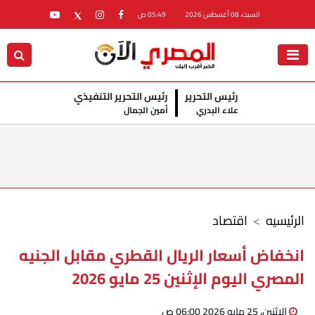
السبت، 08 أغسطس 2026
05:49 ص
رئيس التحرير
رئيس التحرير التنفيذي
علاء البدري
أمين الجمال
الرئيسيه
اقتصاد
انخفاض أسعار الريال القطري مقابل الجنيه
المصري اليوم الإثنين 25 مايو 2026
الإثنين، 25 مايو 2026 06:00 ص