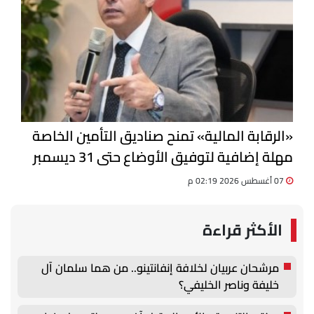
«الرقابة المالية» تمنح صناديق التأمين الخاصة
مهلة إضافية لتوفيق الأوضاع حتى 31 ديسمبر
07 أغسطس 2026 02:19 م
الأكثر قراءة
مرشحان عربيان لخلافة إنفانتينو.. من هما سلمان آل
خليفة وناصر الخليفي؟