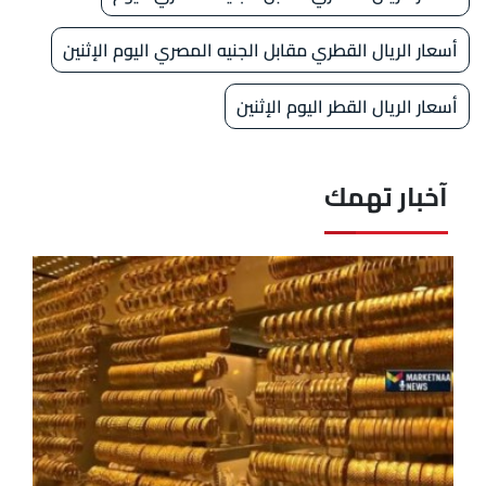
أسعار الريال القطري مقابل الجنيه المصري اليوم الإثنين
أسعار الريال القطر اليوم الإثنين
آخبار تهمك