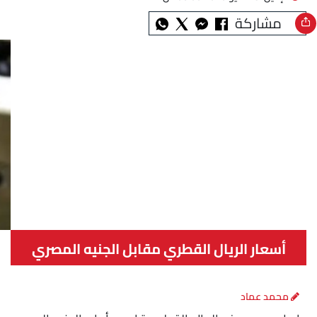
مشاركة
أسعار الريال القطري مقابل الجنيه المصري
اليوم الإثنين
محمد عماد