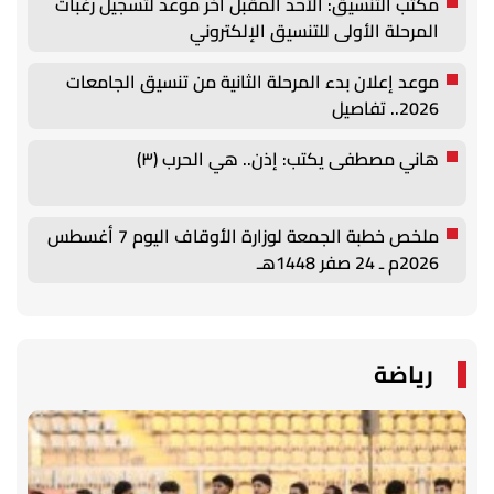
مكتب التنسيق: الأحد المقبل آخر موعد لتسجيل رغبات
المرحلة الأولى للتنسيق الإلكتروني
موعد إعلان بدء المرحلة الثانية من تنسيق الجامعات
2026.. تفاصيل
هاني مصطفى يكتب: إذن.. هي الحرب (٣)
ملخص خطبة الجمعة لوزارة الأوقاف اليوم 7 أغسطس
2026م ـ 24 صفر 1448هـ
رياضة