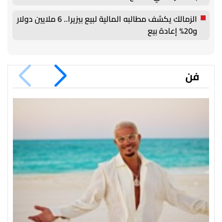
الزمالك يكشف مطالبه المالية لبيع بيزيرا.. 6 ملايين دولار
و20% إعادة بيع
فن