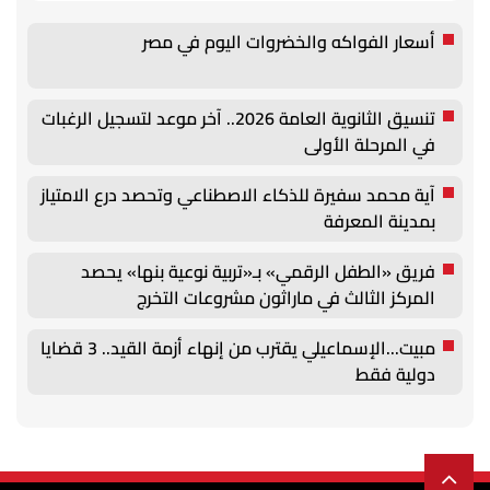
أسعار الفواكه والخضروات اليوم في مصر
تنسيق الثانوية العامة 2026.. آخر موعد لتسجيل الرغبات
في المرحلة الأولى
آية محمد سفيرة للذكاء الاصطناعي وتحصد درع الامتياز
بمدينة المعرفة
فريق «الطفل الرقمي» بـ«تربية نوعية بنها» يحصد
المركز الثالث في ماراثون مشروعات التخرج
مبيت...الإسماعيلي يقترب من إنهاء أزمة القيد.. 3 قضايا
دولية فقط