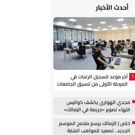
أحدث الأخبار
آخر موعد لتسجيل الرغبات في
1
المرحلة الأولى من تنسيق الجامعات
2026
مجدي الهواري يكشف كواليس
انتهاء تصوير «جريمة في الزمالك»
خاص | الزمالك يرسم ملامح الموسم
الجديد.. تصعيد للمواهب الشابة