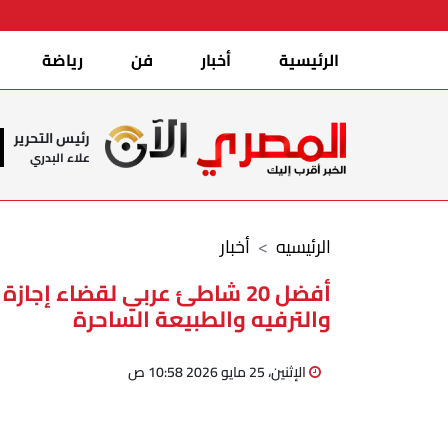
الرئيسية
أخبار
فن
رياضة
رئيس التحرير
علاء البدري
الرئيسيه
أخبار
والترفيه والطبيعة الساحرة
الإثنين، 25 مايو 2026 10:58 ص