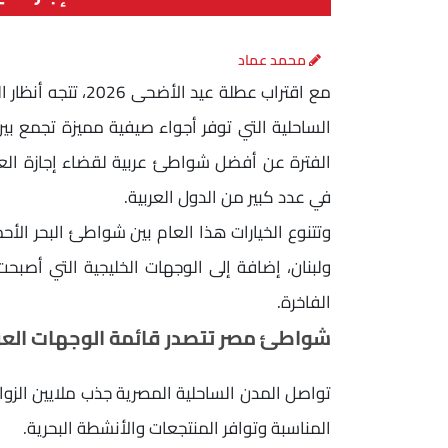
محمد عماد
مع اقتراب عطلة عيد
الساحلية التي توفر أجواء صيفية مميزة تجمع بين 
الفترة عن أفضل شواطئ عربية لقضاء إجازة العي
في عدد كبير من الدول العربية.
وتتنوع الخيارات هذا العام بين شواطئ البحر ال
ولبنان، إضافة إلى الوجهات الخليجية التي أصبح
الفاخرة.
شواطئ مصر تتصدر قائمة الوجهات العربية
تواصل المدن الساحلية المصرية جذب ملايين الزو
المناسبة وتوافر المنتجعات والأنشطة البحرية.