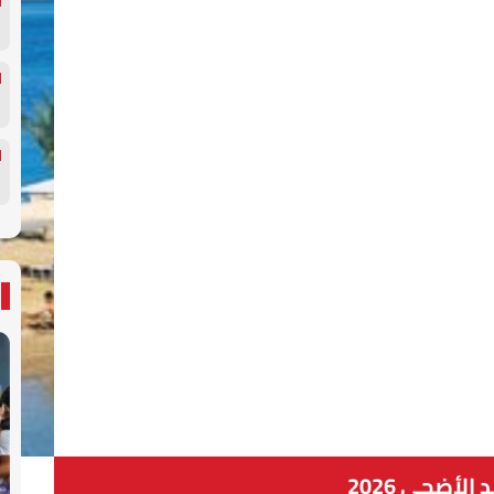
 الأضحى 2026