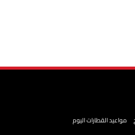
مواعيد القطارات اليوم