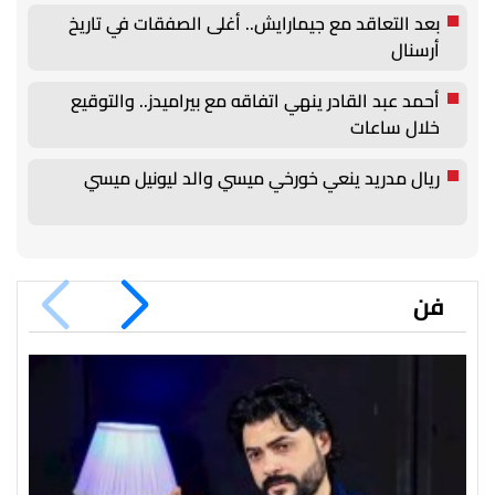
بعد التعاقد مع جيمارايش.. أغلى الصفقات في تاريخ
أرسنال
أحمد عبد القادر ينهي اتفاقه مع بيراميدز.. والتوقيع
خلال ساعات
ريال مدريد ينعي خورخي ميسي والد ليونيل ميسي
فن