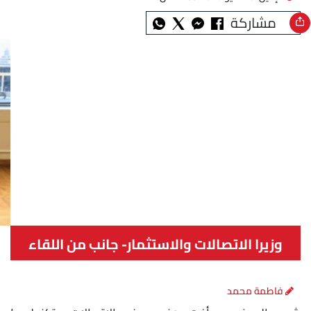
مشاركة
وزيرا الاتصالات والاستثمار- جانب من اللقاء
فاطمة محمد