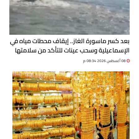
بعد كسر ماسورة الغاز.. إيقاف محطات مياه في
الإسماعيلية وسحب عينات للتأكد من سلامتها
08 أغسطس 2026 08:34 م