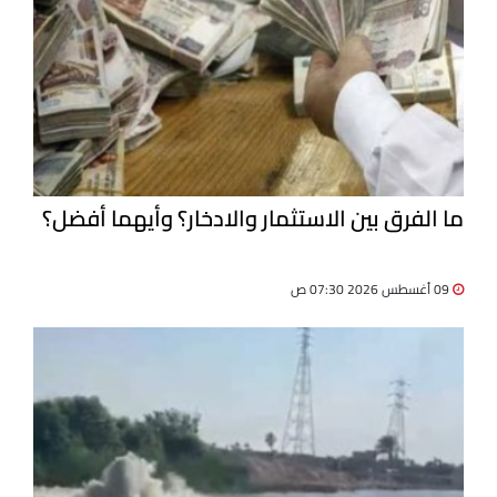
ما الفرق بين الاستثمار والادخار؟ وأيهما أفضل؟
09 أغسطس 2026 07:30 ص