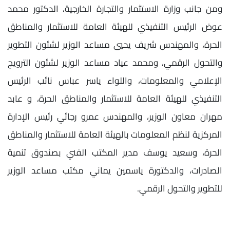
ومن جانب وزارة الاستثمار والتجارة الخارجية، الدكتور محمد
عوض الرئيس التنفيذي للهيئة العامة للاستثمار والمناطق
الحرة، والمهندس شريف يحيي مساعد الوزير لشئون التطوير
والتحول الرقمي، ومحمد عياد مساعد الوزير لشئون الترويج
الإعلامي والمعلومات، واللواء ياسر عباس نائب الرئيس
التنفيذي للهيئة العامة للاستثمار والمناطق الحرة، و عابد
مهران معاون الوزير، والمهندس عمرو رجائي رئيس الإدارة
المركزية لنظم المعلومات بالهيئة العامة للاستثمار والمناطق
الحرة، وسعيد يوسف مدير المكتب الفني بصندوق تنمية
الصادرات، والدكتورة ياسمين يماني مكتب مساعد الوزير
للتطوير والتحول الرقمي.