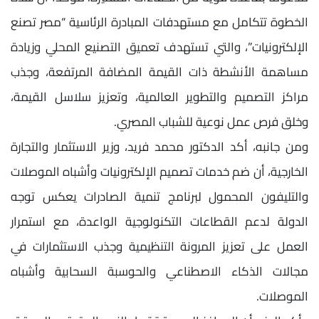
الخطوة تتكامل مع مستهدفات المبادرة الرئاسية “مصر تصنع
الإلكترونيات”، والتي تستهدف تعميق التصنيع المحلي وزيادة
مساهمة الأنشطة ذات القيمة المضافة المرتفعة، وجذب
مراكز التصميم والتطوير العالمية، وتعزيز سلاسل القيمة،
وخلق فرص عمل نوعية للشباب المصري.
ومن جانبه، أكد الدكتور محمد فريد، وزير الاستثمار والتجارة
الخارجية، أن ضم خدمات تصميم الإلكترونيات وأشباه الموصلات
والتليفون المحمول لبرنامج تنمية الصادرات يعكس توجه
الدولة لدعم القطاعات التكنولوجية الواعدة، مع استمرار
العمل على تعزيز المرونة التنظيمية وجذب الاستثمارات في
مجالات الذكاء الاصطناعي والحوسبة السحابية وأشباه
الموصلات.