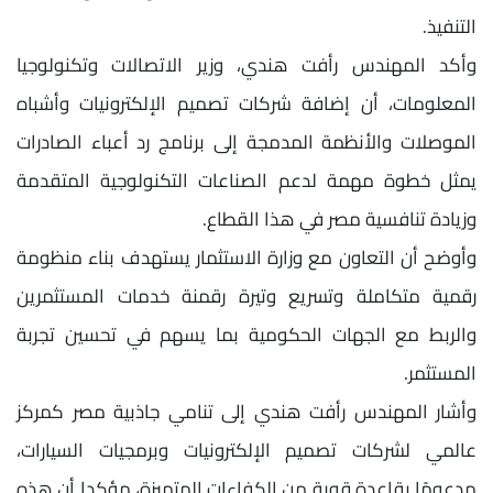
التنفيذ.
وأكد المهندس رأفت هندي، وزير الاتصالات وتكنولوجيا
المعلومات، أن إضافة شركات تصميم الإلكترونيات وأشباه
الموصلات والأنظمة المدمجة إلى برنامج رد أعباء الصادرات
يمثل خطوة مهمة لدعم الصناعات التكنولوجية المتقدمة
وزيادة تنافسية مصر في هذا القطاع.
وأوضح أن التعاون مع وزارة الاستثمار يستهدف بناء منظومة
رقمية متكاملة وتسريع وتيرة رقمنة خدمات المستثمرين
والربط مع الجهات الحكومية بما يسهم في تحسين تجربة
المستثمر.
وأشار المهندس رأفت هندي إلى تنامي جاذبية مصر كمركز
عالمي لشركات تصميم الإلكترونيات وبرمجيات السيارات،
مدعومًا بقاعدة قوية من الكفاءات المتميزة، مؤكدا أن هذه