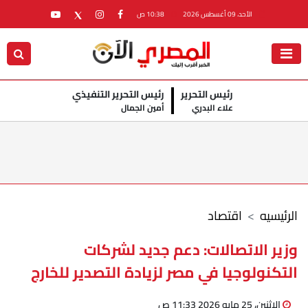
الأحد، 09 أغسطس 2026
10:38 ص
رئيس التحرير
رئيس التحرير التنفيذي
علاء البدري
أمين الجمال
الرئيسيه
اقتصاد
وزير الاتصالات: دعم جديد لشركات
التكنولوجيا في مصر لزيادة التصدير للخارج
الإثنين، 25 مايو 2026 11:33 ص