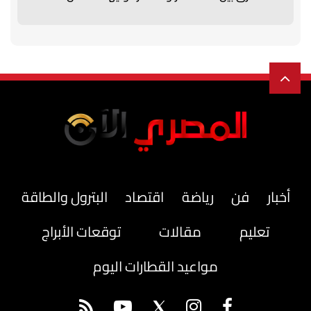
أخبار
فن
رياضة
اقتصاد
البترول والطاقة
تعليم
مقالات
توقعات الأبراج
مواعيد القطارات اليوم