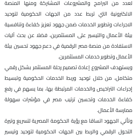
لعدد من البرامج والمشروعات المشتركة ومنها المنصة
الالكترونية التي تربط عدد من الجهات الحكومية لتوحيد
الاجراءات وتطوير الخدمات ضمن جهود تعزيز كفاءة وتنافسية
بيئة الأعمال والتيسير على المستثمرين، فضلا عن بحث آليات
الاستفادة من منصة مصر الرقمية في دعم جهود تحسين بيئة
الأعمال وتطوير خدمات المستثمرين.
ويستهدف المشروع إعادة تصميم رحلة المستثمر بشكل رقمي
متكامل، من خلال توحيد وربط الخدمات الحكومية وتبسيط
إجراءات التراخيص والخدمات المرتبطة بها، بما يسهم في رفع
كفاءة الخدمات وتحسين ترتيب مصر في مؤشرات سهولة
ممارسة الأعمال.
وتأتي الجهود اتساقا مع رؤية الحكومة المصرية لتسريع وتيرة
التحول الرقمي والربط بين الجهات الحكومية لتوحيد وتيسير