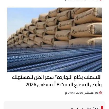
الأسمنت بكام النهارده؟ سعر الطن للمستهلك
وأرض المصنع السبت 8 أغسطس 2026
08 أغسطس 2026 07:41 م