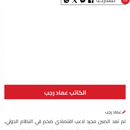
الكاتب عماد رجب
عماد رجب
لم تعد الصين مجرد لاعب اقتصادي ضخم في النظام الدولي،