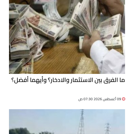
ما الفرق بين الاستثمار والادخار؟ وأيهما أفضل؟
09 أغسطس 2026 07:30 ص