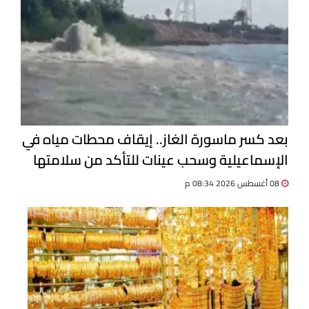
بعد كسر ماسورة الغاز.. إيقاف محطات مياه في
الإسماعيلية وسحب عينات للتأكد من سلامتها
08 أغسطس 2026 08:34 م