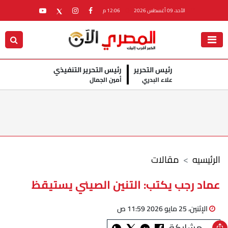
الأحد، 09 أغسطس 2026
12:06 م
رئيس التحرير
رئيس التحرير التنفيذي
علاء البدري
أمين الجمال
الرئيسيه
مقالات
عماد رجب يكتب: التنين الصيني يستيقظ
الإثنين، 25 مايو 2026 11:59 ص
مشاركة