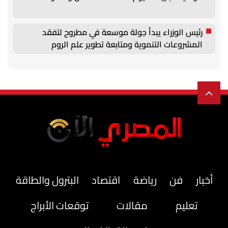
رئيس الوزراء يبدأ جولة موسعة في مطروح لتفقد
المشروعات التنموية ومتابعة تطوير علم الروم
أخبار
فن
رياضة
اقتصاد
البترول والطاقة
تعليم
مقالات
توقعات الأبراج