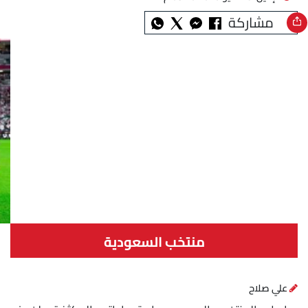
مشاركة
منتخب السعودية
علي صلاح