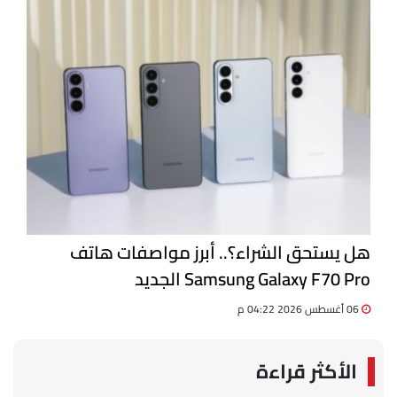
هل يستحق الشراء؟.. أبرز مواصفات هاتف
Samsung Galaxy F70 Pro الجديد
06 أغسطس 2026 04:22 م
الأكثر قراءة