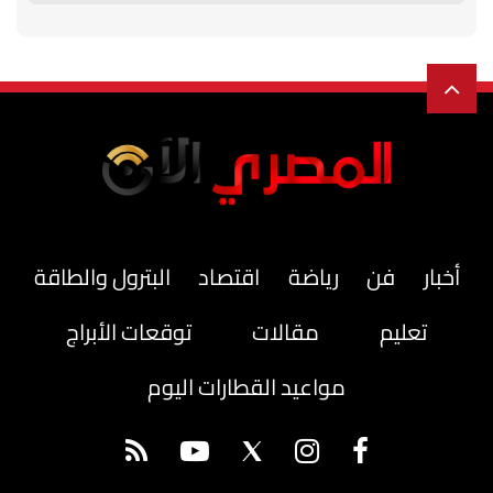
أخبار
فن
رياضة
اقتصاد
البترول والطاقة
تعليم
مقالات
توقعات الأبراج
مواعيد القطارات اليوم