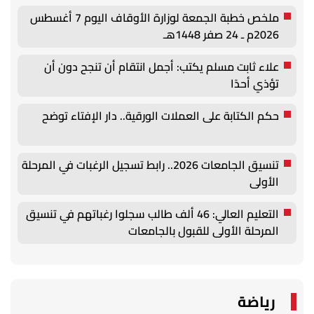
ملخص خطبة الجمعة لوزارة الأوقاف اليوم 7 أغسطس
2026م ـ 24 صفر 1448هـ
علاء ثابت مسلم يكتب: أجمل انتقام أن تنجح دون أن
تؤذي أحدًا
حكم الكتابة على العملات الورقية.. دار الإفتاء توضح
تنسيق الجامعات 2026.. رابط تسجيل الرغبات في المرحلة
الأولى
التعليم العالي: 46 ألف طالب سجلوا رغباتهم في تنسيق
المرحلة الأولى للقبول بالجامعات
رياضة