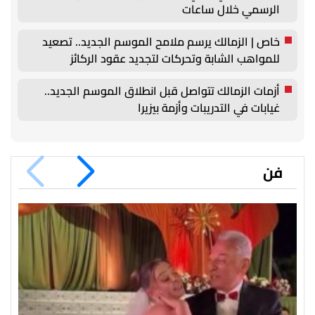
الرسمي خلال ساعات
خاص | الزمالك يرسم ملامح الموسم الجديد.. تصعيد
للمواهب الشابة وتحركات لتجديد عقود الركائز
أزمات الزمالك تتواصل قبل انطلاق الموسم الجديد..
غيابات في التدريبات وأزمة بيزيرا
فن