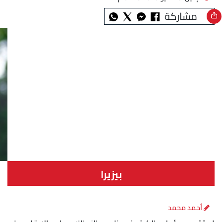
مشاركة
بيزيرا
أحمد محمد