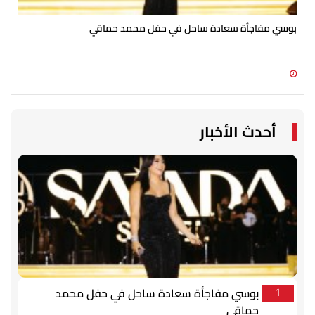
بوسي مفاجأة سعادة ساحل في حفل محمد حماقي
عمر
خال
08 أغسطس 2026 08:35 م
08 أغسطس 2026 08:35 م
أحدث الأخبار
بوسي مفاجأة سعادة ساحل في حفل محمد
1
حماقي