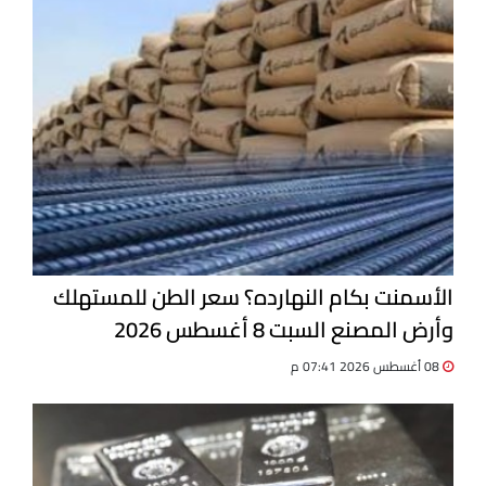
الأسمنت بكام النهارده؟ سعر الطن للمستهلك
وأرض المصنع السبت 8 أغسطس 2026
08 أغسطس 2026 07:41 م