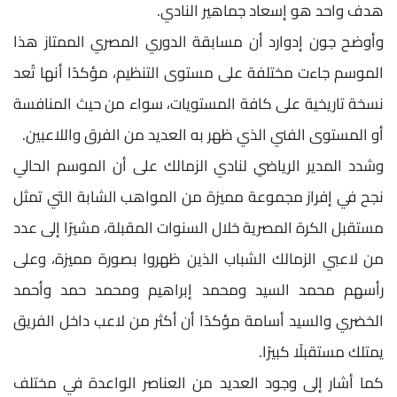
هدف واحد هو إسعاد جماهير النادي.
وأوضح جون إدوارد أن مسابقة الدوري المصري الممتاز هذا
الموسم جاءت مختلفة على مستوى التنظيم، مؤكدًا أنها تُعد
نسخة تاريخية على كافة المستويات، سواء من حيث المنافسة
أو المستوى الفني الذي ظهر به العديد من الفرق واللاعبين.
وشدد المدير الرياضي لنادي الزمالك على أن الموسم الحالي
نجح في إفراز مجموعة مميزة من المواهب الشابة التي تمثل
مستقبل الكرة المصرية خلال السنوات المقبلة، مشيرًا إلى عدد
من لاعبي الزمالك الشباب الذين ظهروا بصورة مميزة، وعلى
رأسهم محمد السيد ومحمد إبراهيم ومحمد حمد وأحمد
الخضري والسيد أسامة مؤكدًا أن أكثر من لاعب داخل الفريق
يمتلك مستقبلًا كبيرًا.
كما أشار إلى وجود العديد من العناصر الواعدة في مختلف