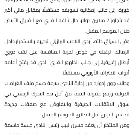
كبيرة، إلى جانب إمكانية تسويقه مستقبلًا بمقابل مالي أكبر
قد يتجاوز 7 ملايين دولار، حال تألقه القاري مع الفريق الأبيض
خلال الموسم المقبل.
وفي السياق ذاته، أبدى اللاعب البرازيلي ترحيبه بالاستمرار داخل
الزمالك، لرغبته في خوض تجربة المنافسة على لقب دوري
أبطال إفريقيا، إلى جانب الظهور القاري الذي قد يفتح أمامه
أبواب الاحتراف الأوروبي مستقبلًا.
وطلب جون إدوارد من إدارة النادي سرعة حسم ملف الغرامات
الدولية ورفع عقوبة القيد، من أجل بدء التحرك الرسمي في
سوق الانتقالات الصيفية والتفاوض مع صفقات جديدة
لتدعيم الفريق قبل انطلاق الموسم المقبل.
ومن المنتظر أن يعقد حسين لبيب رئيس النادي جلسة حاسمة