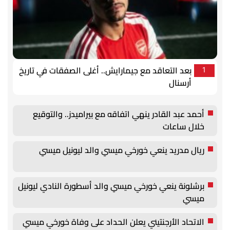
بعد التعاقد مع جيمارايش.. أغلى الصفقات في تاريخ
1
أرسنال
أحمد عبد القادر ينهي اتفاقه مع بيراميدز.. والتوقيع
خلال ساعات
ريال مدريد ينعي خورخي ميسي والد ليونيل ميسي
برشلونة ينعي خورخي ميسي والد أسطورة النادي ليونيل
ميسي
الاتحاد الأرجنتيني يعلن الحداد على وفاة خورخي ميسي