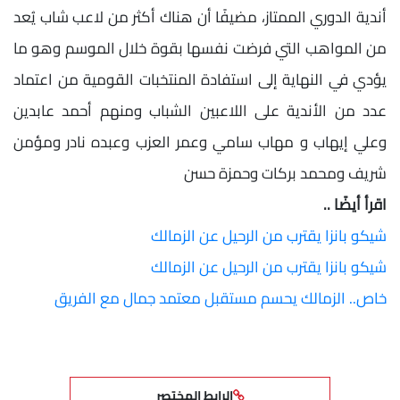
أندية الدوري الممتاز، مضيفًا أن هناك أكثر من لاعب شاب يُعد
من المواهب التي فرضت نفسها بقوة خلال الموسم وهو ما
يؤدي في النهاية إلى استفادة المنتخبات القومية من اعتماد
عدد من الأندية على اللاعبين الشباب ومنهم أحمد عابدين
وعلي إيهاب و مهاب سامي وعمر العزب وعبده نادر ومؤمن
شريف ومحمد بركات وحمزة حسن
اقرأ أيضًا ..
شيكو بانزا يقترب من الرحيل عن الزمالك
شيكو بانزا يقترب من الرحيل عن الزمالك
خاص.. الزمالك يحسم مستقبل معتمد جمال مع الفريق
الرابط المختصر