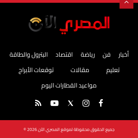
أخبار
فن
رياضة
اقتصاد
البترول والطاقة
تعليم
مقالات
توقعات الأبراج
مواعيد القطارات اليوم
جميع الحقوق محفوظة لموقع المصري الآن 2026 ©