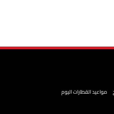
مواعيد القطارات اليوم