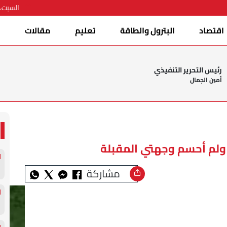
السبت، 08 أغسطس 026
اقتصاد
البترول والطاقة
تعليم
مقالات
ا
رئيس التحرير التنفيذي
أمين الجمال
لم أحسم وجهتي المقبلة
مشاركة