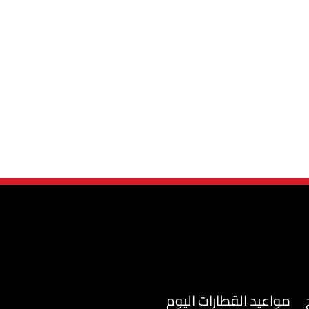
مواعيد القطارات اليوم