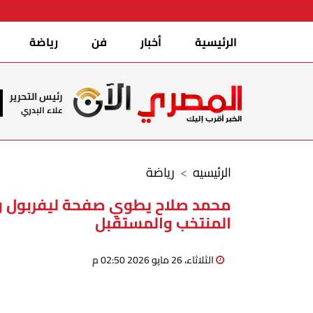
الرئيسية
أخبار
فن
رياضة
رئيس التحرير
علاء البدري
الرئيسيه
رياضة
محمد صلاح يطوي صفحة ليفربول 
المنتخب والمستقبل
الثلاثاء، 26 مايو 2026 02:50 م