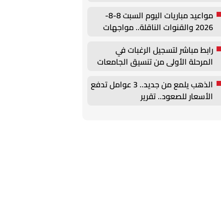
مواعيد مباريات اليوم السبت 8-8-
2026 والقنوات الناقلة.. مواجهات
قوية في الوديات وكأس الرابطة
رابط مباشر لتسجيل الرغبات في
المرحلة الأولى من تنسيق الجامعات
2026
الذهب يلمع من جديد.. 3 عوامل تدفع
الأسعار للصعود.. تقرير