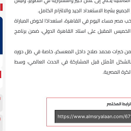
عالمية يحتاج إلى عمل كبير واستمرارية في التطوير، وليس
جميع بشرط الاستعداد الجيد والالتزام الكامل.
 مصر مساء اليوم في القاهرة، استعدادًا لخوض المباراة
 الخميس المقبل على استاد القاهرة الدولي، ضمن برنامج
 من خبرات محمد صلاح داخل المعسكر، خاصة في ظل دوره
 بالشكل الأمثل قبل المشاركة في الحدث العالمي، وسط
كرة المصرية.
لرابط المختصر