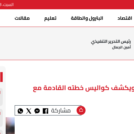
السبت، 08 أغسطس 2026
اقتصاد
البترول والطاقة
تعليم
مقالات
ا
رئيس التحرير التنفيذي
أمين الجمال
ويكشف كواليس خطته القادمة مع
مشاركة