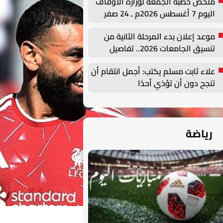
ملخص خطبة الجمعة لوزارة الأوقاف
اليوم 7 أغسطس 2026م ـ 24 صفر
1448هـ
موعد إعلان بدء المرحلة الثانية من
تنسيق الجامعات 2026.. تفاصيل
علاء ثابت مسلم يكتب: أجمل انتقام أن
تنجح دون أن تؤذي أحدًا
رياضة