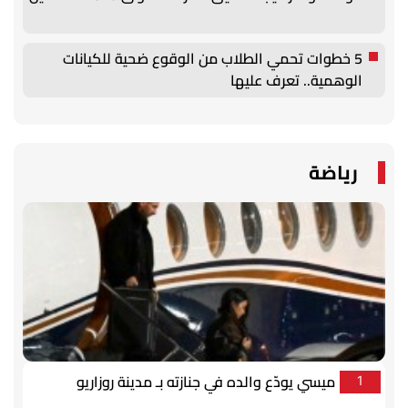
5 خطوات تحمي الطلاب من الوقوع ضحية للكيانات
الوهمية.. تعرف عليها
رياضة
ميسي يودّع والده في جنازته بـ مدينة روزاريو
1