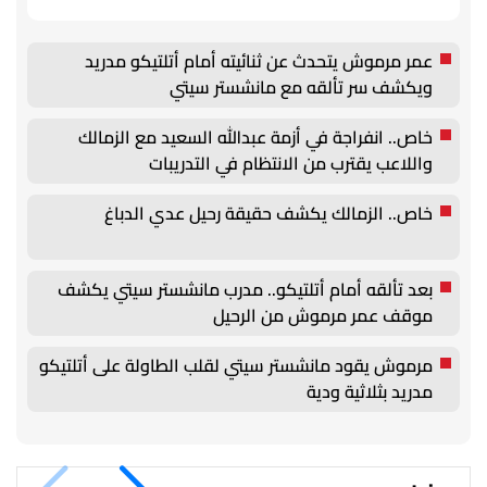
عمر مرموش يتحدث عن ثنائيته أمام أتلتيكو مدريد
ويكشف سر تألقه مع مانشستر سيتي
خاص.. انفراجة في أزمة عبدالله السعيد مع الزمالك
واللاعب يقترب من الانتظام في التدريبات
خاص.. الزمالك يكشف حقيقة رحيل عدي الدباغ
بعد تألقه أمام أتلتيكو.. مدرب مانشستر سيتي يكشف
موقف عمر مرموش من الرحيل
مرموش يقود مانشستر سيتي لقلب الطاولة على أتلتيكو
مدريد بثلاثية ودية