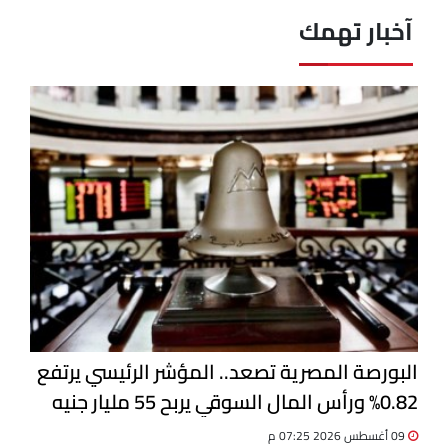
آخبار تهمك
البورصة المصرية تصعد.. المؤشر الرئيسي يرتفع
0.82% ورأس المال السوقي يربح 55 مليار جنيه
09 أغسطس 2026 07:25 م