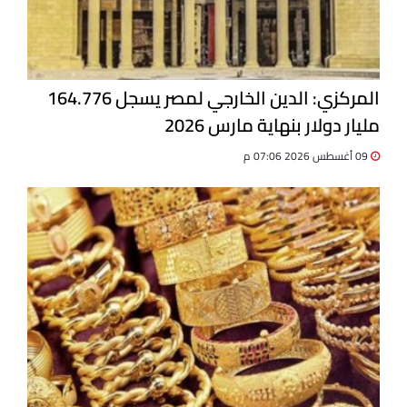
المركزي: الدين الخارجي لمصر يسجل 164.776
مليار دولار بنهاية مارس 2026
09 أغسطس 2026 07:06 م