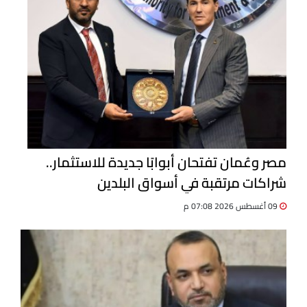
مصر وعُمان تفتحان أبوابًا جديدة للاستثمار..
شراكات مرتقبة في أسواق البلدين
09 أغسطس 2026 07:08 م