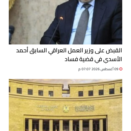
القبض على وزير العمل العراقي السابق أحمد
الأسدي في قضية فساد
09 أغسطس 2026 07:07 م