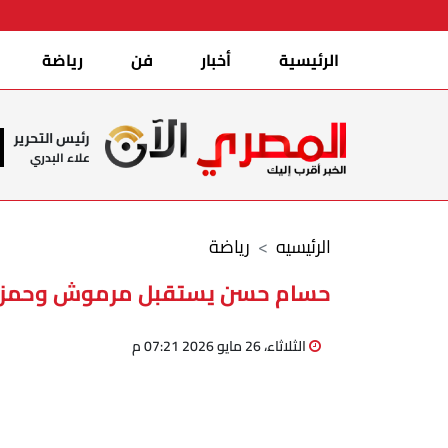
الرئيسية
أخبار
فن
رياضة
رئيس التحرير
علاء البدري
الرئيسيه
رياضة
حسام حسن يستقبل مرموش وحمزة 
الثلاثاء، 26 مايو 2026 07:21 م