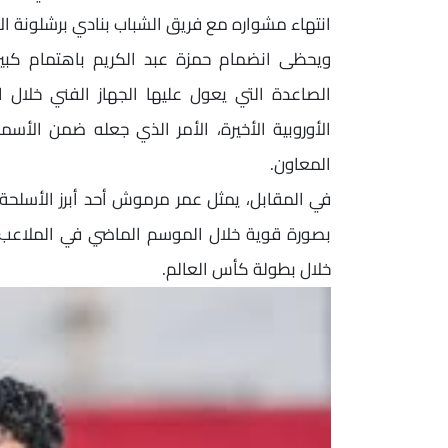
انتهاء مشواره مع فريق الشباب بنادي برشلونة ال
ويحظى انضمام حمزة عبد الكريم باهتمام كبير
الصاعدة التي يعول عليها الجهاز الفني خلال 
الأوروبية الأخيرة، الأمر الذي جعله ضمن ال
المعاون.
في المقابل، يمثل عمر مرموش أحد أبرز الأسلحة 
بصورة قوية خلال الموسم الماضي في الملاعب ال
خلال بطولة كأس العالم.