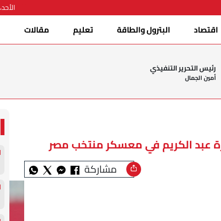
الأحد، 09 أغسطس 026
اقتصاد
البترول والطاقة
تعليم
مقالات
ا
رئيس التحرير التنفيذي
أمين الجمال
عبد الكريم في معسكر منتخب مصر
مشاركة