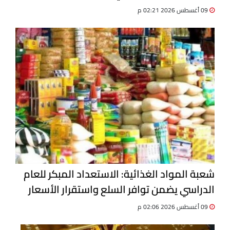
09 أغسطس 2026 02:21 م
شعبة المواد الغذائية: الاستعداد المبكر للعام
الدراسي يضمن توافر السلع واستقرار الأسعار
09 أغسطس 2026 02:06 م