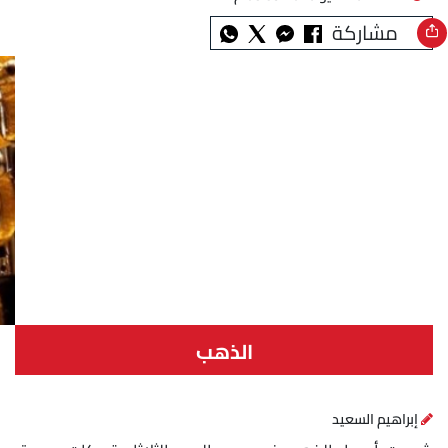
مشاركة
الذهب
إبراهيم السعيد