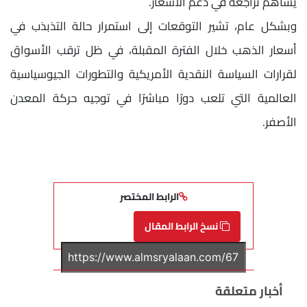
يساهم تراجعه في دعم الأسعار.
وبشكل عام، تشير التوقعات إلى استمرار حالة التذبذب في
أسعار الذهب خلال الفترة المقبلة، في ظل ترقب الأسواق
لقرارات السياسة النقدية الأمريكية والتطورات الجيوسياسية
العالمية التي تلعب دورًا مباشرًا في توجيه حركة المعدن
الأصفر.
الرابط المختصر
نسخ الرابط المقال
أخبار متعلقة