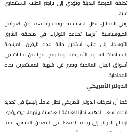
تكلفة الفرصة البديلة ويؤدي إلى تراجع الطلب الاستثماري
عليه.
وفي المقابل، يظل الذهب مدعومًا جزئيًا بعدد من العوامل
الجيوسياسية، أبرزها تصاعد التوترات في منطقة الشرق
الأوسط، إلى جانب استمرار حالة عدم اليقين المرتبطة
بالسياسات التجارية الأمريكية، وما ينتج عنها من تقلبات في
أسواق المال العالمية وتغير في شهية المستثمرين تجاه
المخاطرة.
الدولار الأمريكي
كما أن تحركات الدولار الأمريكي تظل عاملًا رئيسيًا في تحديد
اتجاه أسعار الذهب، نظرًا للعلاقة العكسية بينهما، حيث يؤدي
ارتفاع الدولار إلى زيادة الضغط على المعدن النفيس، بينما