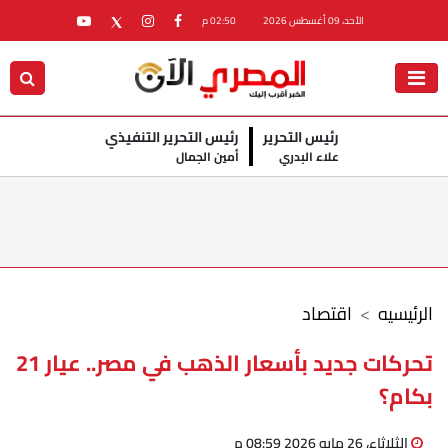
الأحد، 09 أغسطس 2026
02:50 م
رئيس التحرير
رئيس التحرير التنفيذي
علاء البدري
أمين الجمال
الرئيسيه
اقتصاد
تحركات جديد بأسعار الذهب في مصر.. عيار 21
بكام؟
الثلاثاء، 26 مايو 2026 08:59 م