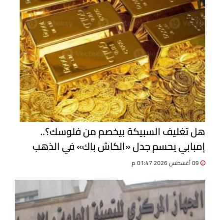
هل تغليف السبيكة بيخصم من فلوسك؟..
إمبابي يحسم جدل «الكاش باك» في الذهب
09 أغسطس 2026 01:47 م