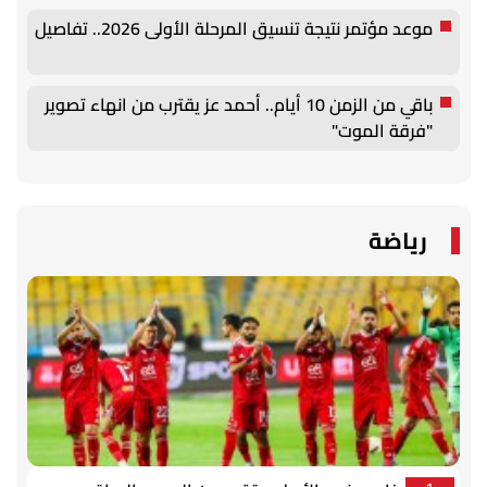
موعد مؤتمر نتيجة تنسيق المرحلة الأولى 2026.. تفاصيل
باقي من الزمن 10 أيام.. أحمد عز يقترب من انهاء تصوير
"فرقة الموت"
رياضة