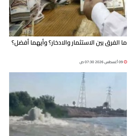
ما الفرق بين الاستثمار والادخار؟ وأيهما أفضل؟
09 أغسطس 2026 07:30 ص