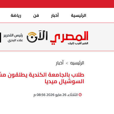
الرئيسية
أخبار
فن
رياضة
رئيس التحرير
علاء البدري
الرئيسيه
أخبار
طلاب بالجامعة الكندية يطلقون مشرو
السوشيال ميديا
الثلاثاء، 26 مايو 2026 08:56 م