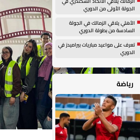
الزمالك يلاقي الاتحاد السكندري في
الجولة الأولى من الدوري
الأهلي يلاقي الزمالك في الجولة
السادسة من بطولة الدوري
تعرف على مواعيد مباريات بيراميدز في
الدوري
رياضة