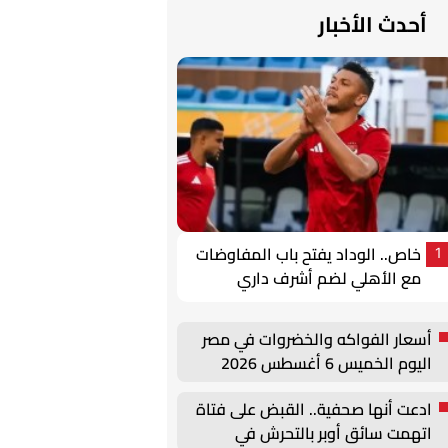
أحدث الأخبار
خاص.. الوداد يفتح باب المفاوضات
1
مع الأهلي لضم أشرف داري
أسعار الفواكه والخضروات في مصر
اليوم الخميس 6 أغسطس 2026
ادعت أنها صحفية.. القبض على فتاة
اتهمت سائق أوبر بالتحرش في