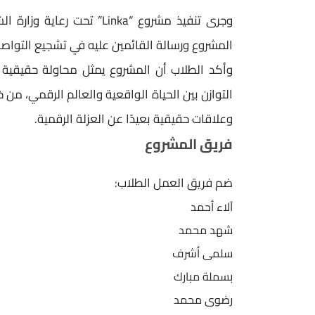
وجرى تنفيذ مشروع “Linka” ت
المشروع ورسالة القائمين عليه في تشجيع التواصل ا
وأكد الطلاب أن المشروع يمثل محاولة حقيقية ل
التوازن بين الحياة الواقعية والعالم الرقمي، من 
وعلاقات حقيقية بعيدًا عن العزلة الرقمية.
فريق المشروع
ضم فريق العمل الطلاب:
آلاء أحمد
شهد محمد
سلمى أشرف
بسملة مبارك
رضوى محمد