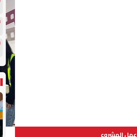
عمل المشروع