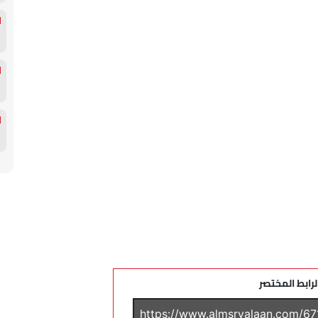
لرابط المختصر