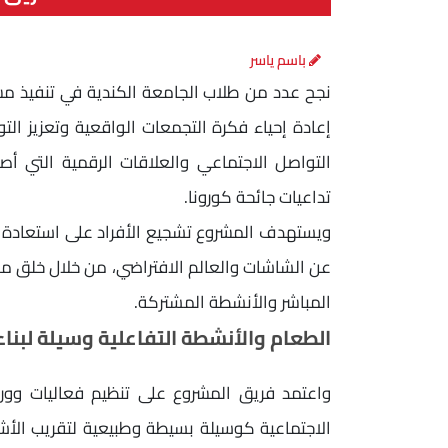
باسم ياسر
إعادة إحياء فكرة التجمعات الواقعية وتعزيز الت
التواصل الاجتماعي والعلاقات الرقمية التي أص
تداعيات جائحة كورونا.
ويستهدف المشروع تشجيع الأفراد على استعادة ال
عن الشاشات والعالم الافتراضي، من خلال خلق مس
المباشر والأنشطة المشتركة.
الطعام والأنشطة التفاعلية وسيلة لبناء
واعتمد فريق المشروع على تنظيم فعاليات وور
الاجتماعية كوسيلة بسيطة وطبيعية لتقريب الأ