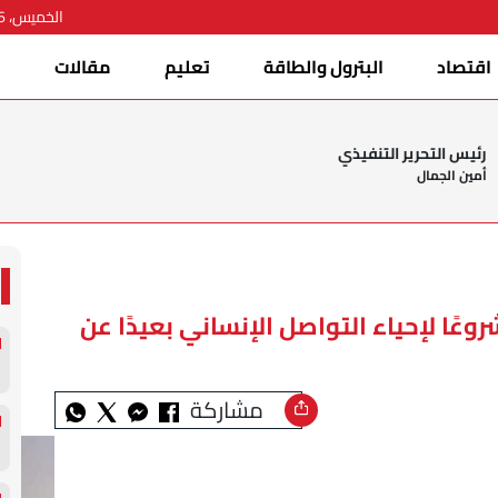
الخميس، 06 أغسطس 2026
اقتصاد
البترول والطاقة
تعليم
مقالات
ا
رئيس التحرير التنفيذي
أمين الجمال
عًا لإحياء التواصل الإنساني بعيدًا عن
مشاركة