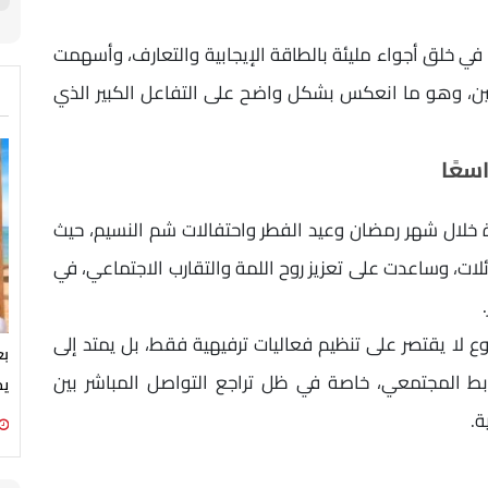
 في خلق أجواء مليئة بالطاقة الإيجابية والتعارف، وأسهمت
ن، وهو ما انعكس بشكل واضح على التفاعل الكبير الذي
سعًا
 خلال شهر رمضان وعيد الفطر واحتفالات شم النسيم، حيث
ئلات، وساعدت على تعزيز روح اللمة والتقارب الاجتماعي، في
 لا يقتصر على تنظيم فعاليات ترفيهية فقط، بل يمتد إلى
ابط المجتمعي، خاصة في ظل تراجع التواصل المباشر بين
يج
ة.