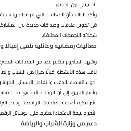
الحقيقي بين الحضور.
وأكد الطلاب أن الفعاليات التي تم تنظيمها نجحت
في تكوين علاقات وصداقات جديدة بين المشاركي
شهدته التجمعات المختلفة.
فعاليات رمضانية وعائلية تلقى إقبالًا وا
وشهد المشروع تنظيم عدد من الفعاليات المميزة
لاقت هذه الأنشطة إقبالًا كبيرًا من الشباب والعا
أجواء اتسمت بالدفء والتفاعل الإنساني المباشر.
وأشار الفريق إلى أن الهدف الأساسي من المشروع
نشر فكرة أهمية العلاقات الواقعية ودعم التر
الأفراد نتيجة الاعتماد المفرط على الوسائل الرقمي
دعم من وزارة الشباب والرياضة