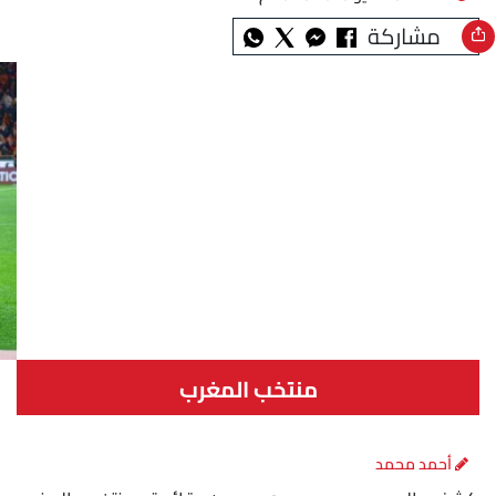
مشاركة
منتخب المغرب
أحمد محمد