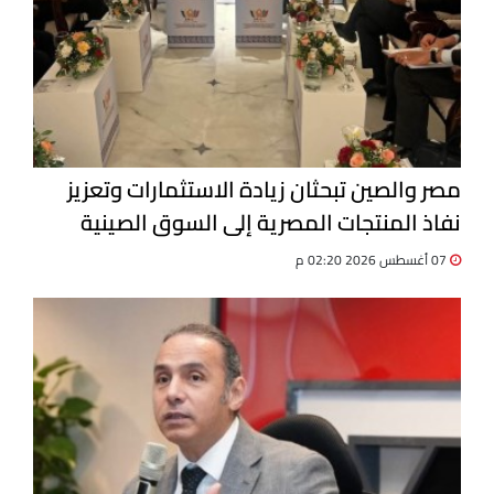
مصر والصين تبحثان زيادة الاستثمارات وتعزيز
نفاذ المنتجات المصرية إلى السوق الصينية
07 أغسطس 2026 02:20 م