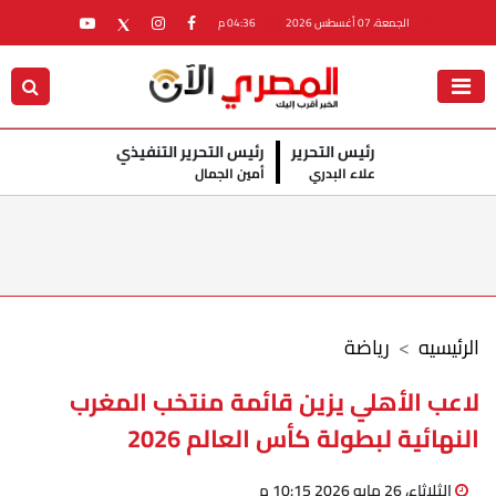
الجمعة، 07 أغسطس 2026
04:36 م
رئيس التحرير
رئيس التحرير التنفيذي
علاء البدري
أمين الجمال
الرئيسيه
رياضة
لاعب الأهلي يزين قائمة منتخب المغرب
النهائية لبطولة كأس العالم 2026
الثلاثاء، 26 مايو 2026 10:15 م