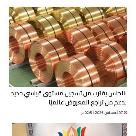
النحاس يقترب من تسجيل مستوى قياسي جديد
بدعم من تراجع المعروض عالميًا
07 أغسطس 2026 02:51 م