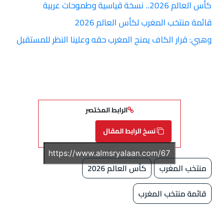
كأس العالم 2026.. نسخة قياسية وطموحات عربية
قائمة منتخب المغرب لكأس العالم 2026
وهبي: قرار الكاف يمنح المغرب حقه وعلينا النظر للمستقبل
الرابط المختصر
نسخ الرابط المقال
منتخب المغرب
كأس العالم 2026
قائمة منتخب المغرب