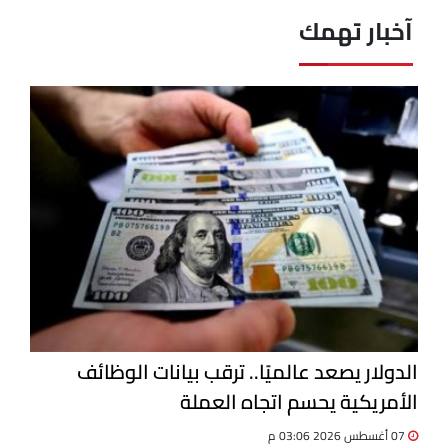
آخبار تهمك
الدولار يصعد عالميًا.. ترقب بيانات الوظائف
الأمريكية يحسم اتجاه العملة
07 أغسطس 2026 03:06 م