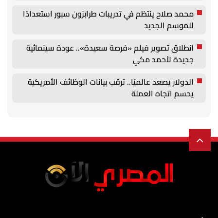
محمد صلاح ينتظم في تدريبات طرابزون سبور استعدادًا
للموسم الجديد
انطلاق تصوير فيلم «فرصة سعيدة».. عودة سينمائية
جديدة لأحمد مكي
الدولار يصعد عالميًا.. ترقب بيانات الوظائف الأمريكية
يحسم اتجاه العملة