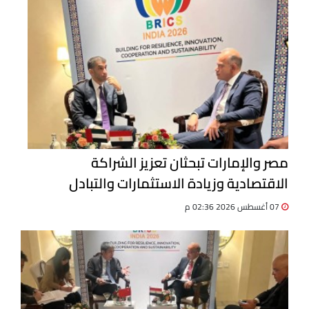
مصر والإمارات تبحثان تعزيز الشراكة
الاقتصادية وزيادة الاستثمارات والتبادل
التجاري
07 أغسطس 2026 02:36 م