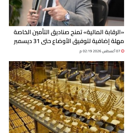
«الرقابة المالية» تمنح صناديق التأمين الخاصة
مهلة إضافية لتوفيق الأوضاع حتى 31 ديسمبر
07 أغسطس 2026 02:19 م