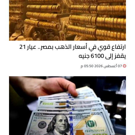
ارتفاع قوي في أسعار الذهب بمصر.. عيار 21
يقفز إلى 6100 جنيه
07 أغسطس 2026 05:50 م