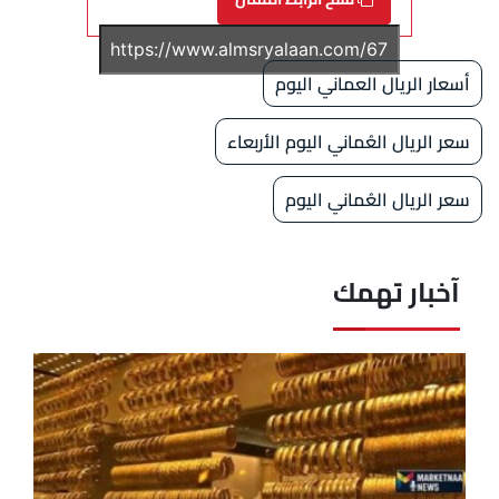
أسعار الريال العماني اليوم
سعر الريال العُماني اليوم الأربعاء
سعر الريال العُماني اليوم
آخبار تهمك