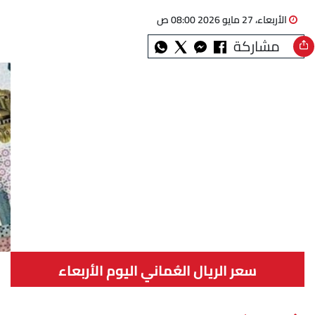
الأربعاء، 27 مايو 2026 08:00 ص
مشاركة
سعر الريال العُماني اليوم الأربعاء