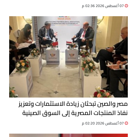
07 أغسطس 2026 02:36 م
مصر والصين تبحثان زيادة الاستثمارات وتعزيز
نفاذ المنتجات المصرية إلى السوق الصينية
07 أغسطس 2026 02:20 م