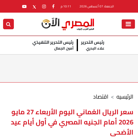
الجمعة، 07 أغسطس 2026
10:11 م
رئيس التحرير
رئيس التحرير التنفيذي
علاء البدري
أمين الجمال
الرئيسيه
اقتصاد
سعر الريال العُماني اليوم الأربعاء 27 مايو
2026 أمام الجنيه المصري في أول أيام عيد
الأضحى