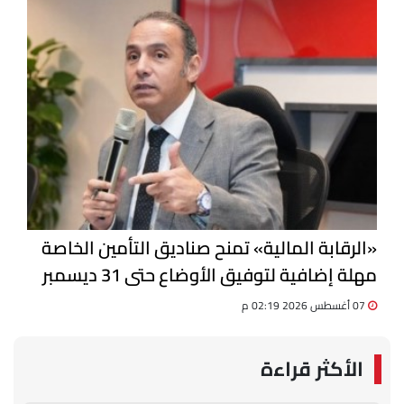
«الرقابة المالية» تمنح صناديق التأمين الخاصة
مهلة إضافية لتوفيق الأوضاع حتى 31 ديسمبر
07 أغسطس 2026 02:19 م
الأكثر قراءة