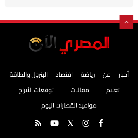
أخبار
فن
رياضة
اقتصاد
البترول والطاقة
تعليم
مقالات
توقعات الأبراج
مواعيد القطارات اليوم