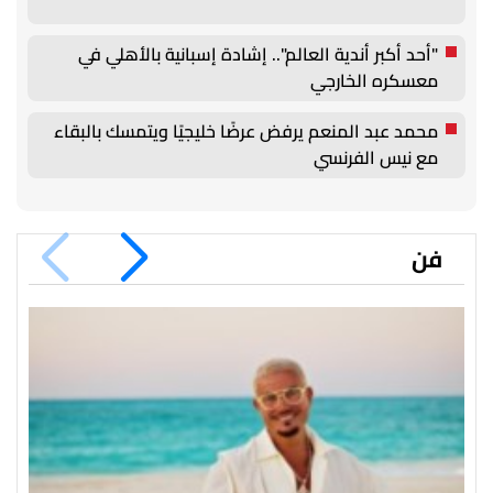
"أحد أكبر أندية العالم".. إشادة إسبانية بالأهلي في
معسكره الخارجي
محمد عبد المنعم يرفض عرضًا خليجيًا ويتمسك بالبقاء
مع نيس الفرنسي
فن