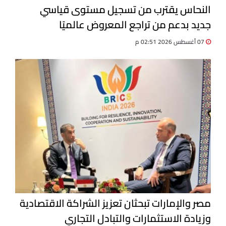
النحاس يقترب من تسجيل مستوى قياسي
جديد بدعم من تراجع المعروض عالميًا
07 أغسطس 2026 02:51 م
مصر والإمارات تبحثان تعزيز الشراكة الاقتصادية
وزيادة الاستثمارات والتبادل التجاري