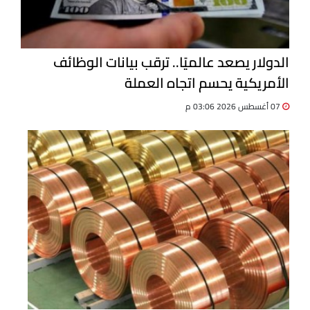
الدولار يصعد عالميًا.. ترقب بيانات الوظائف
الأمريكية يحسم اتجاه العملة
07 أغسطس 2026 03:06 م