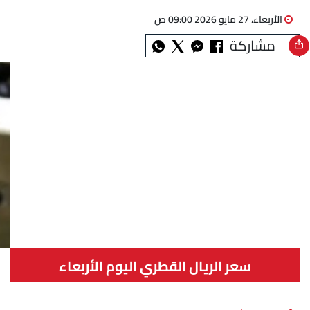
الأربعاء، 27 مايو 2026 09:00 ص
مشاركة
سعر الريال القطري اليوم الأربعاء