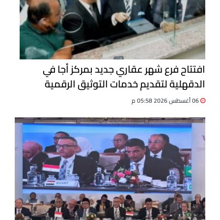
افتتاح فرع شهر عقاري جديد بمركز أجا في
الدقهلية لتقديم خدمات التوثيق الرقمية
06 أغسطس 2026 05:58 م