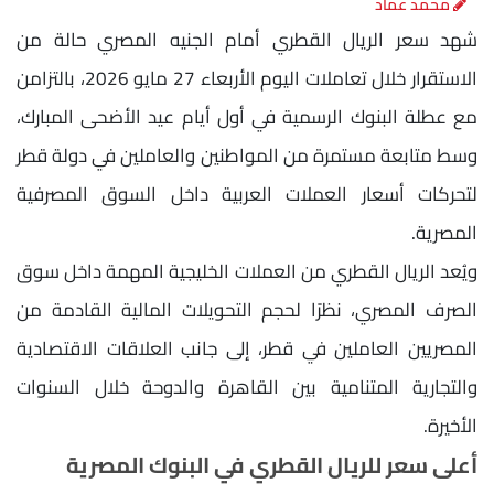
محمد عماد
شهد سعر الريال القطري أمام الجنيه المصري حالة من
الاستقرار خلال تعاملات اليوم الأربعاء 27 مايو 2026، بالتزامن
مع عطلة البنوك الرسمية في أول أيام عيد الأضحى المبارك،
وسط متابعة مستمرة من المواطنين والعاملين في دولة قطر
لتحركات أسعار العملات العربية داخل السوق المصرفية
المصرية.
ويُعد الريال القطري من العملات الخليجية المهمة داخل سوق
الصرف المصري، نظرًا لحجم التحويلات المالية القادمة من
المصريين العاملين في قطر، إلى جانب العلاقات الاقتصادية
والتجارية المتنامية بين القاهرة والدوحة خلال السنوات
الأخيرة.
أعلى سعر للريال القطري في البنوك المصرية