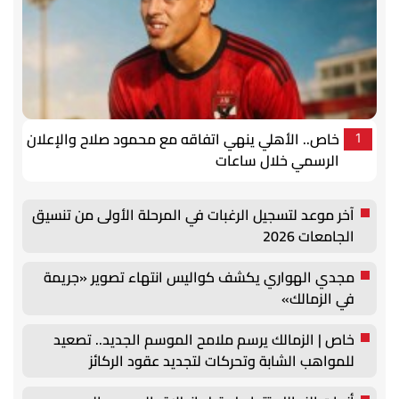
خاص.. الأهلي ينهي اتفاقه مع محمود صلاح والإعلان
1
الرسمي خلال ساعات
آخر موعد لتسجيل الرغبات في المرحلة الأولى من تنسيق
الجامعات 2026
مجدي الهواري يكشف كواليس انتهاء تصوير «جريمة
في الزمالك»
خاص | الزمالك يرسم ملامح الموسم الجديد.. تصعيد
للمواهب الشابة وتحركات لتجديد عقود الركائز