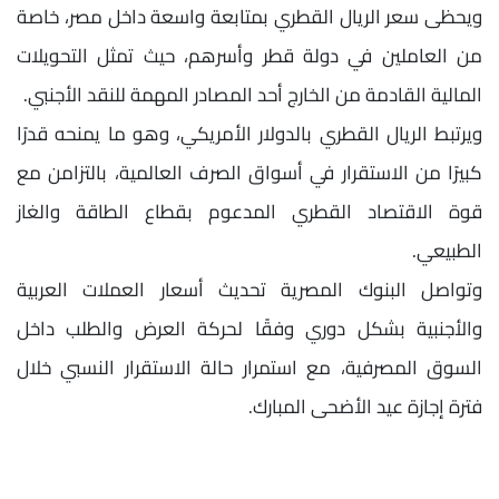
ويحظى سعر الريال القطري بمتابعة واسعة داخل مصر، خاصة
من العاملين في دولة قطر وأسرهم، حيث تمثل التحويلات
المالية القادمة من الخارج أحد المصادر المهمة للنقد الأجنبي.
ويرتبط الريال القطري بالدولار الأمريكي، وهو ما يمنحه قدرًا
كبيرًا من الاستقرار في أسواق الصرف العالمية، بالتزامن مع
قوة الاقتصاد القطري المدعوم بقطاع الطاقة والغاز
الطبيعي.
وتواصل البنوك المصرية تحديث أسعار العملات العربية
والأجنبية بشكل دوري وفقًا لحركة العرض والطلب داخل
السوق المصرفية، مع استمرار حالة الاستقرار النسبي خلال
فترة إجازة عيد الأضحى المبارك.