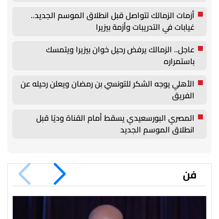
أزمات الزمالك تتواصل قبل انطلاق الموسم الجديد..
غيابات في التدريبات وأزمة بيزيرا
عاجل.. الزمالك يرفض رحيل خوان بيزيرا ويتمسك
باستمراره
الأهلي يوجه الشكر للتونسي بن رمضان ويعلن رحيله عن
الفريق
المصري البورسعيدي يسقط أمام القناة وديًا قبل
انطلاق الموسم الجديد
فن