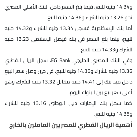
و14.34 جنيه للبيع، فيما بلغ السعر داخل البنك الأهلي المصري
نحو 13.26 جنيه للشراء و14.36 جنيه للبيع.
أما بنك الإسكندرية فسجل 13.34 جنيه للشراء و14.32 جنيه
للبيع، بينما بلغ السعر في بنك فيصل الإسلامي 13.23 جنيه
للشراء و14.33 جنيه للبيع.
وفي البنك المصري الخليجي EG Bank، سجل الريال القطري
13.36 جنيه للشراء و14.36 جنيه للبيع، في حين وصل سعر البيع
داخل ميد بنك إلى 14.41 جنيه مقابل 13.32 جنيه للشراء، وهو
أعلى سعر بيع بين البنوك اليوم.
كما سجل بنك الإمارات دبي الوطني 13.16 جنيه للشراء
و14.35 جنيه للبيع.
أهمية الريال القطري للمصريين العاملين بالخارج