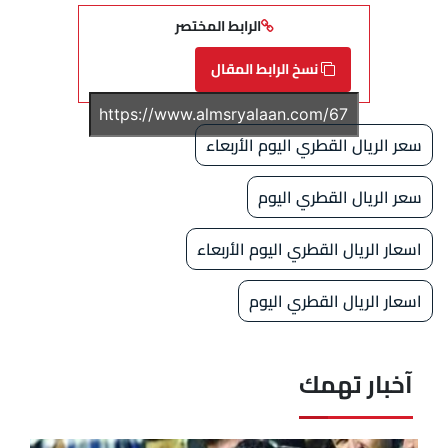
الرابط المختصر
نسخ الرابط المقال
سعر الريال القطري اليوم الأربعاء
سعر الريال القطري اليوم
اسعار الريال القطري اليوم الأربعاء
اسعار الريال القطري اليوم
آخبار تهمك