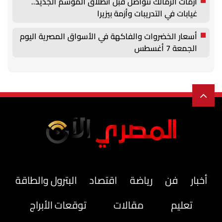
أزمات الزمالك تتواصل قبل انطلاق الموسم الجديد..
غيابات في التدريبات وأزمة بيزيرا
أسعار الخضروات والفاكهة في الأسواق المصرية اليوم
الجمعة 7 أغسطس
أخبار
فن
رياضة
اقتصاد
البترول والطاقة
تعليم
مقالات
توقعات الأبراج