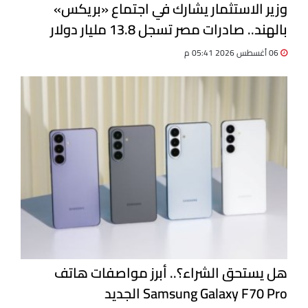
وزير الاستثمار يشارك في اجتماع «بريكس»
بالهند.. صادرات مصر تسجل 13.8 مليار دولار
06 أغسطس 2026 05:41 م
هل يستحق الشراء؟.. أبرز مواصفات هاتف
Samsung Galaxy F70 Pro الجديد