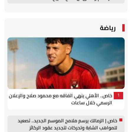
رياضة
خاص.. الأهلي ينهي اتفاقه مع محمود صلاح والإعلان
1
الرسمي خلال ساعات
خاص | الزمالك يرسم ملامح الموسم الجديد.. تصعيد
للمواهب الشابة وتحركات لتجديد عقود الركائز