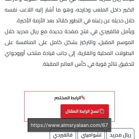
الكبير داخل الملعب وخارجه، وهو ما أشار إليه اللاعب نفسه
خلال حديثه عن رغبته في التطور كقائد بعد الأزمة الأخيرة.
ويأمل فالفيردي في فتح صفحة جديدة مع ريال مدريد خلال
الموسم المقبل، والتركيز بشكل كامل على المنافسة على
البطولات المحلية والقارية، إلى جانب قيادة منتخب أوروجواي
لتحقيق نتائج قوية في كأس العالم المقبلة.
الرابط المختصر
نسخ الرابط المقال
ريال مدريد
تشواميني
فالفيردي