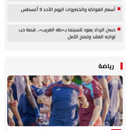
أسعار الفواكه والخضروات اليوم الأحد 9 أغسطس
حسن الرداد يعود للسينما بـ«طه الغريب».. قصة حب
تواجه الفقد وتمنح الأمل
رياضة