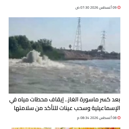
09 أغسطس 2026 07:30 ص
بعد كسر ماسورة الغاز.. إيقاف محطات مياه في
الإسماعيلية وسحب عينات للتأكد من سلامتها
08 أغسطس 2026 08:34 م