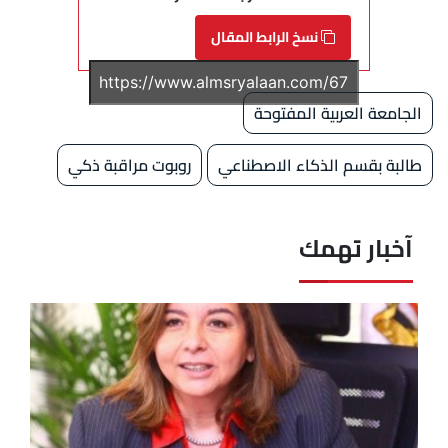
نسخ الرابط المقال
الجامعة العربية المفتوحة
طالبة بقسم الذكاء الاصطناعي
روبوت مراقبة ذكي
آخبار تهمك