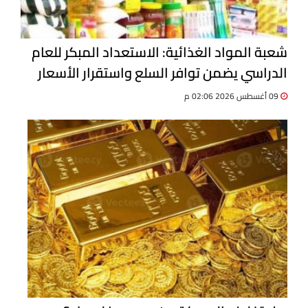
شعبة المواد الغذائية: الاستعداد المبكر للعام
الدراسي يضمن توافر السلع واستقرار الأسعار
09 أغسطس 2026 02:06 م