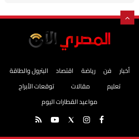
أخبار
فن
رياضة
اقتصاد
البترول والطاقة
تعليم
مقالات
توقعات الأبراج
مواعيد القطارات اليوم