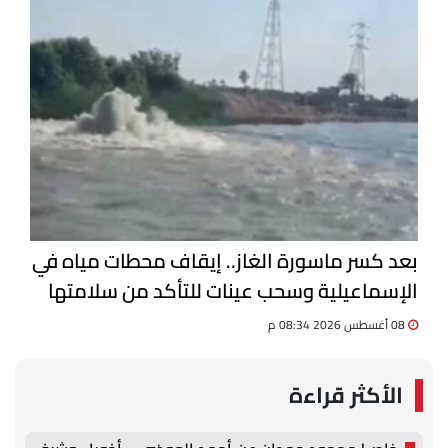
بعد كسر ماسورة الغاز.. إيقاف محطات مياه في
الإسماعيلية وسحب عينات للتأكد من سلامتها
08 أغسطس 2026 08:34 م
الأكثر قراءة