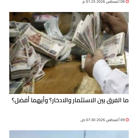
09 أغسطس 2026 01:25 م
ما الفرق بين الاستثمار والادخار؟ وأيهما أفضل؟
09 أغسطس 2026 07:30 ص