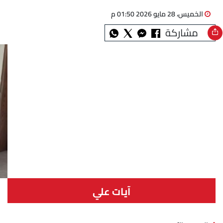
الخميس، 28 مايو 2026 01:50 م
مشاركة
آيات علي