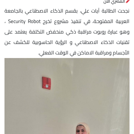
المصري الآن
نجحت الطالبة آيات علي، بقسم الذكاء الاصطناعي بالجامعة
العربية المفتوحة، في تنفيذ مشروع تخرج Security Robot ،
وهو عبارة روبوت مراقبة ذكي منخفض التكلفة يعتمد على
تقنيات الذكاء الاصطناعي و الرؤية الحاسوبية للكشف عن
الأجسام ومراقبة الاماكن في الوقت الفعلي.