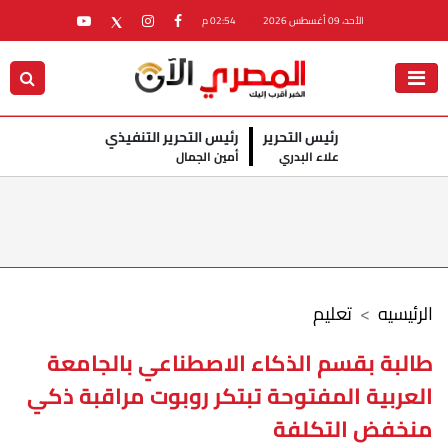
الأحد، 09 أغسطس 2026
02:54 م
رئيس التحرير
رئيس التحرير التنفيذي
علاء البدري
أمين الجمال
الرئيسيه
تعليم
طالبة بقسم الذكاء الاصطناعي بالجامعة
العربية المفتوحة تبتكر روبوت مراقبة ذكي
منخفض التكلفة