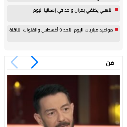
الأهلي يكتفي بمران واحد في إسبانيا اليوم
مواعيد مباريات اليوم الأحد 9 أغسطس والقنوات الناقلة
فن