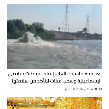
بعد كسر ماسورة الغاز.. إيقاف محطات مياه في
الإسماعيلية وسحب عينات للتأكد من سلامتها
08 أغسطس 2026 08:34 م