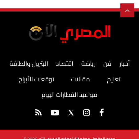
أخبار
فن
رياضة
اقتصاد
البترول والطاقة
تعليم
مقالات
توقعات الأبراج
مواعيد القطارات اليوم
جميع الحقوق محفوظة لموقع المصري الآن 2026 ©