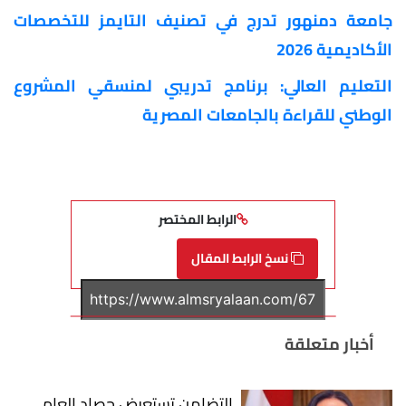
جامعة دمنهور تدرج في تصنيف التايمز للتخصصات
الأكاديمية 2026
التعليم العالي: برنامج تدريبي لمنسقي المشروع
الوطني للقراءة بالجامعات المصرية
الرابط المختصر
نسخ الرابط المقال
أخبار متعلقة
التضامن تستعرض حصاد العام