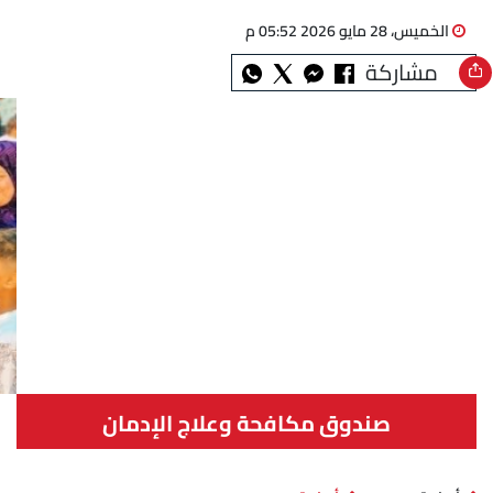
الخميس، 28 مايو 2026 05:52 م
مشاركة
صندوق مكافحة وعلاج الإدمان