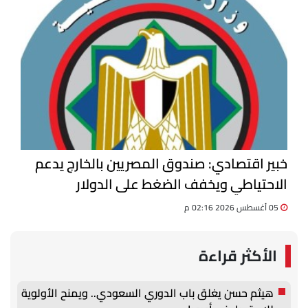
خبير اقتصادي: صندوق المصريين بالخارج يدعم
الاحتياطي ويخفف الضغط على الدولار
05 أغسطس 2026 02:16 م
الأكثر قراءة
هيثم حسن يغلق باب الدوري السعودي.. ويمنح الأولوية