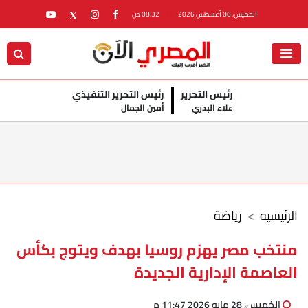
الخميس، 06 أغسطس 2026
08:32 ص
رئيس التحرير
رئيس التحرير التنفيذي
علاء البدري
أمين الجمال
الرئيسيه
رياضة
منتخب مصر يهزم روسيا بهدف ويتوج بكأس
العاصمة الإدارية الجديدة
الخميس، 28 مايو 2026 11:47 م