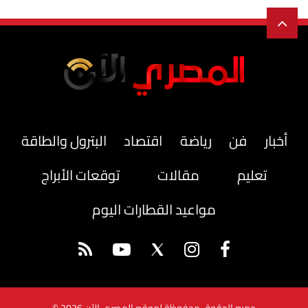
أخبار
فن
رياضة
اقتصاد
البترول والطاقة
تعليم
مقالات
توقعات الأبراج
مواعيد القطارات اليوم
جميع الحقوق محفوظة لموقع المصري الآن 2026 ©