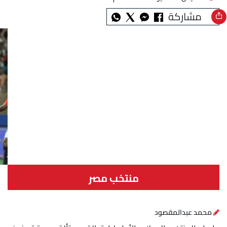
مشاركة
منتخب مصر
محمد عبدالمقصود