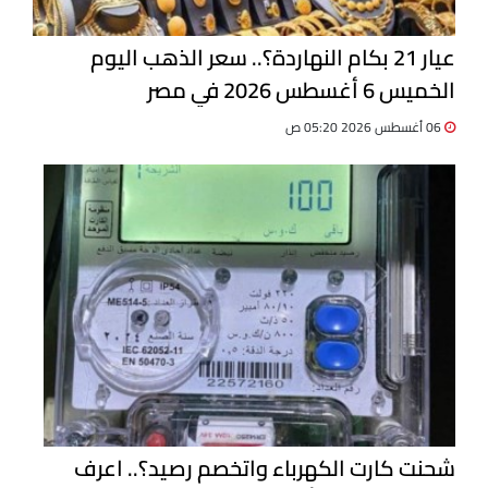
عيار 21 بكام النهاردة؟.. سعر الذهب اليوم
الخميس 6 أغسطس 2026 في مصر
06 أغسطس 2026 05:20 ص
شحنت كارت الكهرباء واتخصم رصيد؟.. اعرف