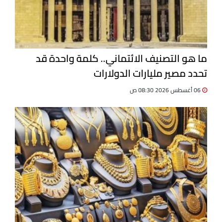
ما هو التصنيف الائتماني.. كلمة واحدة قد
تحدد مصير مليارات الدولارات
06 أغسطس 2026 08:30 ص