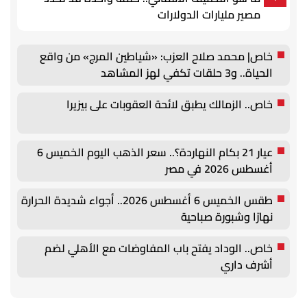
مصير مليارات الدولارات
خاص| محمد صلاح العزب: «شياطين المرج» من واقع
الحياة.. و3 حلقات تكفي لهز المشاهد
خاص.. الزمالك يطبق لائحة العقوبات على بيزيرا
عيار 21 بكام النهاردة؟.. سعر الذهب اليوم الخميس 6
أغسطس 2026 في مصر
طقس الخميس 6 أغسطس 2026.. أجواء شديدة الحرارة
نهارًا وشبورة صباحية
خاص.. الوداد يفتح باب المفاوضات مع الأهلي لضم
أشرف داري