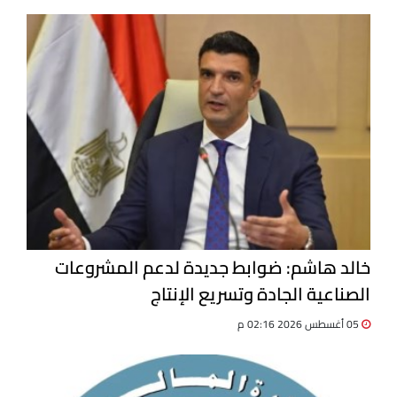
خالد هاشم: ضوابط جديدة لدعم المشروعات
الصناعية الجادة وتسريع الإنتاج
05 أغسطس 2026 02:16 م