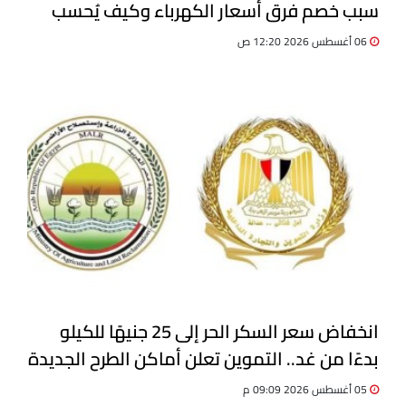
سبب خصم فرق أسعار الكهرباء وكيف يُحسب
06 أغسطس 2026 12:20 ص
انخفاض سعر السكر الحر إلى 25 جنيهًا للكيلو
بدءًا من غد.. التموين تعلن أماكن الطرح الجديدة
05 أغسطس 2026 09:09 م