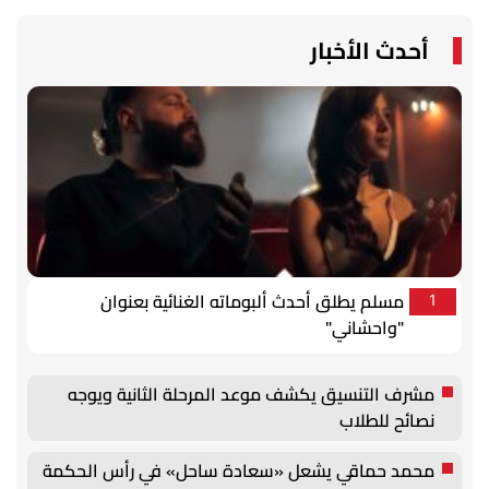
أحدث الأخبار
مسلم يطلق أحدث ألبوماته الغنائية بعنوان
1
"واحشاني"
مشرف التنسيق يكشف موعد المرحلة الثانية ويوجه
نصائح للطلاب
محمد حماقي يشعل «سعادة ساحل» في رأس الحكمة