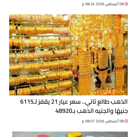
08 أغسطس 2026 08:34 م
الذهب طالع تاني.. سعر عيار 21 يقفز لـ6115
جنيهًا والجنيه الذهب بـ48920
08 أغسطس 2026 08:07 م