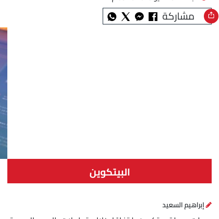
مشاركة
البيتكوين
إبراهيم السعيد