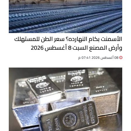
الأسمنت بكام النهارده؟ سعر الطن للمستهلك
وأرض المصنع السبت 8 أغسطس 2026
08 أغسطس 2026 07:41 م