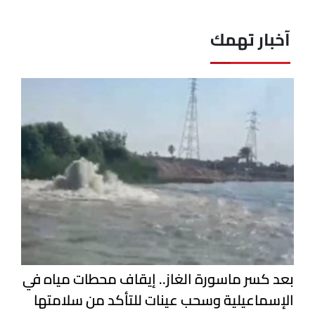
آخبار تهمك
بعد كسر ماسورة الغاز.. إيقاف محطات مياه في
الإسماعيلية وسحب عينات للتأكد من سلامتها