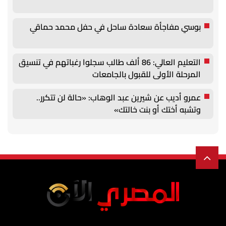
بوسي مفاجأة سعادة ساحل في حفل محمد حماقي
التعليم العالي: 86 ألف طالب سجلوا رغباتهم في تنسيق
المرحلة الأولى للقبول بالجامعات
عمرو أديب عن شيرين عبد الوهاب: «حالة لن تتكرر..
وتشبه أختك أو بنت خالتك»