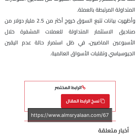
المتداولة المرتبطة بالعملة.
وأظهرت بيانات تتبع السوق خروج أكثر من 2.5 مليار دولار من
صناديق الاستثمار المتداولة للعملات المشفرة خلال
الأسبوعين الماضيين، في ظل استمرار حالة عدم اليقين
الجيوسياسي وتقلبات الأسواق العالمية.
الرابط المختصر
نسخ الرابط المقال
أخبار متعلقة