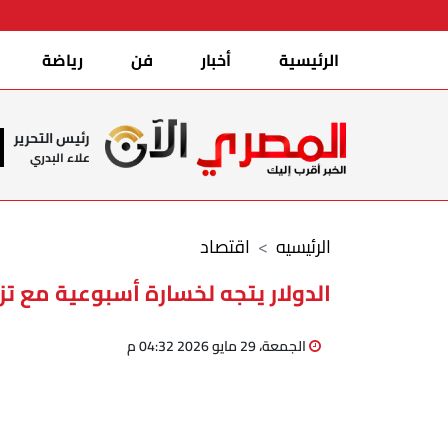
الرئيسية
أخبار
فن
رياضة
رئيس التحرير
علاء البدري
الرئيسيه
اقتصاد
الدولار يتجه لخسارة أسبوعية مع تزا
الجمعة، 29 مايو 2026 04:32 م