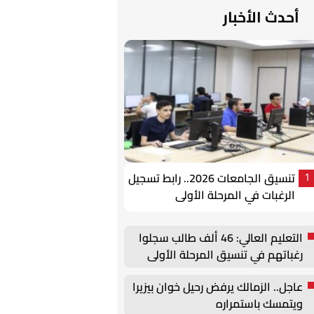
أحدث الأخبار
تنسيق الجامعات 2026.. رابط تسجيل
1
الرغبات في المرحلة الأولى
التعليم العالي: 46 ألف طالب سجلوا
رغباتهم في تنسيق المرحلة الأولى
للقبول بالجامعات
عاجل.. الزمالك يرفض رحيل خوان بيزيرا
ويتمسك باستمراره