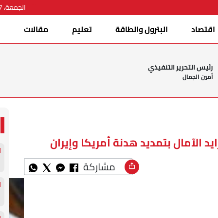
الجمعة، 07 أغسطس 2026
اقتصاد
البترول والطاقة
تعليم
مقالات
ا
رئيس التحرير التنفيذي
أمين الجمال
يد الآمال بتمديد هدنة أمريكا وإيران
مشاركة