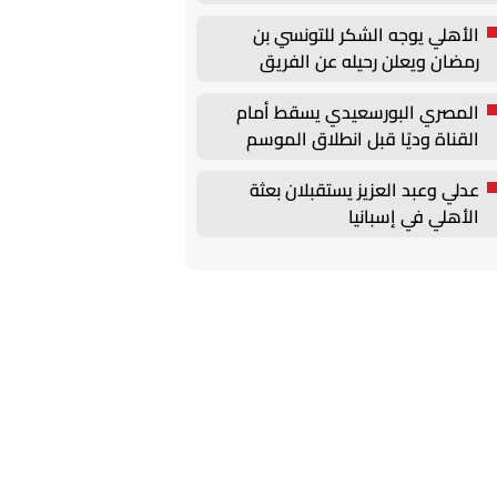
الأهلي يوجه الشكر للتونسي بن
رمضان ويعلن رحيله عن الفريق
المصري البورسعيدي يسقط أمام
القناة وديًا قبل انطلاق الموسم
الجديد
عدلي وعبد العزيز يستقبلان بعثة
الأهلي في إسبانيا