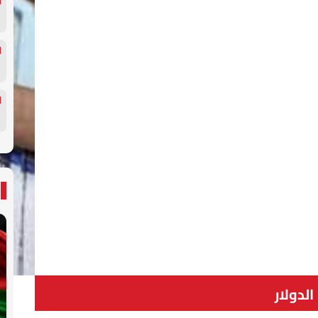
الدولار