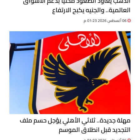
الذهب يعاود الصعود محليًا بدعم الأسواق
العالمية.. والجنيه يكبح الارتفاع
06 أغسطس 2026 01:23 م
مهلة جديدة.. ثلاثي الأهلي يؤجل حسم ملف
التجديد قبل انطلاق الموسم