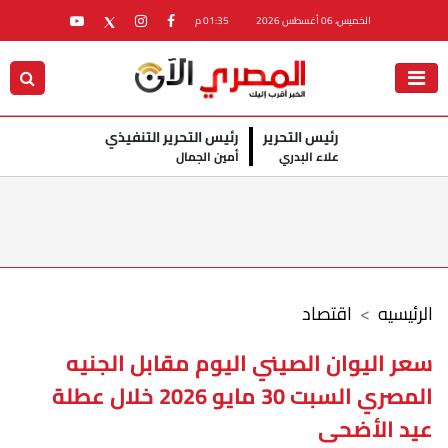
الخميس، 06 أغسطس 2026
01:35 م
رئيس التحرير
رئيس التحرير التنفيذي
علاء البدري
أمين الجمال
الرئيسيه
اقتصاد
سعر اليوان الصيني اليوم مقابل الجنيه
المصري السبت 30 مايو 2026 خلال عطلة
عيد الأضحى