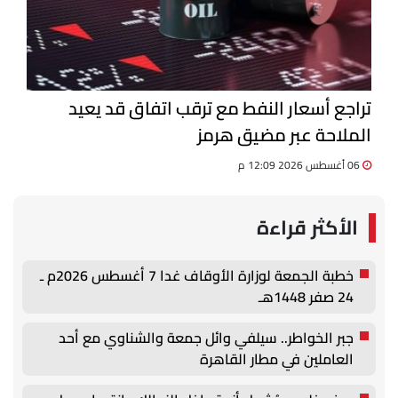
تراجع أسعار النفط مع ترقب اتفاق قد يعيد
الملاحة عبر مضيق هرمز
06 أغسطس 2026 12:09 م
الأكثر قراءة
خطبة الجمعة لوزارة الأوقاف غدا 7 أغسطس 2026م ـ
24 صفر 1448هـ
جبر الخواطر.. سيلفي وائل جمعة والشناوي مع أحد
العاملين في مطار القاهرة