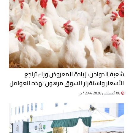
شعبة الدواجن: زيادة المعروض وراء تراجع
الأسعار واستقرار السوق مرهون بهذه العوامل
| خاص
06 أغسطس 2026 12:44 م