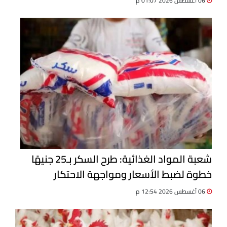
06 أغسطس 2026 01:07 م
شعبة المواد الغذائية: طرح السكر بـ25 جنيهًا
خطوة لضبط الأسعار ومواجهة الاحتكار
06 أغسطس 2026 12:54 م