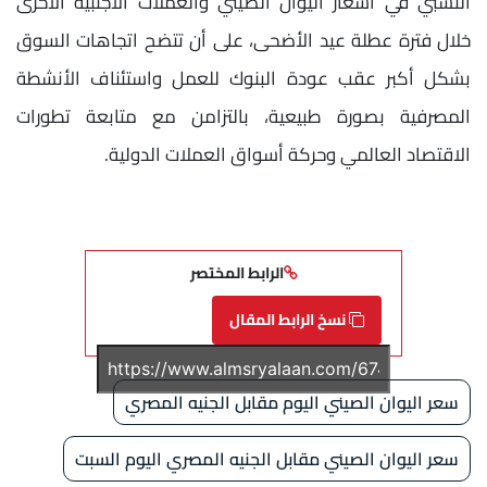
النسبي في أسعار اليوان الصيني والعملات الأجنبية الأخرى
خلال فترة عطلة عيد الأضحى، على أن تتضح اتجاهات السوق
بشكل أكبر عقب عودة البنوك للعمل واستئناف الأنشطة
المصرفية بصورة طبيعية، بالتزامن مع متابعة تطورات
الاقتصاد العالمي وحركة أسواق العملات الدولية.
الرابط المختصر
نسخ الرابط المقال
سعر اليوان الصيني اليوم مقابل الجنيه المصري
سعر اليوان الصيني مقابل الجنيه المصري اليوم السبت