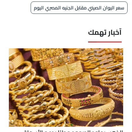
سعر اليوان الصيني مقابل الجنيه المصري اليوم
آخبار تهمك