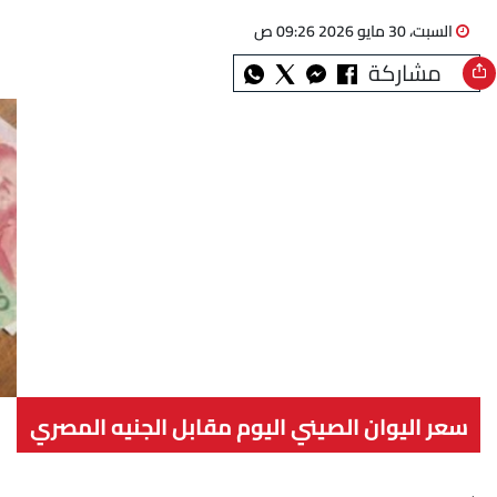
السبت، 30 مايو 2026 09:26 ص
مشاركة
سعر اليوان الصيني اليوم مقابل الجنيه المصري