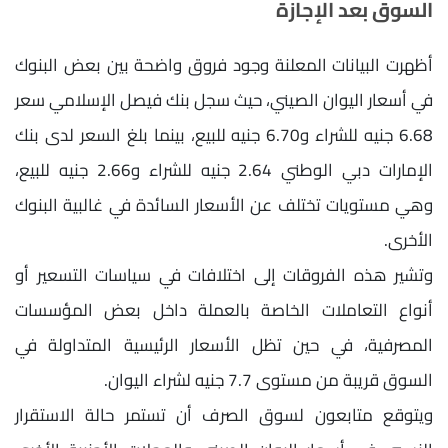
السوق بعد الإجازة
أظهرت البيانات المعلنة وجود فروق واضحة بين بعض البنوك
في أسعار اليوان الصيني، حيث سجل بنك فيصل الإسلامي سعر
6.68 جنيه للشراء و6.70 جنيه للبيع، بينما بلغ السعر لدى بنك
الإمارات دبي الوطني 2.64 جنيه للشراء و2.66 جنيه للبيع،
وهي مستويات تختلف عن الأسعار السائدة في غالبية البنوك
الأخرى.
وتشير هذه الفروقات إلى اختلافات في سياسات التسعير أو
أنواع التعاملات الخاصة بالعملة داخل بعض المؤسسات
المصرفية، في حين تظل الأسعار الرئيسية المتداولة في
السوق قريبة من مستوى 7.7 جنيه لشراء اليوان.
ويتوقع متابعون لسوق الصرف أن تستمر حالة الاستقرار