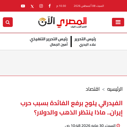
السبت، 08 أغسطس 2026
10:30 م
رئيس التحرير
رئيس التحرير التنفيذي
علاء البدري
أمين الجمال
الرئيسيه
اقتصاد
الفيدرالي يلوح برفع الفائدة بسبب حرب
إيران.. ماذا ينتظر الذهب والدولار؟
السبت، 30 مايو 2026 10:48 ص