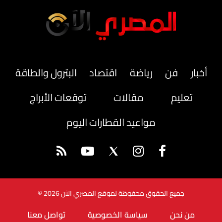
أخبار
فن
رياضة
اقتصاد
البترول والطاقة
تعليم
مقالات
توقعات الأبراج
مواعيد القطارات اليوم
جميع الحقوق محفوظة لموقع المصري الآن 2026 ©
من نحن
سياسة الخصوصية
تواصل معنا