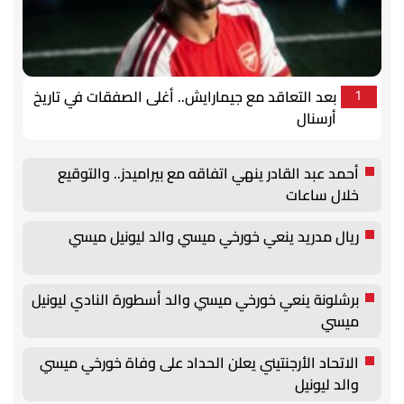
بعد التعاقد مع جيمارايش.. أغلى الصفقات في تاريخ
1
أرسنال
أحمد عبد القادر ينهي اتفاقه مع بيراميدز.. والتوقيع
خلال ساعات
ريال مدريد ينعي خورخي ميسي والد ليونيل ميسي
برشلونة ينعي خورخي ميسي والد أسطورة النادي ليونيل
ميسي
الاتحاد الأرجنتيني يعلن الحداد على وفاة خورخي ميسي
والد ليونيل