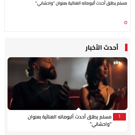
مسلم يطلق أحدث ألبوماته الغنائية بعنوان "واحشاني"
محم
08 أغسطس 2026 09:27 م
08 أغسطس 2026 09:03 م
أحدث الأخبار
مسلم يطلق أحدث ألبوماته الغنائية بعنوان
1
"واحشاني"