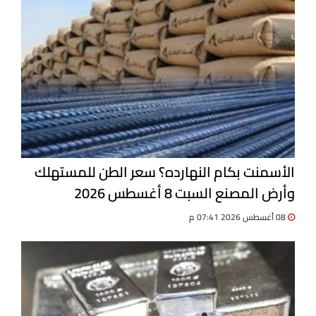
الأسمنت بكام النهارده؟ سعر الطن للمستهلك
وأرض المصنع السبت 8 أغسطس 2026
08 أغسطس 2026 07:41 م