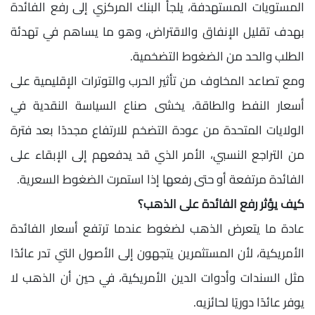
المستويات المستهدفة، يلجأ البنك المركزي إلى رفع الفائدة
بهدف تقليل الإنفاق والاقتراض، وهو ما يساهم في تهدئة
الطلب والحد من الضغوط التضخمية.
ومع تصاعد المخاوف من تأثير الحرب والتوترات الإقليمية على
أسعار النفط والطاقة، يخشى صناع السياسة النقدية في
الولايات المتحدة من عودة التضخم للارتفاع مجددًا بعد فترة
من التراجع النسبي، الأمر الذي قد يدفعهم إلى الإبقاء على
الفائدة مرتفعة أو حتى رفعها إذا استمرت الضغوط السعرية.
كيف يؤثر رفع الفائدة على الذهب؟
عادة ما يتعرض الذهب لضغوط عندما ترتفع أسعار الفائدة
الأمريكية، لأن المستثمرين يتجهون إلى الأصول التي تدر عائدًا
مثل السندات وأدوات الدين الأمريكية، في حين أن الذهب لا
يوفر عائدًا دوريًا لحائزيه.