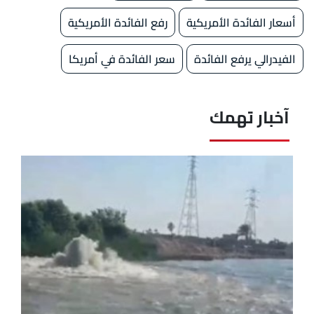
أسعار الفائدة الأمريكية
رفع الفائدة الأمريكية
الفيدرالي يرفع الفائدة
سعر الفائدة في أمريكا
آخبار تهمك