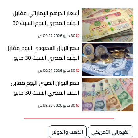
أسعار الدرهم الإماراتي مقابل
الجنيه المصري اليوم السبت 30
مايو 2026.. استقرار ملحوظ خلال
30 مايو 2026 09:27 ص
إجازة عيد الأضحى
سعر الريال السعودي اليوم مقابل
الجنيه المصري السبت 30 مايو
2026 مع عطلة عيد الأضحى
30 مايو 2026 09:27 ص
سعر اليوان الصيني اليوم مقابل
الجنيه المصري السبت 30 مايو
2026 خلال عطلة عيد الأضحى
30 مايو 2026 09:26 ص
الفيدرالي الأمريكي
الذهب والدولار