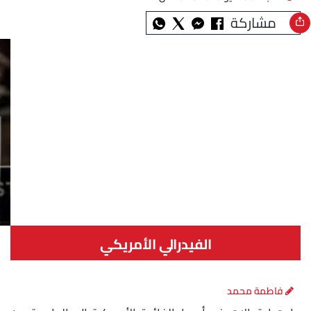
مشاركة
الفيدرالي الأمريكي
فاطمة محمد