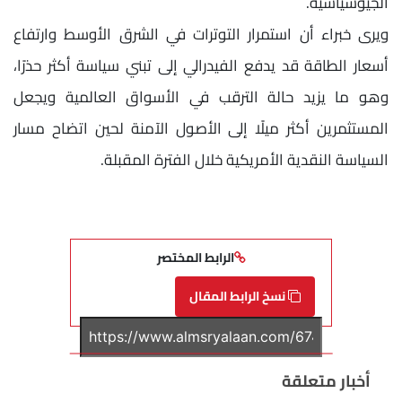
الجيوسياسية.
ويرى خبراء أن استمرار التوترات في الشرق الأوسط وارتفاع
أسعار الطاقة قد يدفع الفيدرالي إلى تبني سياسة أكثر حذرًا،
وهو ما يزيد حالة الترقب في الأسواق العالمية ويجعل
المستثمرين أكثر ميلًا إلى الأصول الآمنة لحين اتضاح مسار
السياسة النقدية الأمريكية خلال الفترة المقبلة.
الرابط المختصر
نسخ الرابط المقال
أخبار متعلقة