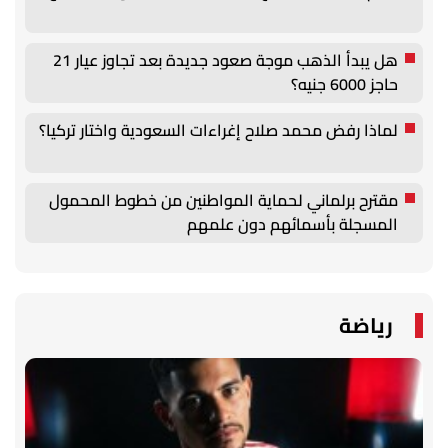
هل يبدأ الذهب موجة صعود جديدة بعد تجاوز عيار 21
حاجز 6000 جنيه؟
لماذا رفض محمد صلاح إغراءات السعودية واختار تركيا؟
مقترح برلماني لحماية المواطنين من خطوط المحمول
المسجلة بأسمائهم دون علمهم
رياضة