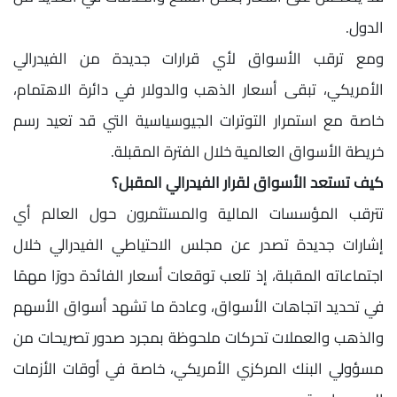
الدول.
ومع ترقب الأسواق لأي قرارات جديدة من الفيدرالي
الأمريكي، تبقى أسعار الذهب والدولار في دائرة الاهتمام،
خاصة مع استمرار التوترات الجيوسياسية التي قد تعيد رسم
خريطة الأسواق العالمية خلال الفترة المقبلة.
كيف تستعد الأسواق لقرار الفيدرالي المقبل؟
تترقب المؤسسات المالية والمستثمرون حول العالم أي
إشارات جديدة تصدر عن مجلس الاحتياطي الفيدرالي خلال
اجتماعاته المقبلة، إذ تلعب توقعات أسعار الفائدة دورًا مهمًا
في تحديد اتجاهات الأسواق، وعادة ما تشهد أسواق الأسهم
والذهب والعملات تحركات ملحوظة بمجرد صدور تصريحات من
مسؤولي البنك المركزي الأمريكي، خاصة في أوقات الأزمات