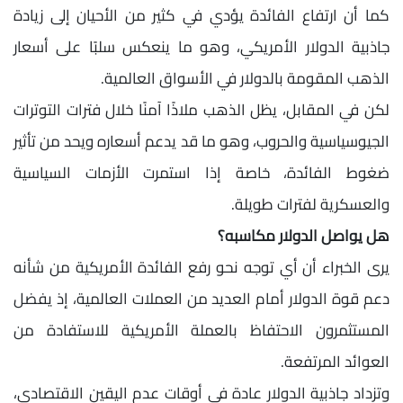
كما أن ارتفاع الفائدة يؤدي في كثير من الأحيان إلى زيادة
جاذبية الدولار الأمريكي، وهو ما ينعكس سلبًا على أسعار
الذهب المقومة بالدولار في الأسواق العالمية.
لكن في المقابل، يظل الذهب ملاذًا آمنًا خلال فترات التوترات
الجيوسياسية والحروب، وهو ما قد يدعم أسعاره ويحد من تأثير
ضغوط الفائدة، خاصة إذا استمرت الأزمات السياسية
والعسكرية لفترات طويلة.
هل يواصل الدولار مكاسبه؟
يرى الخبراء أن أي توجه نحو رفع الفائدة الأمريكية من شأنه
دعم قوة الدولار أمام العديد من العملات العالمية، إذ يفضل
المستثمرون الاحتفاظ بالعملة الأمريكية للاستفادة من
العوائد المرتفعة.
وتزداد جاذبية الدولار عادة في أوقات عدم اليقين الاقتصادي،