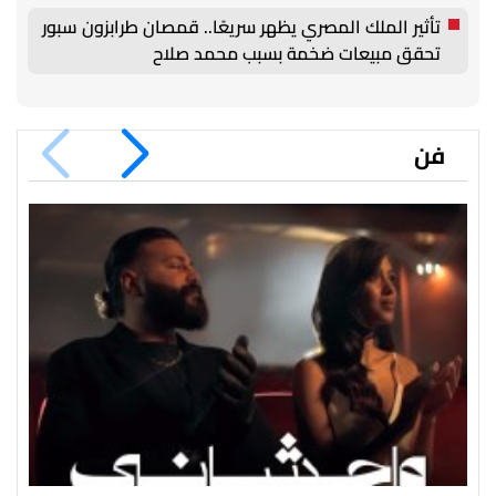
تأثير الملك المصري يظهر سريعًا.. قمصان طرابزون سبور
تحقق مبيعات ضخمة بسبب محمد صلاح
فن