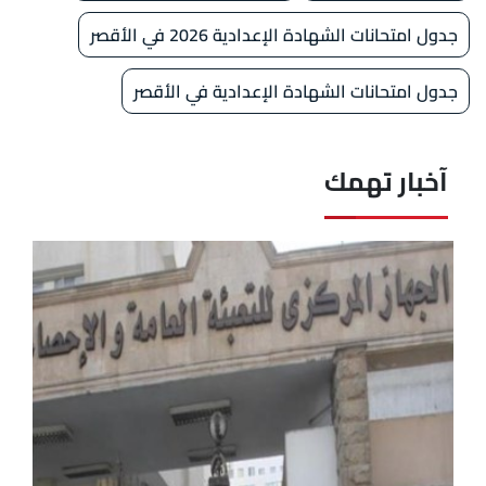
جدول امتحانات الشهادة الإعدادية 2026 في الأقصر
جدول امتحانات الشهادة الإعدادية في الأقصر
آخبار تهمك