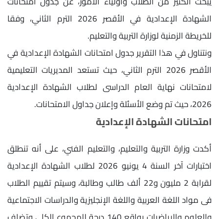
يبحث الكثير من الطلاب وأولياء الأمور، عن جدول امتحانات
الشهادة الإعدادية في الأقصر 2026 الترم الثاني، وفقا
للخريطة الزمنية لوزارة التربية والتعليم.
ونتناول في هذا التقرير جدول امتحانات الشهادة الإعدادية في
الأقصر 2026 الترم الثاني، حيث تستعد المديريات التعليمية
لامتحانات نهاية العام الدراسى لطلاب الشهادة الإعدادية
2026، حيث تم وضع الأسئلة وإعلان جداول الامتحانات.
امتحانات الشهادة الإعدادية
أكدت وزارة التربية والتعليم، والتعليم الفني، على أنه تنطلق
اختبارات آخر السنة 4 يونيو 2026 لطلاب الشهادة الإعدادية
لقرابة 2 مليون و22 ألف طالب وطالبة، وسيتم تقييم الطلاب
فى مواد اللغة العربية واللغة الإنجليزية والدراسات الاجتماعية
والعلوم والرياضيات بواقع 140 درجة للمجموع الكلى وتضاف