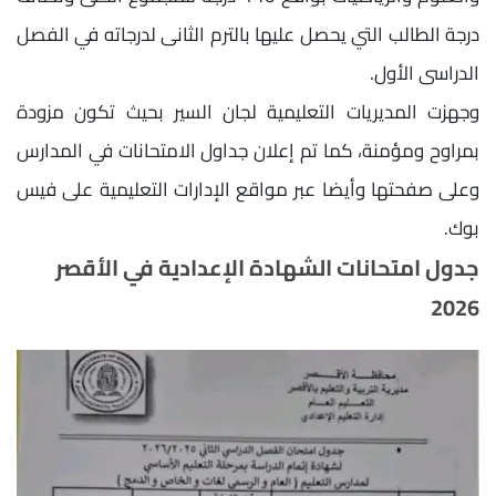
درجة الطالب التي يحصل عليها بالترم الثانى لدرجاته في الفصل
الدراسى الأول.
وجهزت المديريات التعليمية لجان السير بحيث تكون مزودة
بمراوح ومؤمنة، كما تم إعلان جداول الامتحانات في المدارس
وعلى صفحتها وأيضا عبر مواقع الإدارات التعليمية على فيس
بوك.
جدول امتحانات الشهادة الإعدادية في الأقصر
2026