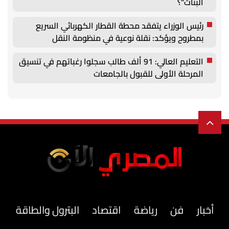
البنات"؟
رئيس الوزراء يتفقد محطة القطار الكهربائي السريع
بمطروح ويؤكد: نقلة نوعية في منظومة النقل
التعليم العالي: 91 ألف طالب سجلوا رغباتهم في تنسيق
المرحلة الأولى للقبول بالجامعات
أخبار
فن
رياضة
اقتصاد
البترول والطاقة