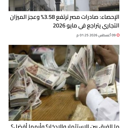
الإحصاء: صادرات مصر ترتفع 3.58% وعجز الميزان
التجاري يتراجع في مايو 2026
09 أغسطس 2026 01:25 م
ما الفرق بين الاستثمار والادخار؟ وأيهما أفضل؟