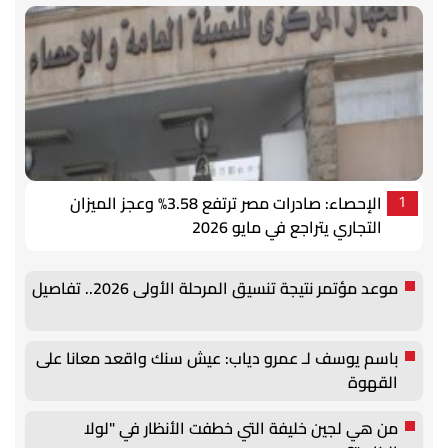
الإحصاء: صادرات مصر ترتفع 3.58% وعجز الميزان
1
التجاري يتراجع في مايو 2026
موعد مؤتمر نتيجة تنسيق المرحلة الأولى 2026.. تفاصيل
باسم يوسف لـ عمرو دياب: عيش سنك واقعد معانا على
القهوة
من هي لجين خليفة التي خطفت الأنظار في "لولا