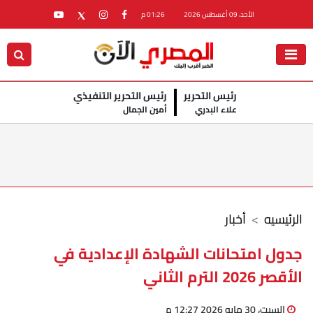
الأحد، 09 أغسطس 2026
01:26 م
رئيس التحرير
رئيس التحرير التنفيذي
علاء البدري
أمين الجمال
الرئيسيه
أخبار
جدول امتحانات الشهادة الإعدادية في
الأقصر 2026 الترم الثاني
السبت، 30 مايو 2026 12:27 م