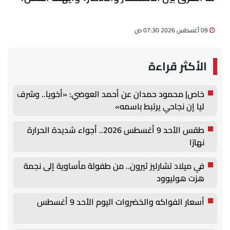
09 أغسطس 2026 07:30 ص
الأكثر قراءة
خاص| محمود حمدان عن أحمد العوضي: «أخويا.. وشرف
ليا إن نجاحي يرتبط باسمه»
طقس الأحد 9 أغسطس 2026.. أجواء شديدة الحرارة
نهارًا
في ميلاد تشارليز ثيرون.. من طفولة مأساوية إلى نجمة
هزت هوليوود
أسعار الفواكه والخضروات اليوم الأحد 9 أغسطس