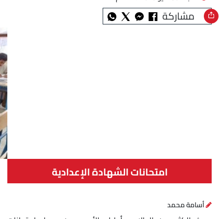
مشاركة
امتحانات الشهادة الإعدادية
أسامة محمد