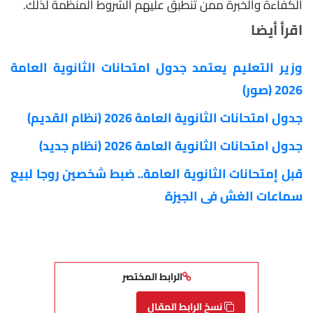
الكفاءة والخبرة ممن تنطبق عليهم الشروط المنظمة لذلك.
اقرأ أيضا
وزير التعليم يعتمد جدول امتحانات الثانوية العامة
2026 (صور)
جدول امتحانات الثانوية العامة 2026 (نظام القديم)
جدول امتحانات الثانوية العامة 2026 (نظام جديد)
قبل إمتحانات الثانوية العامة.. ضبط شخصين روجا لبيع
سماعات الغش فى الجيزة
الرابط المختصر
نسخ الرابط المقال