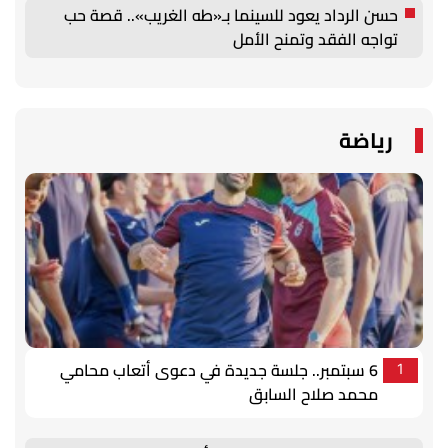
حسن الرداد يعود للسينما بـ«طه الغريب».. قصة حب
تواجه الفقد وتمنح الأمل
رياضة
6 سبتمبر.. جلسة جديدة في دعوى أتعاب محامي
1
محمد صلاح السابق