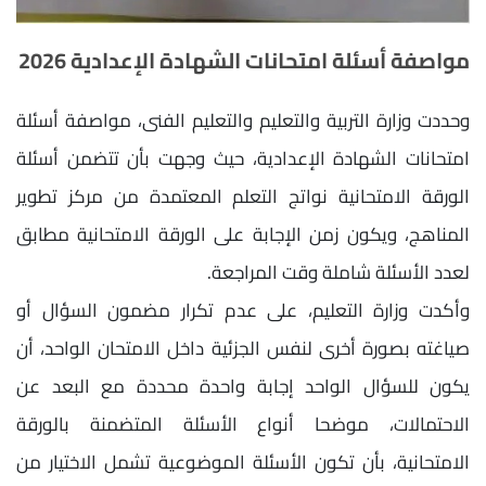
مواصفة أسئلة امتحانات الشهادة الإعدادية 2026
وحددت وزارة التربية والتعليم والتعليم الفنى، مواصفة أسئلة
امتحانات الشهادة الإعدادية، حيث وجهت بأن تتضمن أسئلة
الورقة الامتحانية نواتج التعلم المعتمدة من مركز تطوير
المناهج، ويكون زمن الإجابة على الورقة الامتحانية مطابق
لعدد الأسئلة شاملة وقت المراجعة.
وأكدت وزارة التعليم، على عدم تكرار مضمون السؤال أو
صياغته بصورة أخرى لنفس الجزئية داخل الامتحان الواحد، أن
يكون للسؤال الواحد إجابة واحدة محددة مع البعد عن
الاحتمالات، موضحا أنواع الأسئلة المتضمنة بالورقة
الامتحانية، بأن تكون الأسئلة الموضوعية تشمل الاختيار من