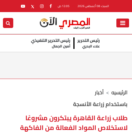
السبت، 08 أغسطس 2026
12:05 ص
رئيس التحرير
رئيس التحرير التنفيذي
علاء البدري
أمين الجمال
الرئيسيه
أخبار
باستخدام زراعة الأنسجة
طلاب زراعة القاهرة يبتكرون مشروعًا
لاستخلاص المواد الفعالة من الفاكهة