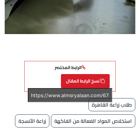
الرابط المختصر
نسخ الرابط المقال
طلاب زراعة القاهرة
استخلاص المواد الفعالة من الفاكهة
زراعة الأنسجة