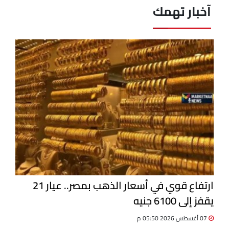
آخبار تهمك
ارتفاع قوي في أسعار الذهب بمصر.. عيار 21
يقفز إلى 6100 جنيه
07 أغسطس 2026 05:50 م