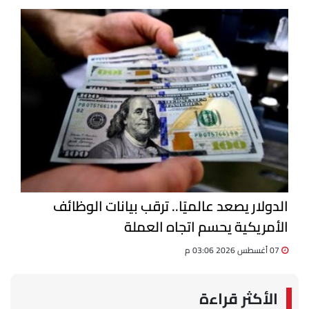
الدولار يصعد عالميًا.. ترقب بيانات الوظائف
الأمريكية يحسم اتجاه العملة
07 أغسطس 2026 03:06 م
الأكثر قراءة