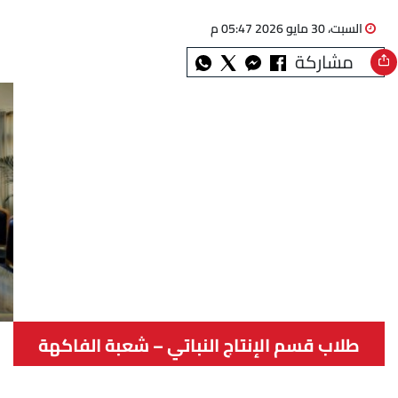
السبت، 30 مايو 2026 05:47 م
مشاركة
طلاب قسم الإنتاج النباتي – شعبة الفاكهة
بكلية الزراعة جامعة القاهرة