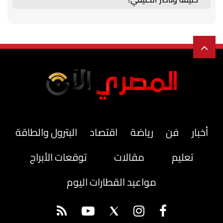
أخبار
فن
رياضة
اقتصاد
البترول والطاقة
تعليم
مقالات
توقعات الأبراج
مواعيد القطارات اليوم