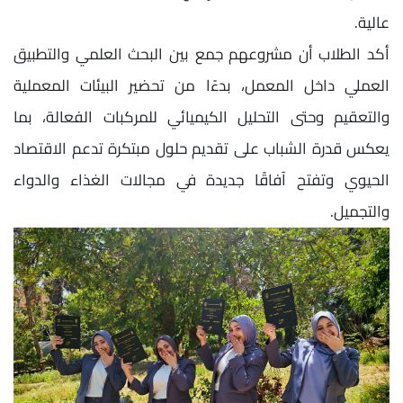
عالية.
أكد الطلاب أن مشروعهم جمع بين البحث العلمي والتطبيق
العملي داخل المعمل، بدءًا من تحضير البيئات المعملية
والتعقيم وحتى التحليل الكيميائي للمركبات الفعالة، بما
يعكس قدرة الشباب على تقديم حلول مبتكرة تدعم الاقتصاد
الحيوي وتفتح آفاقًا جديدة في مجالات الغذاء والدواء
والتجميل.