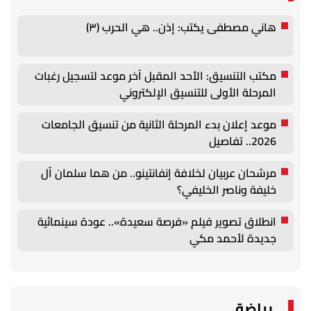
هاني مصطفى يكتب: إذن.. هي الحرب (٣)
مكتب التنسيق: الأحد المقبل آخر موعد لتسجيل رغبات
المرحلة الأولى للتنسيق الإلكتروني
موعد إعلان بدء المرحلة الثانية من تنسيق الجامعات
2026.. تفاصيل
مرشحان عربيان لخلافة إنفانتينو.. من هما سلمان آل
خليفة وناصر الخليفي؟
انطلاق تصوير فيلم «فرصة سعيدة».. عودة سينمائية
جديدة لأحمد مكي
رياضة