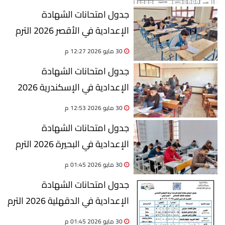
جدول امتحانات الشهادة
الإعدادية في الأقصر 2026 الترم
الثاني
30 مايو 2026 12:27 م
جدول امتحانات الشهادة
الإعدادية في الإسكندرية 2026
الترم الثاني
30 مايو 2026 12:53 م
جدول امتحانات الشهادة
الإعدادية في البحيرة 2026 الترم
الثاني
30 مايو 2026 01:45 م
جدول امتحانات الشهادة
الإعدادية في الدقهلية 2026 الترم
الثاني
30 مايو 2026 01:45 م