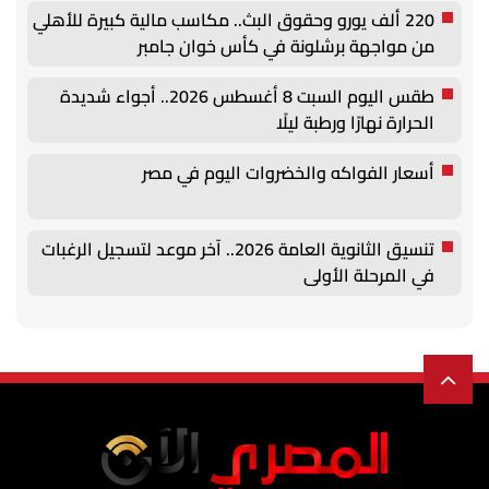
220 ألف يورو وحقوق البث.. مكاسب مالية كبيرة للأهلي
من مواجهة برشلونة في كأس خوان جامبر
طقس اليوم السبت 8 أغسطس 2026.. أجواء شديدة
الحرارة نهارًا ورطبة ليلًا
أسعار الفواكه والخضروات اليوم في مصر
تنسيق الثانوية العامة 2026.. آخر موعد لتسجيل الرغبات
في المرحلة الأولى