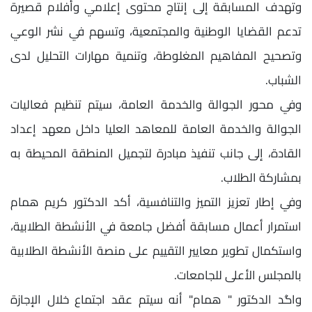
وتهدف المسابقة إلى إنتاج محتوى إعلامي وأفلام قصيرة
تدعم القضايا الوطنية والمجتمعية، وتسهم في نشر الوعي
وتصحيح المفاهيم المغلوطة، وتنمية مهارات التحليل لدى
الشباب.
وفي محور الجوالة والخدمة العامة، سيتم تنظيم فعاليات
الجوالة والخدمة العامة للمعاهد العليا داخل معهد إعداد
القادة، إلى جانب تنفيذ مبادرة لتجميل المنطقة المحيطة به
بمشاركة الطلاب.
وفي إطار تعزيز التميز والتنافسية، أكد الدكتور كريم همام
استمرار أعمال مسابقة أفضل جامعة في الأنشطة الطلابية،
واستكمال تطوير معايير التقييم على منصة الأنشطة الطلابية
بالمجلس الأعلى للجامعات.
واگد الدكتور " همام" أنه سيتم عقد اجتماع خلال الإجازة