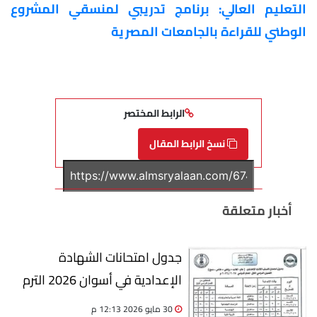
التعليم العالي: برنامج تدريبي لمنسقي المشروع
الوطني للقراءة بالجامعات المصرية
الرابط المختصر
نسخ الرابط المقال
أخبار متعلقة
جدول امتحانات الشهادة
الإعدادية في أسوان 2026 الترم
الثاني
30 مايو 2026 12:13 م