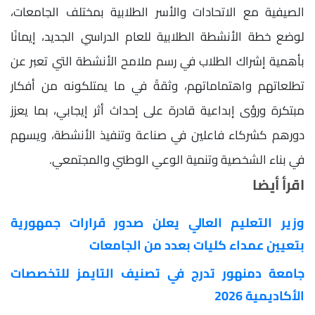
الصيفية مع الاتحادات والأسر الطلابية بمختلف الجامعات،
لوضع خطة الأنشطة الطلابية للعام الدراسي الجديد، إيمانًا
بأهمية إشراك الطلاب في رسم ملامح الأنشطة التي تعبر عن
تطلعاتهم واهتماماتهم، وثقةً في ما يمتلكونه من أفكار
مبتكرة ورؤى إبداعية قادرة على إحداث أثر إيجابي، بما يعزز
دورهم كشركاء فاعلين في صناعة وتنفيذ الأنشطة، ويسهم
في بناء الشخصية وتنمية الوعي الوطني والمجتمعي.
اقرأ أيضا
وزير التعليم العالي يعلن صدور قرارات جمهورية
بتعيين عمداء كليات بعدد من الجامعات
جامعة دمنهور تدرج في تصنيف التايمز للتخصصات
الأكاديمية 2026