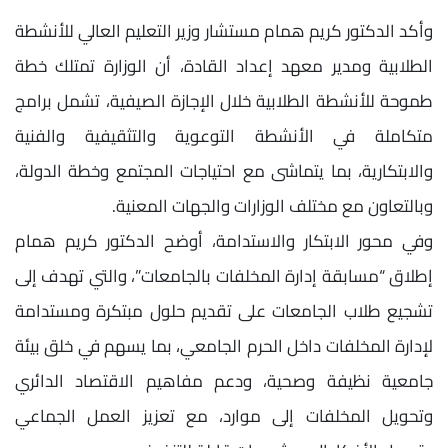
وأكد الدكتور كريم همام مستشار وزير التعليم العالي للأنشطة
الطلابية ومدير معهد إعداد القادة، أن الوزارة تمتلك خطة
طموحة للأنشطة الطلابية خلال الإجازة الصيفية، تشمل برامج
متكاملة في الأنشطة التوعوية والتثقيفية والفنية
والابتكارية، بما يتماشى مع احتياجات المجتمع وخطة الدولة،
وبالتعاون مع مختلف الوزارات والجهات المعنية.
وفي محور الابتكار والاستدامة، أوضح الدكتور كريم همام
إطلاق “مسابقة إدارة المخلفات بالجامعات”، والتي تهدف إلى
تشجيع طلاب الجامعات على تقديم حلول مبتكرة ومستدامة
لإدارة المخلفات داخل الحرم الجامعي، بما يسهم في خلق بيئة
جامعية نظيفة وصحية، ودعم مفاهيم الاقتصاد الدائري
وتحويل المخلفات إلى موارد، مع تعزيز العمل الجماعي