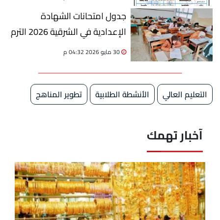
جدول امتحانات الشهادة
الإعدادية في الشرقية 2026 الترم
الثاني
30 مايو 2026 04:32 م
التعليم العالي
الأنشطة الطلابية
تطوير المناهج
آخبار تهمك