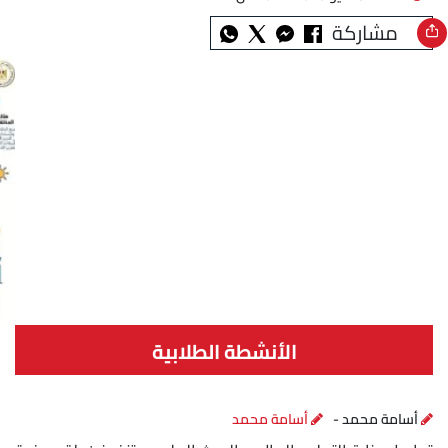
مشاركة
الأنشطة الطلابية
أسامة محمد -
أسامة محمد