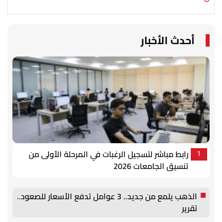
أحدث الأخبار
رابط مباشر لتسجيل الرغبات في المرحلة الأولى من
1
تنسيق الجامعات 2026
الذهب يلمع من جديد.. 3 عوامل تدفع الأسعار للصعود..
تقرير