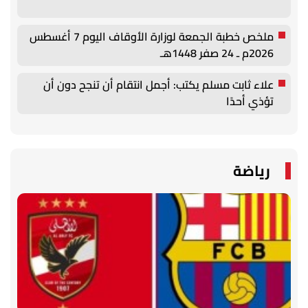
ملخص خطبة الجمعة لوزارة الأوقاف اليوم 7 أغسطس
2026م ـ 24 صفر 1448هـ
علاء ثابت مسلم يكتب: أجمل انتقام أن تنجح دون أن
تؤذي أحدًا
رياضة