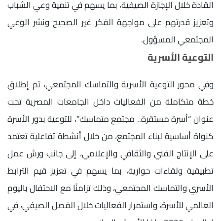
القادة خلال الإجازة الصيفية، بما يسهم في تنمية وعي الشباب
وتعزيز قدرتهم على مواجهة الفكر غير الصحيح ونشر الوعي
المجتمعي المسؤول.
التوعية الأسرية
وفي محور التوعية الأسرية والتماسك المجتمعي، تم إطلاق
خطة متكاملة من الفعاليات داخل الجامعات المصرية تحت
عنوان “أسرة مستقرة.. مجتمع متماسك”، للتوعية بدور الأسرة
كنواة أساسية لبناء المجتمع، من خلال أنشطة تفاعلية تعتمد
على الإنتاج الفني والثقافي والإعلامي، إلى جانب ورش عمل
تطبيقية ولقاءات حوارية، بما يسهم في تعزيز قيم الترابط
الأسري والتماسك المجتمعي، وذلك تزامنًا مع الاحتفال باليوم
العالمي للأسرة، واستمرار الفعاليات خلال الفصل الصيفي، في