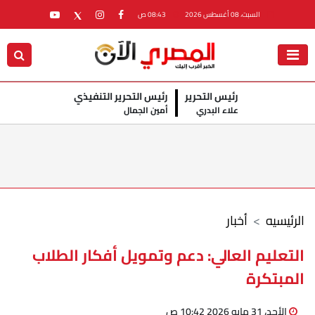
السبت، 08 أغسطس 2026
08:43 ص
رئيس التحرير
رئيس التحرير التنفيذي
علاء البدري
أمين الجمال
الرئيسيه
أخبار
التعليم العالي: دعم وتمويل أفكار الطلاب
المبتكرة
الأحد، 31 مايو 2026 10:42 ص