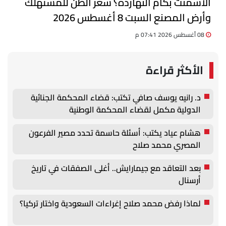
الأسمنت بكام النهارده؟ سعر الطن للمستهلك
وأرض المصنع السبت 8 أغسطس 2026
08 أغسطس 2026 07:41 م
الأكثر قراءة
د. رانيه يوسف صافي تكتب: قضاء المحكمة الجنائية
الدولية مكمل لقضاء المحكمة الوطنية
هشام عياد يكتب: أسئلة حاسمة تحدد مصير الفرعون
المصري محمد صلاح
بعد التعاقد مع جيمارايش.. أغلى الصفقات في تاريخ
أرسنال
لماذا رفض محمد صلاح إغراءات السعودية واختار تركيا؟