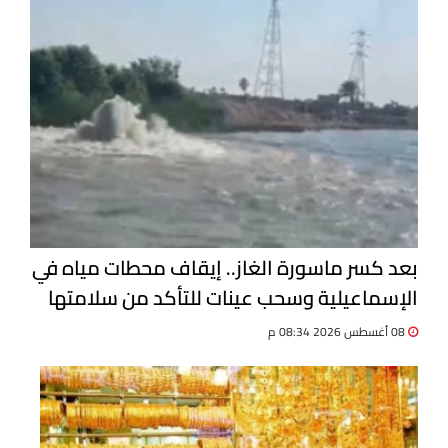
بعد كسر ماسورة الغاز.. إيقاف محطات مياه في
الإسماعيلية وسحب عينات للتأكد من سلامتها
08 أغسطس 2026 08:34 م