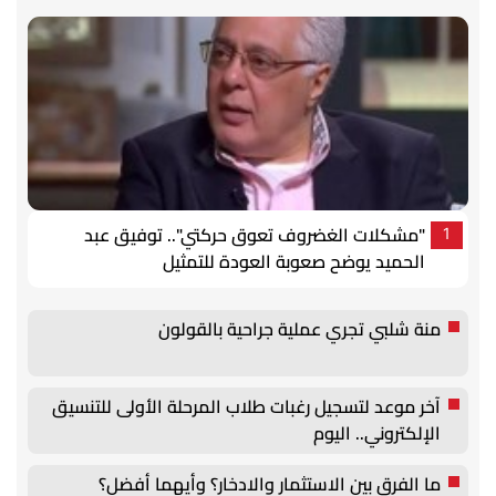
"مشكلات الغضروف تعوق حركتي".. توفيق عبد
1
الحميد يوضح صعوبة العودة للتمثيل
منة شلبي تجري عملية جراحية بالقولون
آخر موعد لتسجيل رغبات طلاب المرحلة الأولى للتنسيق
الإلكتروني.. اليوم
ما الفرق بين الاستثمار والادخار؟ وأيهما أفضل؟