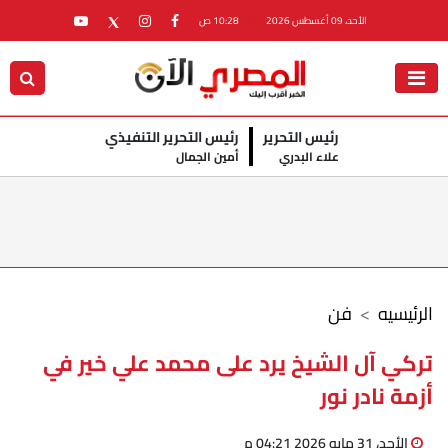
الأحد، 09 أغسطس 2026
10:28 ص
رئيس التحرير
رئيس التحرير التنفيذي
علاء البدري
أمين الجمال
الرئيسيه
فن
تركي آل الشيخ يرد على محمد علي خير في
أزمة نادر نور
الأحد، 31 مايو 2026 04:21 م