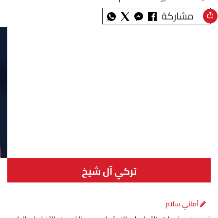
مشاركة
تركي آل شيخ
أماني سلام