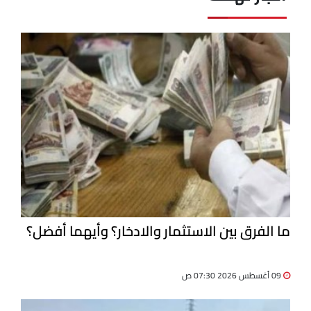
ما الفرق بين الاستثمار والادخار؟ وأيهما أفضل؟
09 أغسطس 2026 07:30 ص