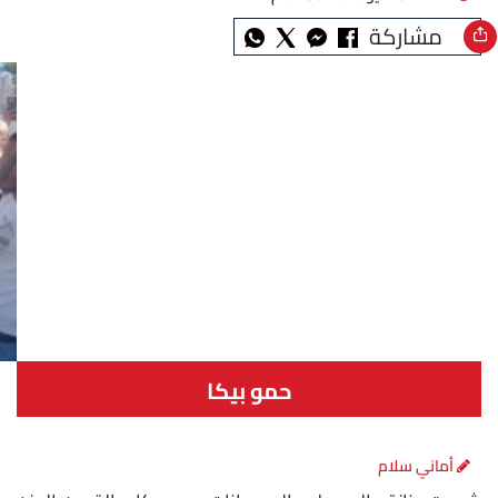
مشاركة
حمو بيكا
أماني سلام