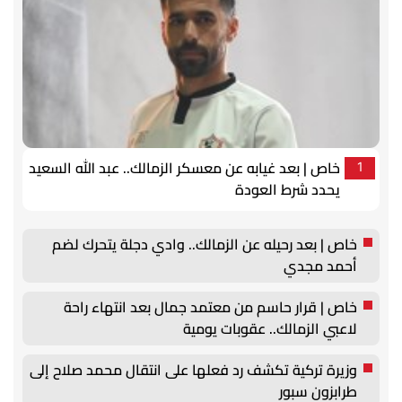
خاص | بعد غيابه عن معسكر الزمالك.. عبد الله السعيد
1
يحدد شرط العودة
خاص | بعد رحيله عن الزمالك.. وادي دجلة يتحرك لضم
أحمد مجدي
خاص | قرار حاسم من معتمد جمال بعد انتهاء راحة
لاعبي الزمالك.. عقوبات يومية
وزيرة تركية تكشف رد فعلها على انتقال محمد صلاح إلى
طرابزون سبور