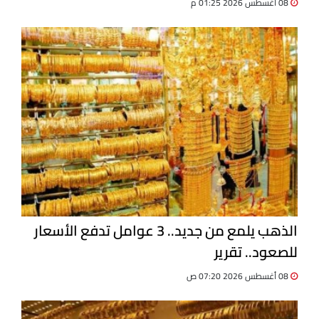
08 أغسطس 2026 01:25 م
الذهب يلمع من جديد.. 3 عوامل تدفع الأسعار
للصعود.. تقرير
08 أغسطس 2026 07:20 ص