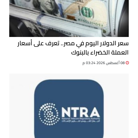
سعر الدولار اليوم في مصر.. تعرف على أسعار
العملة الخضراء بالبنوك
08 أغسطس 2026 03:24 م