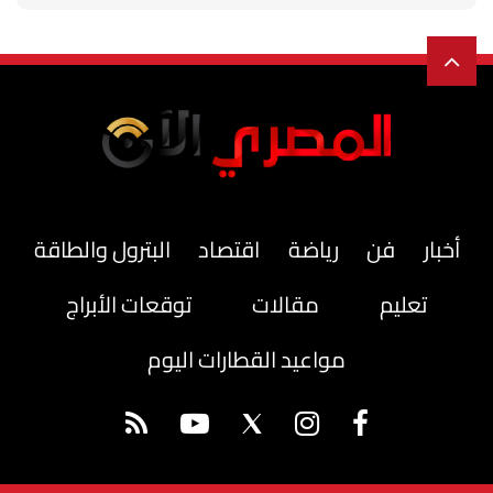
أخبار
فن
رياضة
اقتصاد
البترول والطاقة
تعليم
مقالات
توقعات الأبراج
مواعيد القطارات اليوم