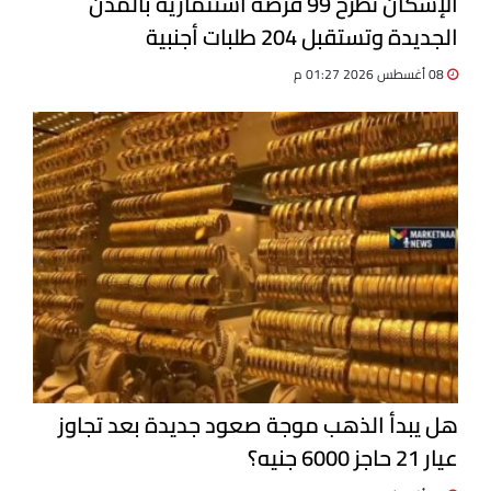
الإسكان تطرح 99 فرصة استثمارية بالمدن
الجديدة وتستقبل 204 طلبات أجنبية
08 أغسطس 2026 01:27 م
هل يبدأ الذهب موجة صعود جديدة بعد تجاوز
عيار 21 حاجز 6000 جنيه؟