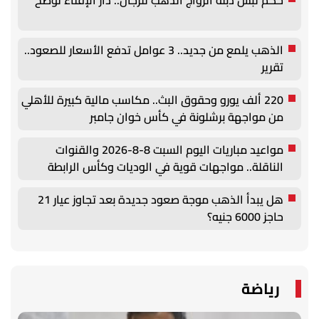
الذهب يلمع من جديد.. 3 عوامل تدفع الأسعار للصعود..
تقرير
220 ألف يورو وحقوق البث.. مكاسب مالية كبيرة للأهلي
من مواجهة برشلونة في كأس خوان جامبر
مواعيد مباريات اليوم السبت 8-8-2026 والقنوات
الناقلة.. مواجهات قوية في الوديات وكأس الرابطة
هل يبدأ الذهب موجة صعود جديدة بعد تجاوز عيار 21
حاجز 6000 جنيه؟
رياضة