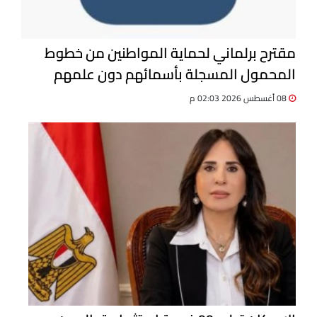
مقترح برلماني لحماية المواطنين من خطوط
المحمول المسجلة بأسمائهم دون علمهم
08 أغسطس 2026 02:03 م