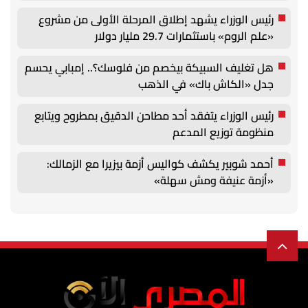
رئيس الوزراء يشهد إطلاق المرحلة الأولى من مشروع
«علم الروم» باستثمارات 29.7 مليار دولار
هل تغليف السبيكة بيخصم من فلوسك؟.. إمبابي يحسم
جدل «الكاش باك» في الذهب
رئيس الوزراء يتفقد أحد مطاحن الدقيق بمطروح ويتابع
منظومة توزيع المدعم
أحمد شوبير يكشف كواليس أزمة بيزيرا مع الزمالك:
«أزمة عنيفة ومش سهلة»