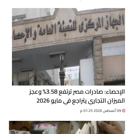
الإحصاء: صادرات مصر ترتفع 3.58% وعجز
الميزان التجاري يتراجع في مايو 2026
09 أغسطس 2026 01:25 م