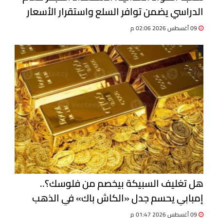
الدراسي يضمن توافر السلع واستقرار الأسعار
09 أغسطس 2026 02:06 م
هل تغليف السبيكة بيخصم من فلوسك؟..
إمبابي يحسم جدل «الكاش باك» في الذهب
09 أغسطس 2026 01:47 م