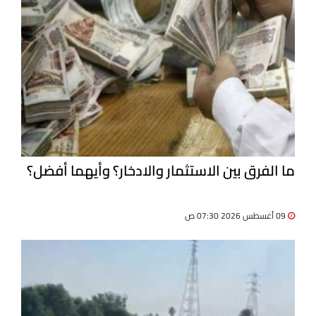
ما الفرق بين الاستثمار والادخار؟ وأيهما أفضل؟
09 أغسطس 2026 07:30 ص