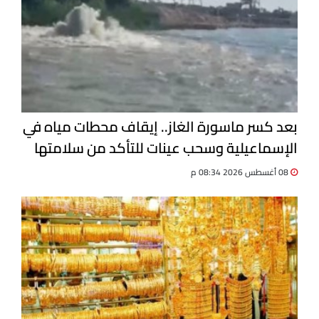
بعد كسر ماسورة الغاز.. إيقاف محطات مياه في
الإسماعيلية وسحب عينات للتأكد من سلامتها
08 أغسطس 2026 08:34 م