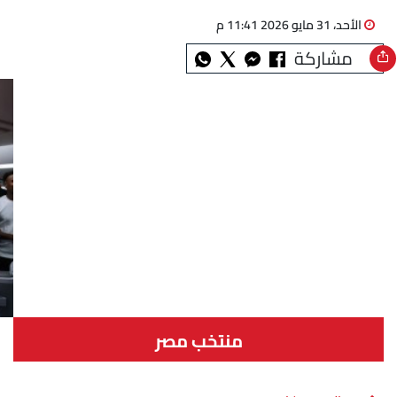
الأحد، 31 مايو 2026 11:41 م
مشاركة
منتخب مصر