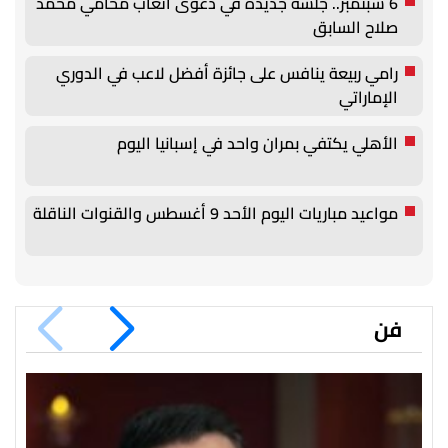
6 سبتمبر.. جلسة جديدة في دعوى أتعاب محامي محمد
صلاح السابق
رامي ربيعة ينافس على جائزة أفضل لاعب في الدوري
الإماراتي
الأهلي يكتفي بمران واحد في إسبانيا اليوم
مواعيد مباريات اليوم الأحد 9 أغسطس والقنوات الناقلة
فن