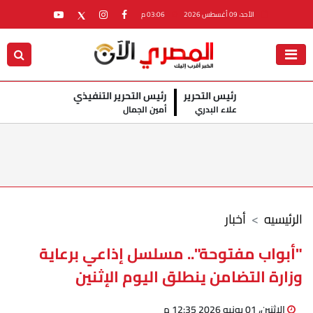
الأحد، 09 أغسطس 2026
03:06 م
رئيس التحرير
رئيس التحرير التنفيذي
علاء البدري
أمين الجمال
الرئيسيه
أخبار
"أبواب مفتوحة".. مسلسل إذاعي برعاية
وزارة التضامن ينطلق اليوم الإثنين
الإثنين، 01 يونيو 2026 12:35 م