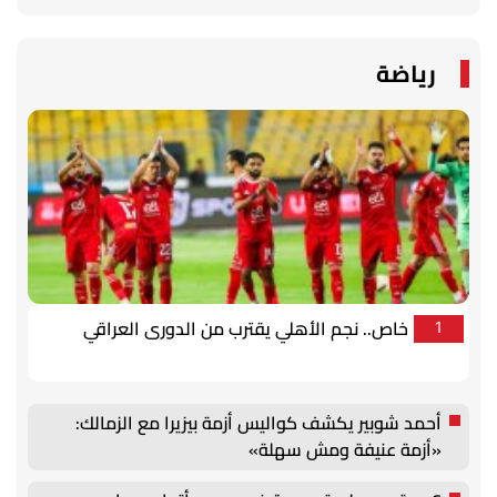
رياضة
خاص.. نجم الأهلي يقترب من الدورى العراقي
1
أحمد شوبير يكشف كواليس أزمة بيزيرا مع الزمالك:
«أزمة عنيفة ومش سهلة»