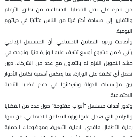
من قدرة على نقل القضايا الاجتماعية من نطاق الأرقام
والتقارير، إلى مساحة أكثر قربًا من الناس وتأثيرًا في حياتهم
اليومية.
وأضافت وزيرة التضامن الاجتماعي، أن المسلسل الإذاعي
يأتي ضمن مشروع أوسع تشرف عليه الوزارة فنيًا، ونجحت في
حشد التمويل اللازم له بالتعاون مع عدد من الشركاء، دون
تحمل أي تكلفة على الوزارة، بما يعكس أهمية تكامل الأدوار
بين مؤسسات الدولة وشركائها في دعم قضايا التنمية
الاجتماعية.
وتدور أحداث مسلسل "أبواب مفتوحة" حول عدد من القضايا
والبرامج التي تعمل عليها وزارة التضامن الاجتماعي، من بينها
رعاية الأطفال فاقدي الرعاية الأسرية، وموضوعات الحماية