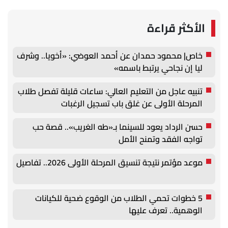
الأكثر قراءة
خاص| محمود حمدان عن أحمد العوضي: «أخويا.. وشرف
ليا إن نجاحي يرتبط باسمه»
تنبيه عاجل من التعليم العالي: ساعات قليلة تفصل طلاب
المرحلة الأولى عن غلق باب تسجيل الرغبات
حسن الرداد يعود للسينما بـ«طه الغريب».. قصة حب
تواجه الفقد وتمنح الأمل
موعد مؤتمر نتيجة تنسيق المرحلة الأولى 2026.. تفاصيل
5 خطوات تحمي الطلاب من الوقوع ضحية للكيانات
الوهمية.. تعرف عليها