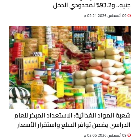
جنيه.. و93.2% لمحدودي الدخل
09 أغسطس 2026 02:21 م
شعبة المواد الغذائية: الاستعداد المبكر للعام
الدراسي يضمن توافر السلع واستقرار الأسعار
09 أغسطس 2026 02:06 م