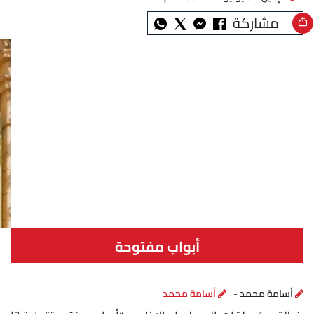
مشاركة
أبواب مفتوحة
أسامة محمد -
أسامة محمد