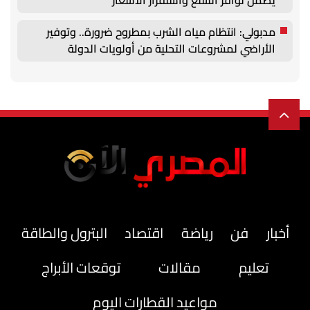
مدبولي: انتظام مياه الشرب بمطروح ضرورة.. وتوفير
الأراضي لمشروعات التحلية من أولويات الدولة
أخبار
فن
رياضة
اقتصاد
البترول والطاقة
تعليم
مقالات
توقعات الأبراج
مواعيد القطارات اليوم