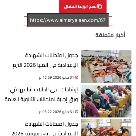
نسخ الرابط المقال
أخبار متعلقة
جدول امتحانات الشهادة
الإعدادية في المنيا 2026 الترم
الثاني
31 مايو 2026 12:59 م
إرشادات على الطلاب اتباعها في
ورق إجابة امتحانات الثانوية العامة
2026 (فيديو)
31 مايو 2026 03:22 م
جدول امتحانات الشهادة
الإعدادية في بني سويف 2026