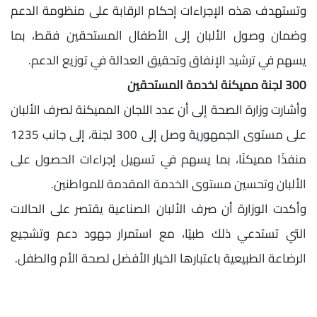
وتستهدف هذه الإجراءات إحكام الرقابة على منظومة الدعم
وضمان وصول الألبان إلى الأطفال المستحقين فقط، بما
يسهم في ترشيد الإنفاق وتحقيق العدالة في توزيع الدعم.
300 لجنة مميكنة لخدمة المستحقين
وأشارت وزارة الصحة إلى أن عدد اللجان المميكنة لصرف الألبان
على مستوى الجمهورية وصل إلى 300 لجنة، إلى جانب 1235
منفذًا مميكنًا، بما يسهم في تسهيل إجراءات الحصول على
الألبان وتحسين مستوى الخدمة المقدمة للمواطنين.
وأكدت الوزارة أن صرف الألبان الصناعية يقتصر على الحالات
التي تستدعي ذلك طبيًا، مع استمرار جهود دعم وتشجيع
الرضاعة الطبيعية باعتبارها الخيار الأفضل لصحة الأم والطفل.