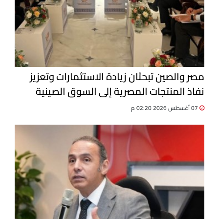
مصر والصين تبحثان زيادة الاستثمارات وتعزيز
نفاذ المنتجات المصرية إلى السوق الصينية
07 أغسطس 2026 02:20 م