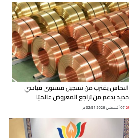
النحاس يقترب من تسجيل مستوى قياسي
جديد بدعم من تراجع المعروض عالميًا
07 أغسطس 2026 02:51 م