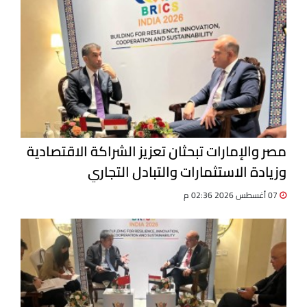
مصر والإمارات تبحثان تعزيز الشراكة الاقتصادية
وزيادة الاستثمارات والتبادل التجاري
07 أغسطس 2026 02:36 م