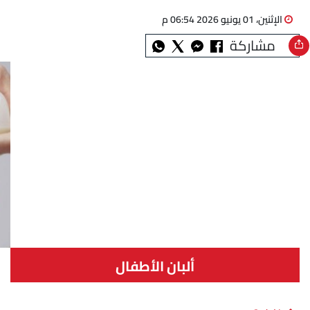
الإثنين، 01 يونيو 2026 06:54 م
مشاركة
ألبان الأطفال