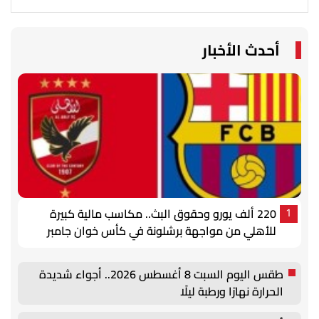
أحدث الأخبار
220 ألف يورو وحقوق البث.. مكاسب مالية كبيرة
1
للأهلي من مواجهة برشلونة في كأس خوان جامبر
طقس اليوم السبت 8 أغسطس 2026.. أجواء شديدة
الحرارة نهارًا ورطبة ليلًا