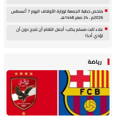
ملخص خطبة الجمعة لوزارة الأوقاف اليوم 7 أغسطس
2026م ـ 24 صفر 1448هـ
علاء ثابت مسلم يكتب: أجمل انتقام أن تنجح دون أن
تؤذي أحدًا
رياضة