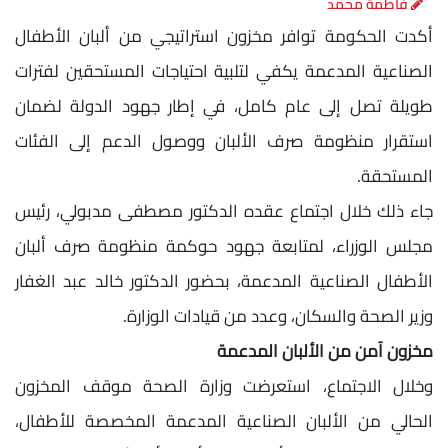
فاطمة محمد
أكدت الحكومة توافر مخزون استراتيجي من ألبان الأطفال
الصناعية المدعمة يكفي لتلبية احتياجات المستحقين لفترات
طويلة تصل إلى عام كامل، في إطار جهود الدولة لضمان
استقرار منظومة صرف الألبان ووصول الدعم إلى الفئات
المستحقة.
جاء ذلك خلال اجتماع عقده الدكتور مصطفى مدبولي، رئيس
مجلس الوزراء، لمتابعة جهود حوكمة منظومة صرف ألبان
الأطفال الصناعية المدعمة، بحضور الدكتور خالد عبد الغفار
وزير الصحة والسكان، وعدد من قيادات الوزارة.
مخزون آمن من الألبان المدعمة
وخلال الاجتماع، استعرضت وزارة الصحة موقف المخزون
الحالي من الألبان الصناعية المدعمة المخصصة للأطفال،