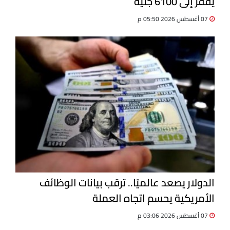
يقفز إلى 6100 جنيه
07 أغسطس 2026 05:50 م
الدولار يصعد عالميًا.. ترقب بيانات الوظائف
الأمريكية يحسم اتجاه العملة
07 أغسطس 2026 03:06 م