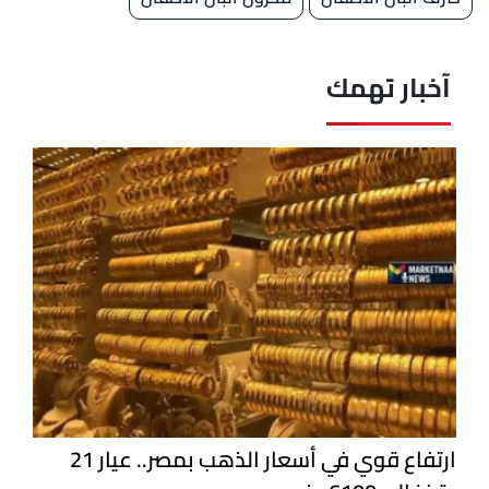
آخبار تهمك
ارتفاع قوي في أسعار الذهب بمصر.. عيار 21