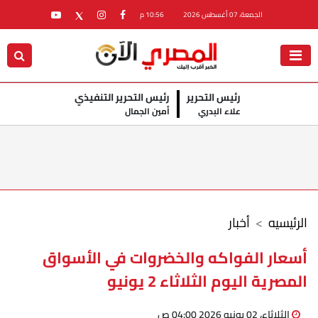
الجمعة، 07 أغسطس 2026
10:56 م
رئيس التحرير
رئيس التحرير التنفيذي
علاء البدري
أمين الجمال
الرئيسيه
أخبار
أسعار الفواكه والخضروات في الأسواق
المصرية اليوم الثلاثاء 2 يونيو
الثلاثاء، 02 يونيو 2026 04:00 ص