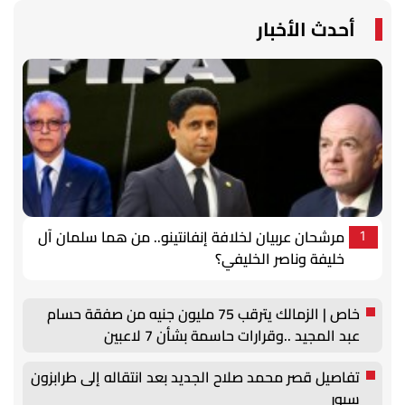
أحدث الأخبار
مرشحان عربيان لخلافة إنفانتينو.. من هما سلمان آل
1
خليفة وناصر الخليفي؟
خاص | الزمالك يترقب 75 مليون جنيه من صفقة حسام
عبد المجيد ..وقرارات حاسمة بشأن 7 لاعبين
تفاصيل قصر محمد صلاح الجديد بعد انتقاله إلى طرابزون
سبور