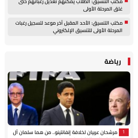
مكتب التنسيق: الطلاب يمكنهم تعديل رغباتهم حتى
غلق المرحلة الأولى
مكتب التنسيق: الأحد المقبل آخر موعد لتسجيل رغبات
المرحلة الأولى للتنسيق الإلكتروني
رياضة
مرشحان عربيان لخلافة إنفانتينو.. من هما سلمان آل
1