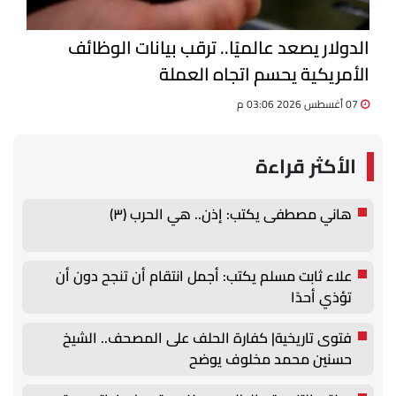
الدولار يصعد عالميًا.. ترقب بيانات الوظائف
الأمريكية يحسم اتجاه العملة
07 أغسطس 2026 03:06 م
الأكثر قراءة
هاني مصطفى يكتب: إذن.. هي الحرب (٣)
علاء ثابت مسلم يكتب: أجمل انتقام أن تنجح دون أن
تؤذي أحدًا
فتوى تاريخية| كفارة الحلف على المصحف.. الشيخ
حسنين محمد مخلوف يوضح