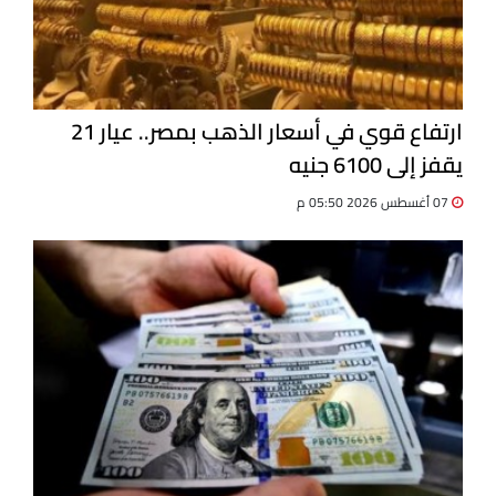
ارتفاع قوي في أسعار الذهب بمصر.. عيار 21
يقفز إلى 6100 جنيه
07 أغسطس 2026 05:50 م