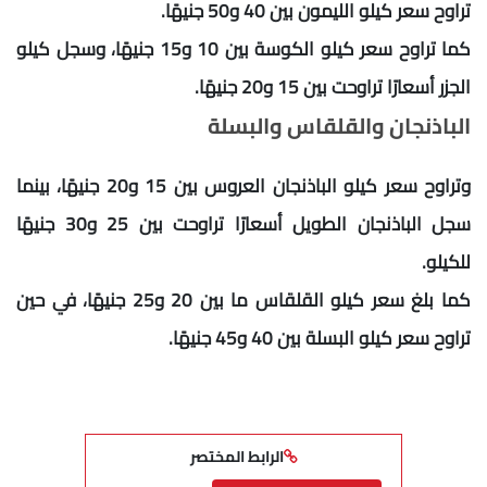
تراوح سعر كيلو الليمون بين 40 و50 جنيهًا.
كما تراوح سعر كيلو الكوسة بين 10 و15 جنيهًا، وسجل كيلو
الجزر أسعارًا تراوحت بين 15 و20 جنيهًا.
الباذنجان والقلقاس والبسلة
وتراوح سعر كيلو الباذنجان العروس بين 15 و20 جنيهًا، بينما
سجل الباذنجان الطويل أسعارًا تراوحت بين 25 و30 جنيهًا
للكيلو.
كما بلغ سعر كيلو القلقاس ما بين 20 و25 جنيهًا، في حين
تراوح سعر كيلو البسلة بين 40 و45 جنيهًا.
الرابط المختصر