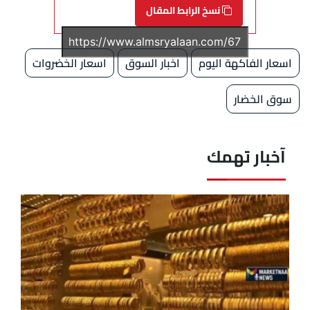
نسخ الرابط المقال
اسعار الفاكهة اليوم
اخبار السوق
اسعار الخضروات
سوق الخضار
آخبار تهمك