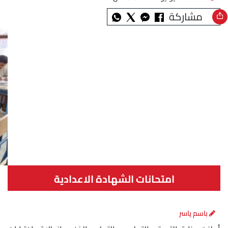
مشاركة
امتحانات الشهادة الاعدادية
باسم ياسر