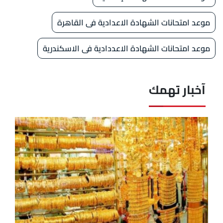
موعد امتحانات الشهادة الاعدادية فى القاهرة
موعد امتحانات الشهادة الاعددادية فى الاسكندرية
آخبار تهمك