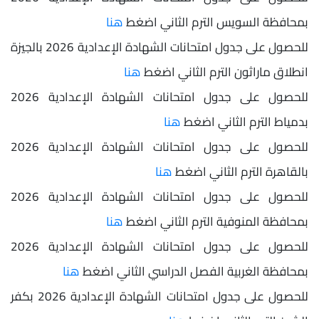
بمحافظة السويس الترم الثاني اضغط
هنا
للحصول على جدول امتحانات الشهادة الإعدادية 2026 بالجيزة
انطلاق ماراثون الترم الثاني اضغط
هنا
للحصول على جدول امتحانات الشهادة الإعدادية 2026
بدمياط الترم الثاني اضغط
هنا
للحصول على جدول امتحانات الشهادة الإعدادية 2026
بالقاهرة الترم الثاني اضغط
هنا
للحصول على جدول امتحانات الشهادة الإعدادية 2026
بمحافظة المنوفية الترم الثاني اضغط
هنا
للحصول على جدول امتحانات الشهادة الإعدادية 2026
بمحافظة الغربية الفصل الدراسي الثاني اضغط
هنا
للحصول على جدول امتحانات الشهادة الإعدادية 2026 بكفر