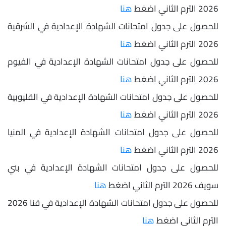
2026 الترم الثاني اضغط
هنا
للحصول على جدول امتحانات الشهادة الإعدادية في الشرقية
2026 الترم الثاني اضغط
هنا
للحصول على جدول امتحانات الشهادة الإعدادية في الفيوم
2026 الترم الثاني اضغط
هنا
للحصول على جدول امتحانات الشهادة الإعدادية في القليوبية
2026 الترم الثاني اضغط
هنا
للحصول على جدول امتحانات الشهادة الإعدادية في المنيا
2026 الترم الثاني اضغط
هنا
للحصول على جدول امتحانات الشهادة الإعدادية في بني
سويف 2026 الترم الثاني اضغط
هنا
للحصول على جدول امتحانات الشهادة الإعدادية في قنا 2026
الترم الثاني اضغط
هنا