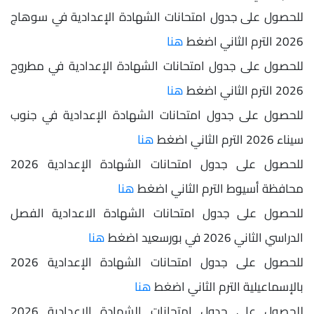
للحصول على جدول امتحانات الشهادة الإعدادية في سوهاج
2026 الترم الثاني اضغط
هنا
للحصول على جدول امتحانات الشهادة الإعدادية في مطروح
2026 الترم الثاني اضغط
هنا
للحصول على جدول امتحانات الشهادة الإعدادية في جنوب
سيناء 2026 الترم الثاني اضغط
هنا
للحصول على جدول امتحانات الشهادة الإعدادية 2026
محافظة أسيوط الترم الثاني اضغط
هنا
للحصول على جدول امتحانات الشهادة الاعدادية الفصل
الدراسي الثاني 2026 في بورسعيد اضغط
هنا
للحصول على جدول امتحانات الشهادة الإعدادية 2026
بالإسماعيلية الترم الثاني اضغط
هنا
للحصول على جدول امتحانات الشهادة الإعدادية 2026