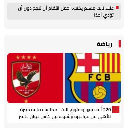
علاء ثابت مسلم يكتب: أجمل انتقام أن تنجح دون أن
تؤذي أحدًا
رياضة
220 ألف يورو وحقوق البث.. مكاسب مالية كبيرة
1
للأهلي من مواجهة برشلونة في كأس خوان جامبر