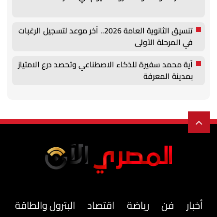
تنسيق الثانوية العامة 2026.. آخر موعد لتسجيل الرغبات
في المرحلة الأولى
آية محمد سفيرة للذكاء الاصطناعي وتحصد درع الامتياز
بمدينة المعرفة
أخبار
فن
رياضة
اقتصاد
البترول والطاقة