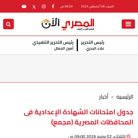
السبت، 08 أغسطس 2026
08:20 ص
رئيس التحرير
رئيس التحرير التنفيذي
علاء البدري
أمين الجمال
الرئيسيه
أخبار
جدول امتحانات الشهادة الإعدادية فى
المحافظات المصرية (مجمع)
الثلاثاء، 02 يونيو 2026 09:00 ص