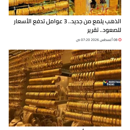
الذهب يلمع من جديد.. 3 عوامل تدفع الأسعار
للصعود.. تقرير
08 أغسطس 2026 07:20 ص