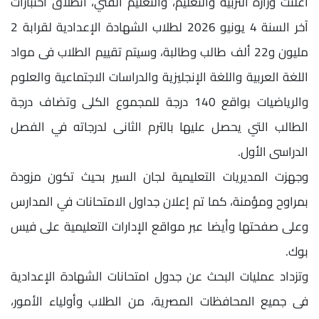
أعلنت وزارة التربية والتعليم، والتعليم الفني، انطلاق اختبارات
آخر السنة 4 يونيو 2026 لطلاب الشهادة الإعدادية لقرابة 2
مليون و22 ألف طالب وطالبة، وسيتم تقييم الطلاب فى مواد
اللغة العربية واللغة الإنجليزية والدراسات الاجتماعية والعلوم
والرياضيات بواقع 140 درجة للمجموع الكلى وتضاف درجة
الطالب التي يحصل عليها بالترم الثانى لدرجاته في الفصل
الدراسى الأول.
وجهزت المديريات التعليمية لجان السير بحيث تكون مزودة
بمراوح ومؤمنة، كما تم إعلان جداول الامتحانات في المدارس
وعلى صفحتها وأيضا عبر مواقع الإدارات التعليمية على فيس
بوك.
وتزداد عمليات البحث عن جدول امتحانات الشهادة الإعدادية
فى جميع المحافظات المصرية، من الطلاب وأولياء الأمور،