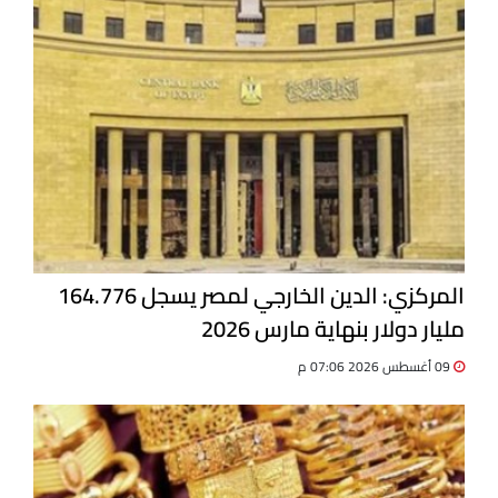
المركزي: الدين الخارجي لمصر يسجل 164.776
مليار دولار بنهاية مارس 2026
09 أغسطس 2026 07:06 م