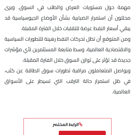
مهمة حول مستويات العرض والطلب في السوق. ويرى
محللون أن استمرار الضبابية بشأن الأوضاع الجيوسياسية قد
يبقي أسعار النفط عرضة للتقلبات خلال الفترة المقبلة.
ومن المتوقع أن تظل تحركات النفط رهينة للتطورات السياسية
والاقتصادية العالمية، وسط متابعة المستثمرين لأي مؤشرات
جديدة قد تؤثر على توازن السوق خلال الفترة المقبلة.
ويواصل المتعاملون مراقبة تطورات سوق الطاقة عن كثب،
في ظل استمرار حالة الترقب التي تسيطر على الأسواق
العالمية.
الرابط المختصر