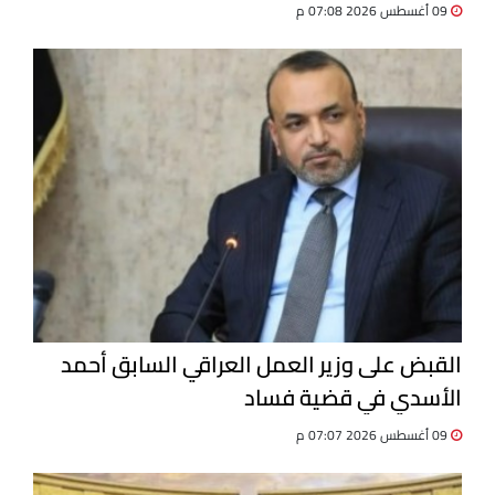
09 أغسطس 2026 07:08 م
القبض على وزير العمل العراقي السابق أحمد
الأسدي في قضية فساد
09 أغسطس 2026 07:07 م