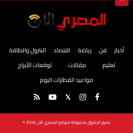
أخبار
فن
رياضة
اقتصاد
البترول والطاقة
تعليم
مقالات
توقعات الأبراج
مواعيد القطارات اليوم
جميع الحقوق محفوظة لموقع المصري الآن 2026 ©