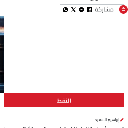
مشاركة
النفط
إبراهيم السعيد