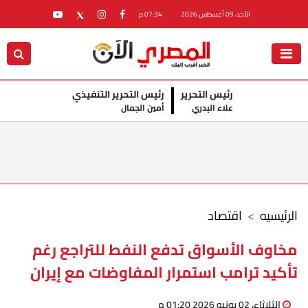
الأحد، 09 أغسطس 2026
07:34 م
رئيس التحرير
رئيس التحرير التنفيذي
علاء البدري
أمين الجمال
الرئيسيه
اقتصاد
مخاوف الأسواق تدفع النفط للتراجع رغم
تأكيد ترامب استمرار المفاوضات مع إيران
الثلاثاء، 02 يونيو 2026 01:20 م