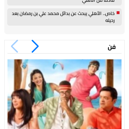
خاص.. الأهلي يبحث عن بدائل محمد علي بن رمضان بعد
رحيله
فن