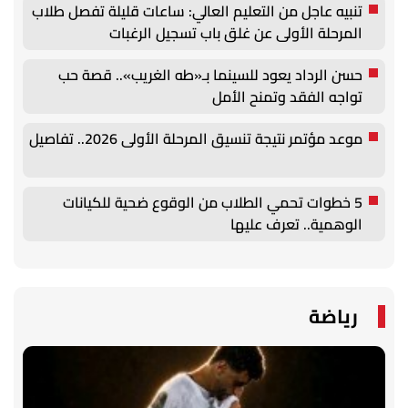
تنبيه عاجل من التعليم العالي: ساعات قليلة تفصل طلاب
المرحلة الأولى عن غلق باب تسجيل الرغبات
حسن الرداد يعود للسينما بـ«طه الغريب».. قصة حب
تواجه الفقد وتمنح الأمل
موعد مؤتمر نتيجة تنسيق المرحلة الأولى 2026.. تفاصيل
5 خطوات تحمي الطلاب من الوقوع ضحية للكيانات
الوهمية.. تعرف عليها
رياضة