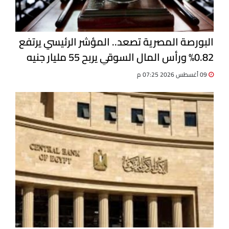
البورصة المصرية تصعد.. المؤشر الرئيسي يرتفع
0.82% ورأس المال السوقي يربح 55 مليار جنيه
09 أغسطس 2026 07:25 م