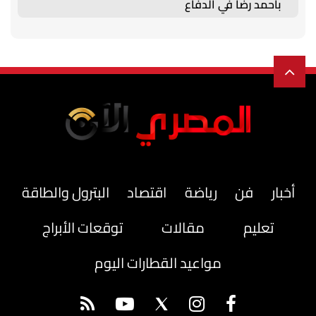
بأحمد رضا في الدفاع
أخبار
فن
رياضة
اقتصاد
البترول والطاقة
تعليم
مقالات
توقعات الأبراج
مواعيد القطارات اليوم