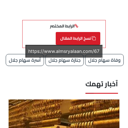
الرابط المختصر
نسخ الرابط المقال
وفاة سهام جلال
جنازة سهام جلال
أسرة سهام جلال
آخبار تهمك