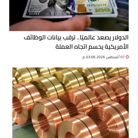
الدولار يصعد عالميًا.. ترقب بيانات الوظائف
الأمريكية يحسم اتجاه العملة
07 أغسطس 2026 03:06 م