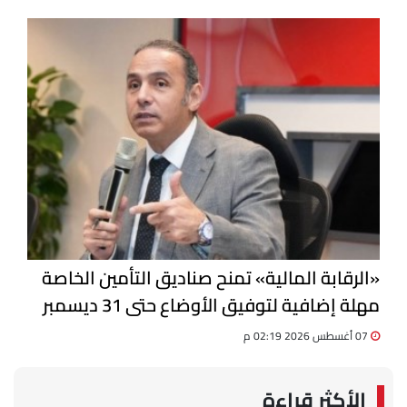
«الرقابة المالية» تمنح صناديق التأمين الخاصة
مهلة إضافية لتوفيق الأوضاع حتى 31 ديسمبر
07 أغسطس 2026 02:19 م
الأكثر قراءة