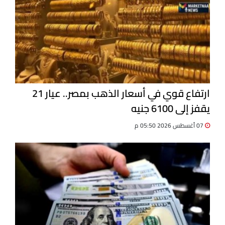
ارتفاع قوي في أسعار الذهب بمصر.. عيار 21
يقفز إلى 6100 جنيه
07 أغسطس 2026 05:50 م