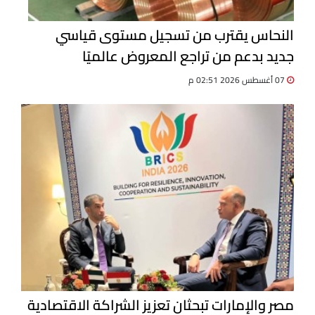
النحاس يقترب من تسجيل مستوى قياسي
جديد بدعم من تراجع المعروض عالميًا
07 أغسطس 2026 02:51 م
مصر والإمارات تبحثان تعزيز الشراكة الاقتصادية