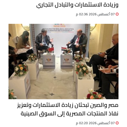
وزيادة الاستثمارات والتبادل التجاري
07 أغسطس 2026 02:36 م
مصر والصين تبحثان زيادة الاستثمارات وتعزيز
نفاذ المنتجات المصرية إلى السوق الصينية
07 أغسطس 2026 02:20 م