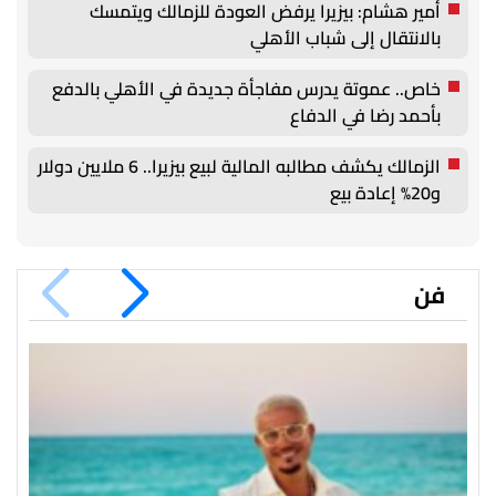
أمير هشام: بيزيرا يرفض العودة للزمالك ويتمسك
بالانتقال إلى شباب الأهلي
خاص.. عموتة يدرس مفاجأة جديدة في الأهلي بالدفع
بأحمد رضا في الدفاع
الزمالك يكشف مطالبه المالية لبيع بيزيرا.. 6 ملايين دولار
و20% إعادة بيع
فن