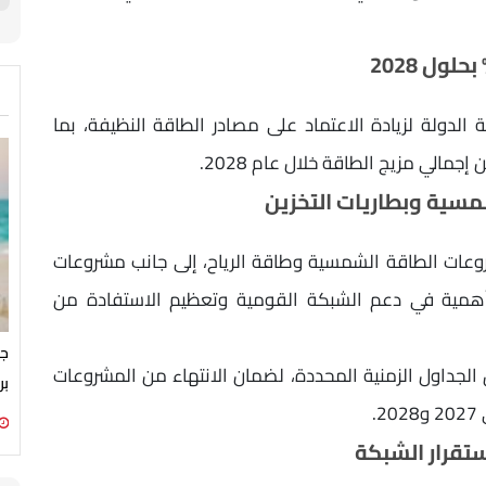
لدولة لزيادة الاعتماد على مصادر الطاقة النظيفة، بما
سية وبطاريات التخزين
عات الطاقة الشمسية وطاقة الرياح، إلى جانب مشروعات
 أهمية في دعم الشبكة القومية وتعظيم الاستفادة من
جم
 الجداول الزمنية المحددة، لضمان الانتهاء من المشروعات
بر
.
تقرار الشبكة