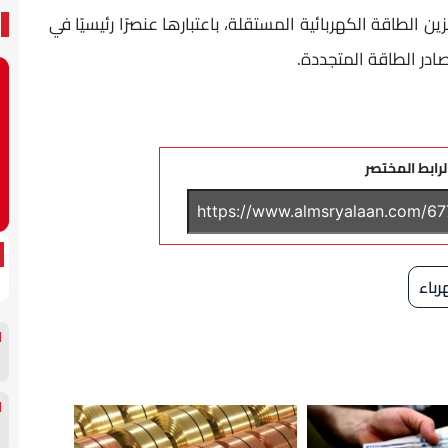
 الطاقة الكهربائية المستقلة، باعتبارها عنصرًا رئيسيًا في
ادر الطاقة المتجددة.
لرابط المختصر
رباء