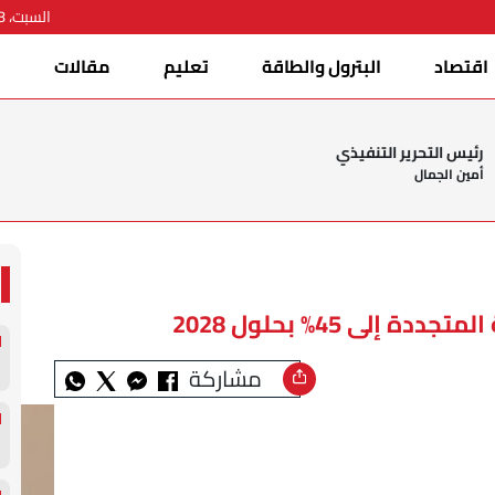
السبت، 08 أغسطس 2026
اقتصاد
البترول والطاقة
تعليم
مقالات
ا
رئيس التحرير التنفيذي
أمين الجمال
لى 45% بحلول 2028
مشاركة