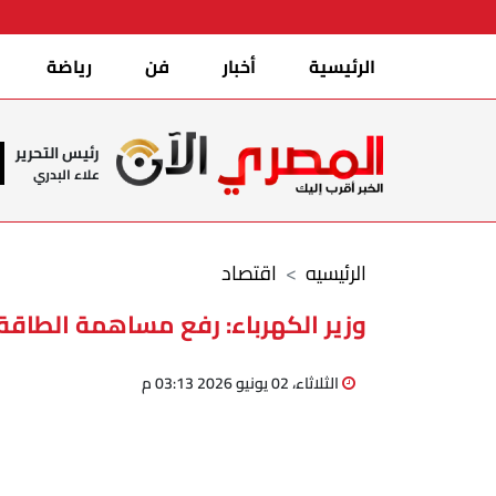
الرئيسية
أخبار
فن
رياضة
رئيس التحرير
علاء البدري
الرئيسيه
اقتصاد
وزير الكهرباء: رفع مساهمة الطاقة المتجددة إ
الثلاثاء، 02 يونيو 2026 03:13 م