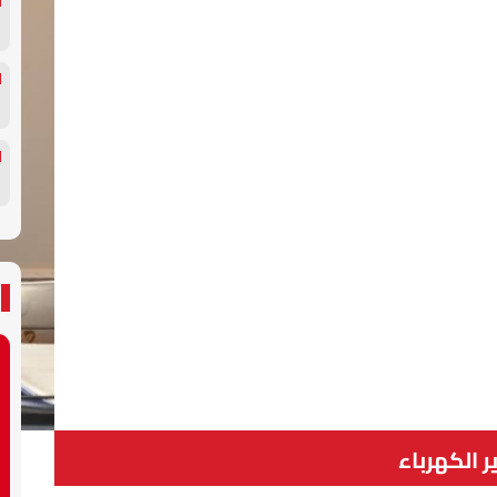
ر الكهرباء