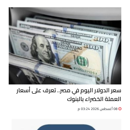
سعر الدولار اليوم في مصر.. تعرف على أسعار
العملة الخضراء بالبنوك
08 أغسطس 2026 03:24 م