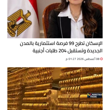
الإسكان تطرح 99 فرصة استثمارية بالمدن
الجديدة وتستقبل 204 طلبات أجنبية
08 أغسطس 2026 01:27 م