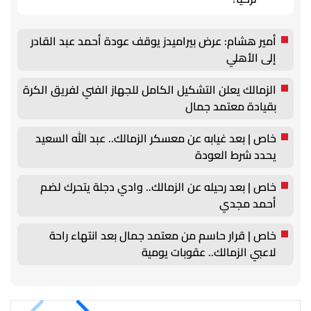
أمير هشام: عرض بيراميدز يوقف عودة أحمد عبد القادر
إلى الأهلي
الزمالك يعلن التشكيل الكامل للجهاز الفني لفريق الكرة
بقيادة معتمد جمال
خاص | بعد غيابه عن معسكر الزمالك.. عبد الله السعيد
يحدد شرط العودة
خاص | بعد رحيله عن الزمالك.. وادي دجلة يتحرك لضم
أحمد مجدي
خاص | قرار حاسم من معتمد جمال بعد انتهاء راحة
لاعبي الزمالك.. عقوبات يومية