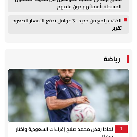
المسجلة بأسمائهم دون علمهم
الذهب يلمع من جديد.. 3 عوامل تدفع الأسعار للصعود..
تقرير
رياضة
لماذا رفض محمد صلاح إغراءات السعودية واختار
1
تركيا؟