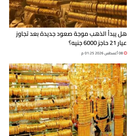
هل يبدأ الذهب موجة صعود جديدة بعد تجاوز
عيار 21 حاجز 6000 جنيه؟
08 أغسطس 2026 01:25 م