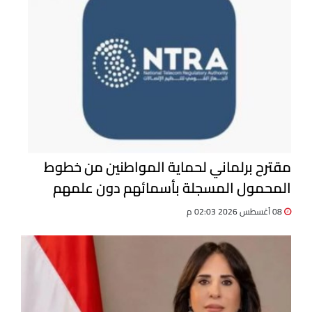
مقترح برلماني لحماية المواطنين من خطوط
المحمول المسجلة بأسمائهم دون علمهم
08 أغسطس 2026 02:03 م