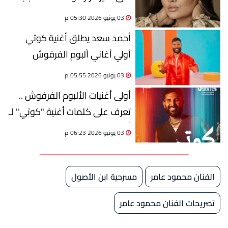
03 يونيو 2026 05:30 م
أحمد سعد يطلق أغنية كوتي
أولي أغاني ألبوم الفرفوش
03 يونيو 2026 05:55 م
أولى أغنيات الألبوم الفرفوش ..
تعرف على كلمات أغنية "كوتي" لـ
أحمد سعد
03 يونيو 2026 06:23 م
الفنان محمود عامر
مسرحية ابن الأصول
تصريحات الفنان محمود عامر