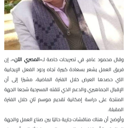
وقال محمود عامر، في تصريحات خاصة لـ«
المصري الآن
»، إن
فريق العمل يشعر بسعادة كبيرة تجاه ردود الفعل الإيجابية
التي حصدها العرض خلال الفترة الماضية، مشيرًا إلى أن
الإقبال الجماهيري والدعم الذي تلقته المسرحية شجعا الجهة
المنتجة على دراسة إمكانية تقديم موسم ثانٍ خلال الفترة
المقبلة.
وأوضح أن هناك مناقشات جارية حاليًا بين صناع العمل والجهة