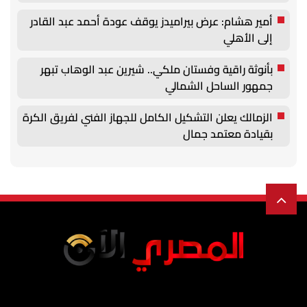
أمير هشام: عرض بيراميدز يوقف عودة أحمد عبد القادر
إلى الأهلي
بأنوثة راقية وفستان ملكي.. شيرين عبد الوهاب تبهر
جمهور الساحل الشمالي
الزمالك يعلن التشكيل الكامل للجهاز الفني لفريق الكرة
بقيادة معتمد جمال