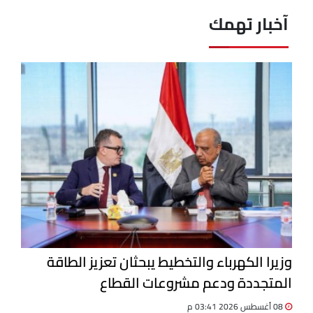
آخبار تهمك
وزيرا الكهرباء والتخطيط يبحثان تعزيز الطاقة
المتجددة ودعم مشروعات القطاع
08 أغسطس 2026 03:41 م