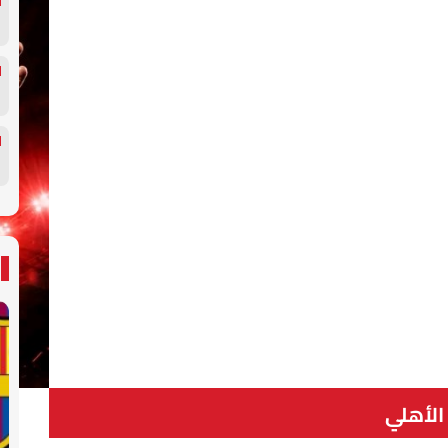
الأهلي