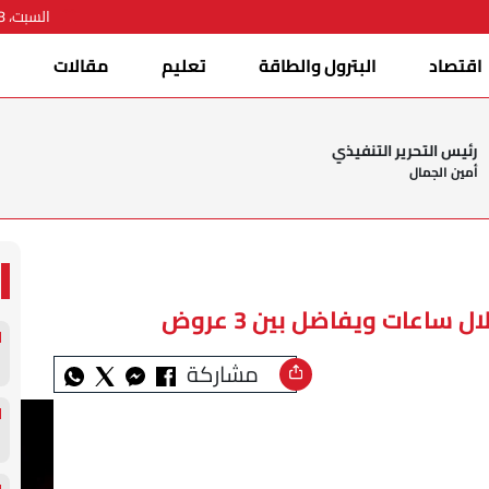
السبت، 08 أغسطس 2026
اقتصاد
البترول والطاقة
تعليم
مقالات
ا
رئيس التحرير التنفيذي
أمين الجمال
اعات ويفاضل بين 3 عروض
مشاركة