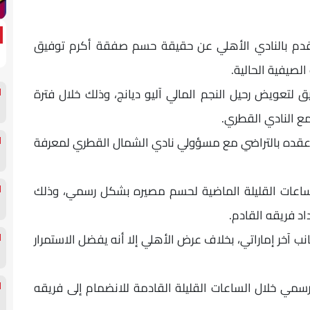
قدم بالنادي الأهلي عن حقيقة حسم صفقة أكرم توفيق
لصيفية الحالية.
تعويض رحيل النجم المالي آليو ديانج، وذلك خلال فترة
مع النادي القطري.
 عقده بالتراضي مع مسؤولي نادي الشمال القطري لمعرفة
ساعات القليلة الماضية لحسم مصيره بشكل رسمي، وذلك
د فريقه القادم.
 آخر إماراتي، بخلاف عرض الأهلي إلا أنه يفضل الاستمرار
ي خلال الساعات القليلة القادمة للانضمام إلى فريقه