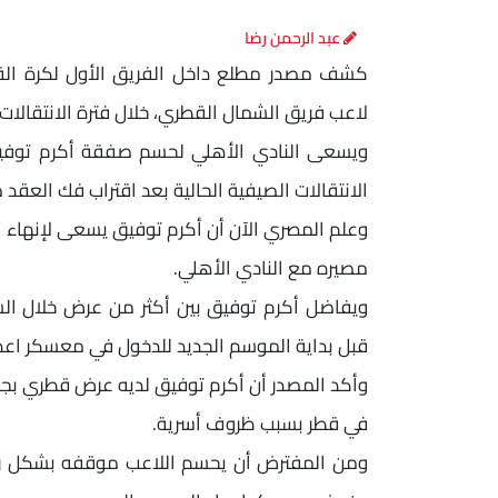
عبد الرحمن رضا
كشف مصدر مطلع داخل الفريق الأول لكرة ال
لاعب فريق الشمال القطري، خلال فترة الانتقالات ا
ويسعى النادي الأهلي لحسم صفقة أكرم توفيق ل
الانتقالات الصيفية الحالية بعد اقتراب فك العقد 
وعلم المصري الآن أن أكرم توفيق يسعى لإنهاء
مصيره مع النادي الأهلي.
ويفاضل أكرم توفيق بين أكثر من عرض خلال ال
قبل بداية الموسم الجديد للدخول في معسكر اعدا
وأكد المصدر أن أكرم توفيق لديه عرض قطري بجانب
في قطر بسبب ظروف أسرية.
ومن المفترض أن يحسم اللاعب موقفه بشكل رسم