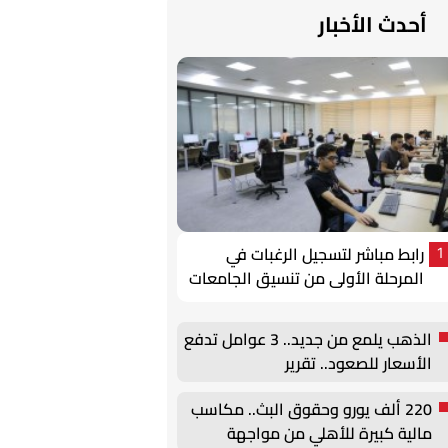
أحدث الأخبار
رابط مباشر لتسجيل الرغبات في
1
المرحلة الأولى من تنسيق الجامعات
2026
الذهب يلمع من جديد.. 3 عوامل تدفع
الأسعار للصعود.. تقرير
220 ألف يورو وحقوق البث.. مكاسب
مالية كبيرة للأهلي من مواجهة