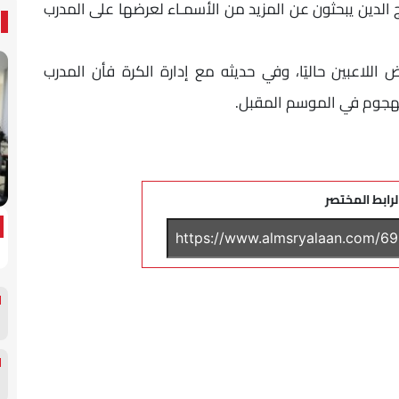
الدين يبحثون عن المزيد من الأسمـاء لعرضها على المدرب
للاعبين حاليًا، وفي حديثه مع إدارة الكرة فأن المدرب
الهجوم في الموسم المقبل.
لرابط المختصر