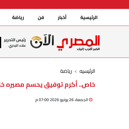
الرئيسية
أخبار
فن
رياضة
رئيس التحرير
علاء البدري
الرئيسيه
رياضة
خاص.. أكرم توفيق يحسم مصيره خلال س
الجمعة، 26 يونيو 2026 07:00 م