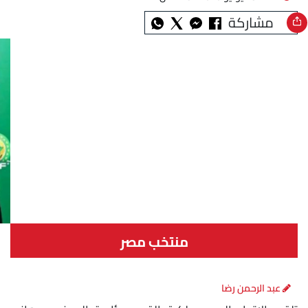
مشاركة
منتخب مصر
عبد الرحمن رضا