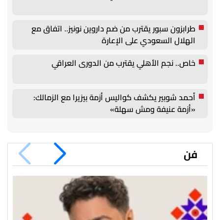
طرابزون سبور يقترب من ضم داروين نونيز.. اتفاق مع
الهلال السعودي على الإعارة
خاص.. نجم الأهلي يقترب من الدورى العراقي
أحمد شوبير يكشف كواليس أزمة بيزيرا مع الزمالك:
«أزمة عنيفة ومش سهلة»
فن