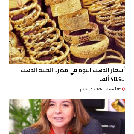
أسعار الذهب اليوم في مصر.. الجنيه الذهب
بـ48.9 ألف
09 أغسطس 2026 04:31 م