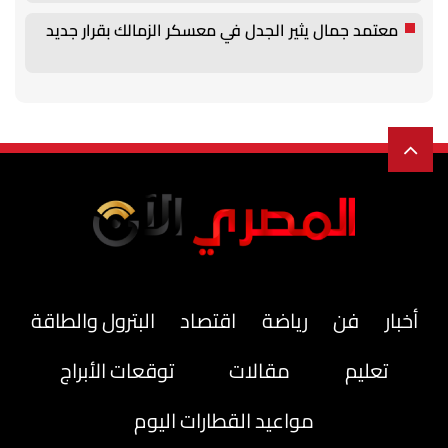
معتمد جمال يثير الجدل في معسكر الزمالك بقرار جديد
أخبار
فن
رياضة
اقتصاد
البترول والطاقة
تعليم
مقالات
توقعات الأبراج
مواعيد القطارات اليوم