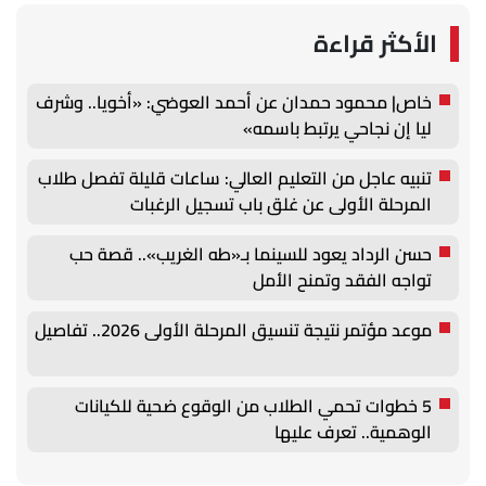
الأكثر قراءة
خاص| محمود حمدان عن أحمد العوضي: «أخويا.. وشرف
ليا إن نجاحي يرتبط باسمه»
تنبيه عاجل من التعليم العالي: ساعات قليلة تفصل طلاب
المرحلة الأولى عن غلق باب تسجيل الرغبات
حسن الرداد يعود للسينما بـ«طه الغريب».. قصة حب
تواجه الفقد وتمنح الأمل
موعد مؤتمر نتيجة تنسيق المرحلة الأولى 2026.. تفاصيل
5 خطوات تحمي الطلاب من الوقوع ضحية للكيانات
الوهمية.. تعرف عليها