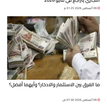
09 أغسطس 2026 01:25 م
ما الفرق بين الاستثمار والادخار؟ وأيهما أفضل؟
09 أغسطس 2026 07:30 ص