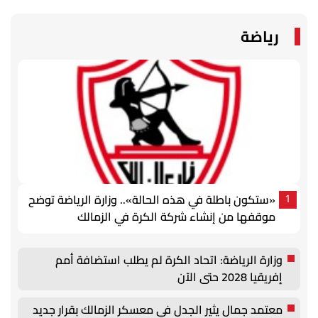
رياضة
«ستكون باطلة في هذه الحالة».. وزارة الرياضة توضح
1
موقفها من إنشاء شركة الكرة في الزمالك
وزارة الرياضة: اتحاد الكرة لم يطلب استضافة أمم
إفريقيا 2028 حتى الآن
معتمد جمال يثير الجدل في معسكر الزمالك بقرار جديد