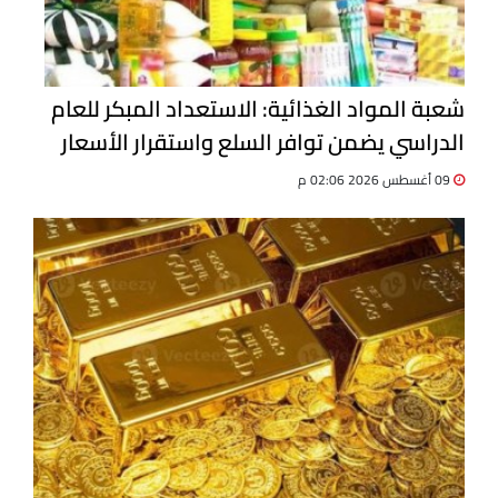
شعبة المواد الغذائية: الاستعداد المبكر للعام
الدراسي يضمن توافر السلع واستقرار الأسعار
09 أغسطس 2026 02:06 م