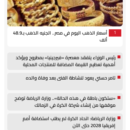
أسعار الذهب اليوم في مصر.. الجنيه الذهب بـ48.9
1
ألف
رئيس الوزراء يتفقد معصرة «فيرجينيا» بمطروح ويؤكد
أهمية تعظيم القيمة المضافة للمنتجات المحلية
تامر حسني يعود لنشاطة الفنى بعد وفاة والده
«ستكون باطلة في هذه الحالة».. وزارة الرياضة توضح
موقفها من إنشاء شركة الكرة في الزمالك
وزارة الرياضة: اتحاد الكرة لم يطلب استضافة أمم
إفريقيا 2028 حتى الآن