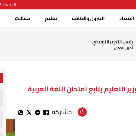
الجمعة، 07 أغسطس 2026
اقتصاد
البترول والطاقة
تعليم
مقالات
ا
رئيس التحرير التنفيذي
أمين الجمال
ير التعليم يتابع امتحان اللغة العربية
مشاركة