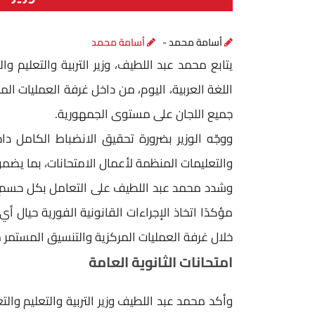
أسامة محمد -
أسامة محمد
يتابع محمد عبد اللطيف، وزير التربية والتعليم و
اللغة العربية، اليوم، من داخل غرفة العمليات المر
جميع اللجان على مستوى الجمهورية.
ووجّه الوزير بضرورة تحقيق الانضباط الكامل داخ
والتعليمات المنظمة لأعمال الامتحانات، بما يضمن ت
وشدد محمد عبد اللطيف على التعامل بكل حسم مع
مؤكدًا اتخاذ الإجراءات القانونية الفورية حيال أي
خلال غرفة العمليات المركزية والتنسيق المستمر 
امتحانات الثانوية العامة
وأكد محمد عبد اللطيف وزير التربية والتعليم والت