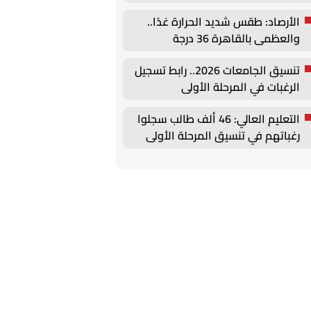
أغسطس
الأرصاد: طقس شديد الحرارة غدًا..
والعظمى بالقاهرة 36 درجة
تنسيق الجامعات 2026.. رابط تسجيل
الرغبات في المرحلة الأولى
التعليم العالي: 46 ألف طالب سجلوا
رغباتهم في تنسيق المرحلة الأولى
للقبول بالجامعات