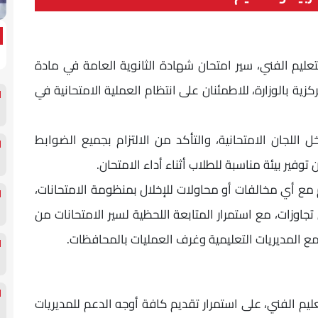
التعليم الفني، سير امتحان شهادة الثانوية العامة في مادة
كزية بالوزارة، للاطمئنان على انتظام العملية الامتحانية في
ل اللجان الامتحانية، والتأكد من الالتزام بجميع الضوابط
وفير بيئة مناسبة للطلاب أثناء أداء الامتحان.
 أي مخالفات أو محاولات للإخلال بمنظومة الامتحانات،
 تجاوزات، مع استمرار المتابعة اللحظية لسير الامتحانات من
مع المديريات التعليمية وغرف العمليات بالمحافظات.
عليم الفني، على استمرار تقديم كافة أوجه الدعم للمديريات