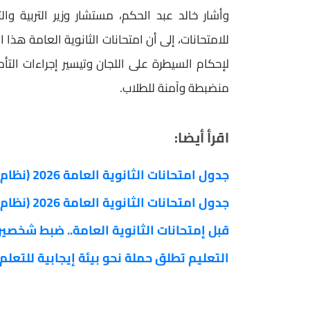
وأشار خالد عبد الحكم، مستشار وزير التربية وا
للامتحانات، إلى أن امتحانات الثانوية العامة هذا ا
لإحكام السيطرة على اللجان وتيسير إجراءات التأم
منضبطة وآمنة للطلاب.
اقرأ أيضا:
جدول امتحانات الثانوية العامة 2026 (نظام القديم)
جدول امتحانات الثانوية العامة 2026 (نظام جديد)
قبل إمتحانات الثانوية العامة.. ضبط شخصي
التعليم تطلق حملة نحو بيئة إيجابية للتعلم