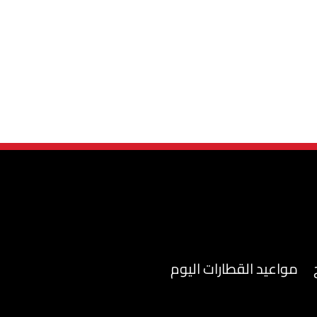
مواعيد القطارات اليوم