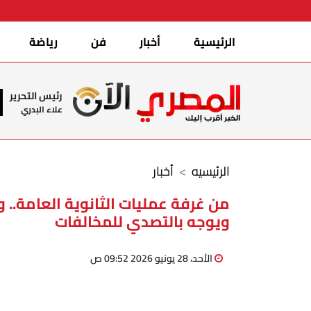
الرئيسية
أخبار
فن
رياضة
رئيس التحرير
علاء البدري
الرئيسيه
أخبار
من غرفة عمليات الثانوية العامة.. وز
ويوجه بالتصدي للمخالفات
الأحد، 28 يونيو 2026 09:52 ص