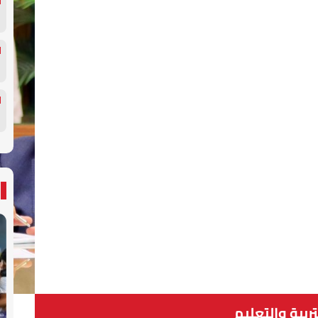
تربية والتعليم