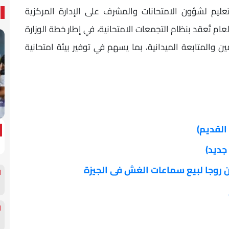
لتعليم لشؤون الامتحانات والمشرف على الإدارة المركزية
لعام تُعقد بنظام التجمعات الامتحانية، في إطار خطة الوزارة
ين والمتابعة الميدانية، بما يسهم في توفير بيئة امتحانية
ن روجا لبيع سماعات الغش فى الجيزة