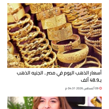
أسعار الذهب اليوم في مصر.. الجنيه الذهب
بـ48.9 ألف
09 أغسطس 2026 04:31 م