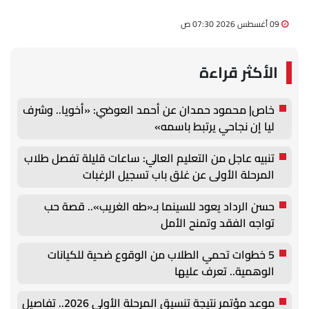
09 أغسطس 2026 07:30 ص
الأكثر قراءة
خاص| محمود حمدان عن أحمد العوضي: «أخويا.. وشرف
ليا إن نجاحي يرتبط باسمه»
تنبيه عاجل من التعليم العالي: ساعات قليلة تفصل طلاب
المرحلة الأولى عن غلق باب تسجيل الرغبات
حسن الرداد يعود للسينما بـ«طه الغريب».. قصة حب
تواجه الفقد وتمنح الأمل
5 خطوات تحمي الطلاب من الوقوع ضحية للكيانات
الوهمية.. تعرف عليها
موعد مؤتمر نتيجة تنسيق المرحلة الأولى 2026.. تفاصيل