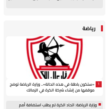
رياضة
«ستكون باطلة في هذه الحالة».. وزارة الرياضة توضح
1
موقفها من إنشاء شركة الكرة في الزمالك
وزارة الرياضة: اتحاد الكرة لم يطلب استضافة أمم