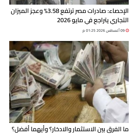
الإحصاء: صادرات مصر ترتفع 3.58% وعجز الميزان
التجاري يتراجع في مايو 2026
09 أغسطس 2026 01:25 م
ما الفرق بين الاستثمار والادخار؟ وأيهما أفضل؟