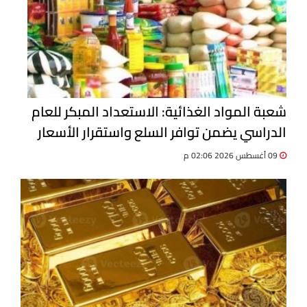
شعبة المواد الغذائية: الاستعداد المبكر للعام
الدراسي يضمن توافر السلع واستقرار الأسعار
09 أغسطس 2026 02:06 م