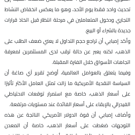
تحديث واحد فقط يوم الأحد، وهو ما يعكس انخفاض النشاط
التجاري ودخول المتعاملين في مرحلة انتظار قبل اتخاذ قرارات
جديدة بالشراء أو البيع.
وأكد إمبابي أن تراجع حجم التداول لا يعني ضعف الطلب على
الذهب، لكنه يعبر عن حالة ترقب لدى المستثمرين لمعرفة
اتجاهات الأسواق خلال الفترة المقبلة.
وفيما يتعلق بالعوامل العالمية، أوضح تقرير آي صاغة أن
السياسة النقدية الأمريكية ما زالت تمثل العامل الأكثر تأثيرًا
على أسعار الذهب، خاصة مع استمرار توقعات الاحتياطي
الفيدرالي بالإبقاء على أسعار الفائدة عند مستويات مرتفعة.
وأضاف إمبابي أن قوة الدولار الأمريكي الناتجة عن هذه
التوجهات ضغطت على أسعار الذهب، خاصة أن المعدن