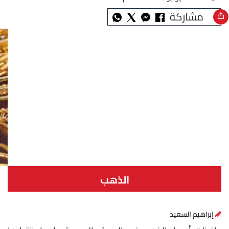
مشاركة
الذهب
إبراهيم السعيد