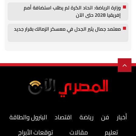
وزارة الرياضة: اتحاد الكرة لم يطلب استضافة أمم
إفريقيا 2028 حتى الآن
معتمد جمال يثير الجدل في معسكر الزمالك بقرار جديد
أخبار
فن
رياضة
اقتصاد
البترول والطاقة
تعليم
مقالات
توقعات الأبراج