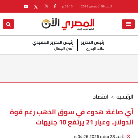
الأحد، 09 أغسطس 2026
05:10 م
رئيس التحرير
رئيس التحرير التنفيذي
علاء البدري
أمين الجمال
الرئيسيه
اقتصاد
آي صاغة: هدوء في سوق الذهب رغم قوة
الدولار.. وعيار 21 يرتفع 10 جنيهات
الأحد، 28 يونيو 2026 04:26 م